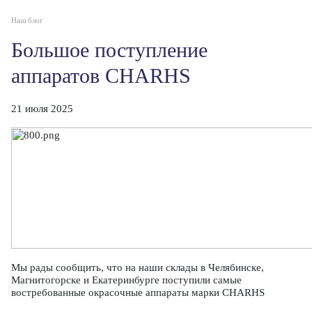
Наш блог
Большое поступление
аппаратов CHARHS
21 июля 2025
Мы рады сообщить, что на наши склады в Челябинске,
Магнитогорске и Екатеринбурге поступили самые
востребованные окрасочные аппараты марки CHARHS