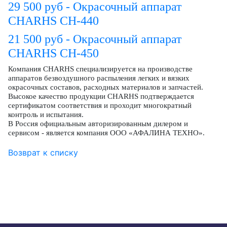
29 500 руб - Окрасочный аппарат
CHARHS CH-440
21 500 руб - Окрасочный аппарат
CHARHS CH-45
0
Компания CHARHS специализируется на производстве
аппаратов безвоздушного распыления легких и вязких
окрасочных составов, расходных материалов и запчастей.
Высокое качество продукции CHARHS подтверждается
сертификатом соответствия и проходит многократный
контроль и испытания.
В Россия официальным авторизированным дилером и
сервисом - является компания ООО «АФАЛИНА ТЕХНО».
Возврат к списку