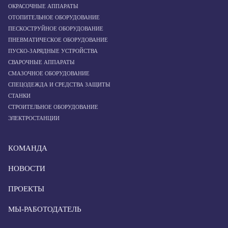
ОКРАСОЧНЫЕ АППАРАТЫ
ОТОПИТЕЛЬНОЕ ОБОРУДОВАНИЕ
ПЕСКОСТРУЙНОЕ ОБОРУДОВАНИЕ
ПНЕВМАТИЧЕСКОЕ ОБОРУДОВАНИЕ
ПУСКО-ЗАРЯДНЫЕ УСТРОЙСТВА
СВАРОЧНЫЕ АППАРАТЫ
СМАЗОЧНОЕ ОБОРУДОВАНИЕ
СПЕЦОДЕЖДА И СРЕДСТВА ЗАЩИТЫ
СТАНКИ
СТРОИТЕЛЬНОЕ ОБОРУДОВАНИЕ
ЭЛЕКТРОСТАНЦИИ
КОМАНДА
НОВОСТИ
ПРОЕКТЫ
МЫ-РАБОТОДАТЕЛЬ