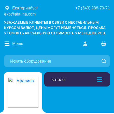
Екатеринбург
+7 (343) 288-79-71
ekb@afalina.com
УВАЖАЕМЫЕ КЛИЕНТЫ! В СВЯЗИ С НЕСТАБИЛЬНЫМ
КУРСОМ ВАЛЮТ, ЦЕНЫ МОГУТ ИЗМЕНЯТЬСЯ. ПРОСЬБА
УТОЧНЯТЬ АКТУАЛЬНУЮ СТОИМОСТЬ У МЕНЕДЖЕРОВ.
Меню
Каталог