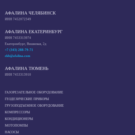
АФАЛИНА ЧЕЛЯБИНСК
ИНН 7452072349
АФАЛИНА ЕКАТЕРИНБУРГ
ИНН 7453313974
Екатеринбург, Вишневая, 2д
+7 (343) 288-79-71
ekb@afalina.com
АФАЛИНА ТЮМЕНЬ
ИНН 7453313910
ГАЗОРЕЗАТЕЛЬНОЕ ОБОРУДОВАНИЕ
ГЕОДЕЗИЧЕСКИЕ ПРИБОРЫ
ГРУЗОПОДЪЕМНОЕ ОБОРУДОВАНИЕ
КОМПРЕССОРЫ
КОНДИЦИОНЕРЫ
МОТОПОМПЫ
НАСОСЫ