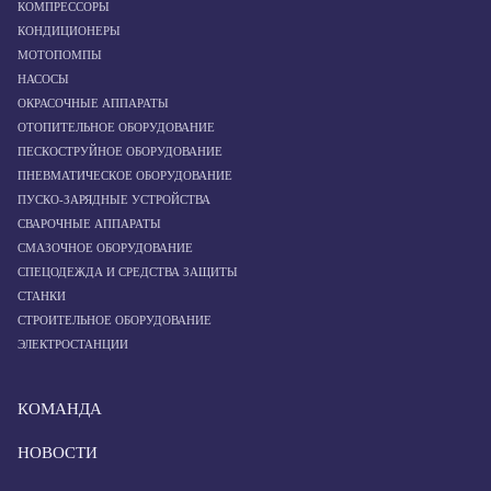
КОМПРЕССОРЫ
КОНДИЦИОНЕРЫ
МОТОПОМПЫ
НАСОСЫ
ОКРАСОЧНЫЕ АППАРАТЫ
ОТОПИТЕЛЬНОЕ ОБОРУДОВАНИЕ
ПЕСКОСТРУЙНОЕ ОБОРУДОВАНИЕ
ПНЕВМАТИЧЕСКОЕ ОБОРУДОВАНИЕ
ПУСКО-ЗАРЯДНЫЕ УСТРОЙСТВА
СВАРОЧНЫЕ АППАРАТЫ
СМАЗОЧНОЕ ОБОРУДОВАНИЕ
СПЕЦОДЕЖДА И СРЕДСТВА ЗАЩИТЫ
СТАНКИ
СТРОИТЕЛЬНОЕ ОБОРУДОВАНИЕ
ЭЛЕКТРОСТАНЦИИ
КОМАНДА
НОВОСТИ