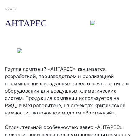
Бренды
АНТАРЕС
Группа компаний «АНТАРЕС» занимается
разработкой, производством и реализацией
промышленных воздушных завес отсечного типа и
оборудования для воздушных климатических
систем. Продукция компании используется на
РЖД, в Метрополитене, на объектах критической
важности, включая космодром «Восточный».
Отличительной особенностью завес «АНТАРЕС»
является повышенная воздухопроизводительность