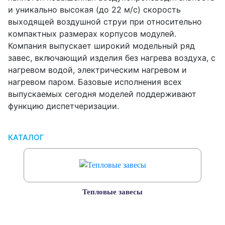
и уникально высокая (до 22 м/с) скорость
выходящей воздушной струи при относительно
компактных размерах корпусов модулей.
Компания выпускает широкий модельный ряд
завес, включающий изделия без нагрева воздуха, с
нагревом водой, электрическим нагревом и
нагревом паром. Базовые исполнения всех
выпускаемых сегодня моделей поддерживают
функцию диспетчеризации.
КАТАЛОГ
Тепловые завесы