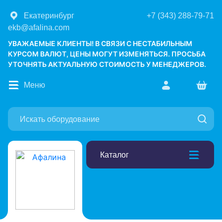
Екатеринбург
+7 (343) 288-79-71
ekb@afalina.com
УВАЖАЕМЫЕ КЛИЕНТЫ! В СВЯЗИ С НЕСТАБИЛЬНЫМ
КУРСОМ ВАЛЮТ, ЦЕНЫ МОГУТ ИЗМЕНЯТЬСЯ. ПРОСЬБА
УТОЧНЯТЬ АКТУАЛЬНУЮ СТОИМОСТЬ У МЕНЕДЖЕРОВ.
Меню
Каталог