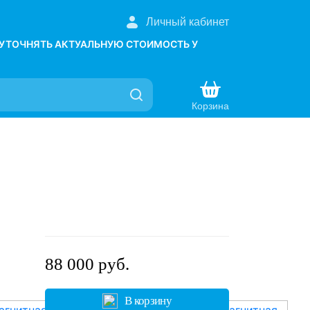
Личный кабинет
 УТОЧНЯТЬ АКТУАЛЬНУЮ СТОИМОСТЬ У
Корзина
88 000 руб.
В корзину