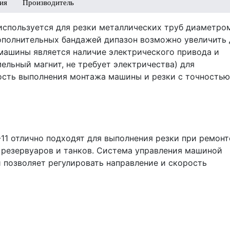
ия
Производитель
используется для резки металлических труб диаметро
дополнительных бандажей дипазон возможно увеличить
машины является наличие электрического привода и
ельный магнит, не требует электричества) для
рость выполнения монтажа машины и резки с точностью
11 отлично подходят для выполнения резки при ремонт
 резервуаров и танков. Система управления машиной
и позволяет регулировать направление и скорость