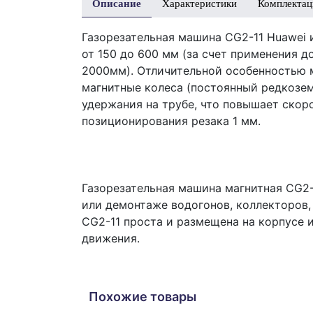
Описание
Характеристики
Комплектац
Газорезательная машина CG2-11 Huawei 
от 150 до 600 мм (за счет применения 
2000мм). Отличительной особенностью 
магнитные колеса (постоянный редкозем
удержания на трубе, что повышает ско
позиционирования резака 1 мм.
Газорезательная машина магнитная CG2-
или демонтаже водогонов, коллекторов,
CG2-11 проста и размещена на корпусе 
движения.
Похожие товары