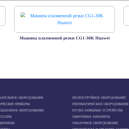
Машина плазменной резки CG1-30K Huawei
ЗАТЕЛЬНОЕ ОБОРУДОВАНИЕ
ПЕСКОСТРУЙНОЕ ОБОРУДОВАНИЕ
ИЧЕСКИЕ ПРИБОРЫ
ПНЕВМАТИЧЕСКОЕ ОБОРУДОВАНИЕ
ПОДЪЕМНОЕ ОБОРУДОВАНИЕ
ПУСКО-ЗАРЯДНЫЕ УСТРОЙСТВА
ЕССОРЫ
СВАРОЧНЫЕ АППАРАТЫ
ЦИОНЕРЫ
СМАЗОЧНОЕ ОБОРУДОВАНИЕ