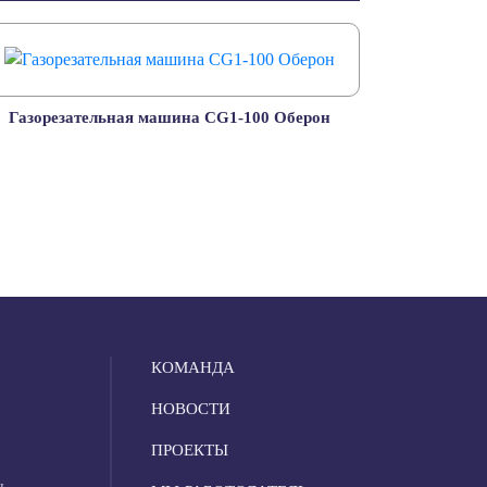
Газорезательная машина CG1-100 Оберон
КОМАНДА
НОВОСТИ
ПРОЕКТЫ