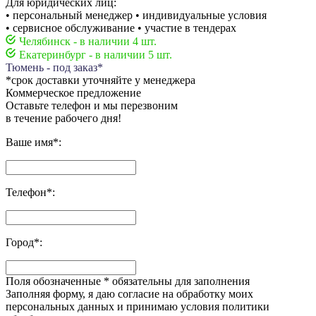
Для юридических лиц:
• персональный менеджер • индивидуальные условия
• сервисное обслуживание • участие в тендерах
Челябинск - в наличии 4 шт.
Екатеринбург - в наличии 5 шт.
Тюмень - под заказ*
*срок доставки уточняйте у менеджера
Коммерческое предложение
Оставьте телефон и мы перезвоним
в течение рабочего дня!
Ваше имя
*
:
Телефон
*
:
Город
*
:
Поля обозначенные
*
обязательны для заполнения
Заполняя форму, я даю согласие на обработку моих
персональных данных и принимаю условия политики