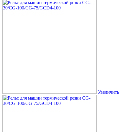
Увеличить