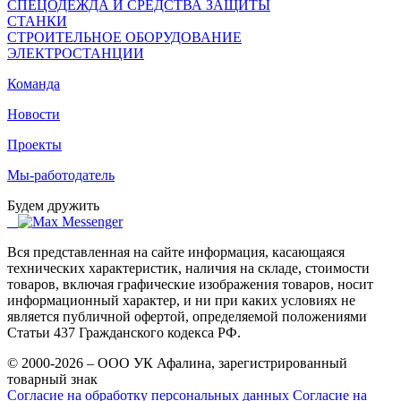
СПЕЦОДЕЖДА И СРЕДСТВА ЗАЩИТЫ
СТАНКИ
СТРОИТЕЛЬНОЕ ОБОРУДОВАНИЕ
ЭЛЕКТРОСТАНЦИИ
Команда
Новости
Проекты
Мы-работодатель
Будем дружить
Вся представленная на сайте информация, касающаяся
технических характеристик, наличия на складе, стоимости
товаров, включая графические изображения товаров, носит
информационный характер, и ни при каких условиях не
является публичной офертой, определяемой положениями
Статьи 437 Гражданского кодекса РФ.
© 2000-2026 – ООО УК Афалина, зарегистрированный
товарный знак
Согласие на обработку персональных данных
Согласие на