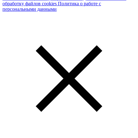
обработку файлов cookies
Политика о работе с
персональными данными