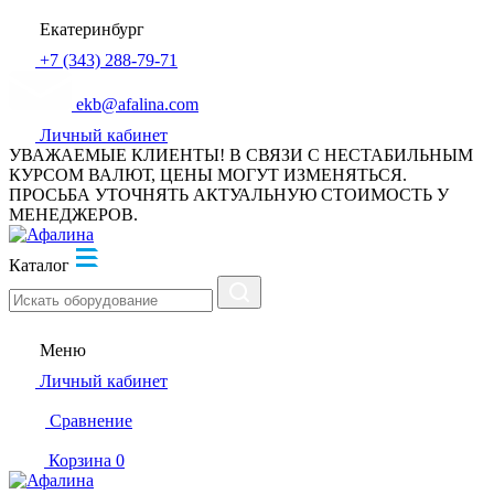
Екатеринбург
+7 (343) 288-79-71
ekb@afalina.com
Личный кабинет
УВАЖАЕМЫЕ КЛИЕНТЫ! В СВЯЗИ С НЕСТАБИЛЬНЫМ
КУРСОМ ВАЛЮТ, ЦЕНЫ МОГУТ ИЗМЕНЯТЬСЯ.
ПРОСЬБА УТОЧНЯТЬ АКТУАЛЬНУЮ СТОИМОСТЬ У
МЕНЕДЖЕРОВ.
Каталог
Меню
Личный кабинет
Сравнение
Корзина
0