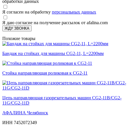
обработки данных
Я согласен на обработку
персональных данных
Я даю согласие на получение рассылок от afalina.com
ЖДУ ЗВОНКА
Похожие товары
Бандаж на стойках для машины CG2-11, L=2200мм
Стойка направляющая роликовая к CG2-11
Цепь направляющая газорезательных машин CG2-11B/CG2-
11G/CG2-11D
АФАЛИНА Челябинск
ИНН 7452072349