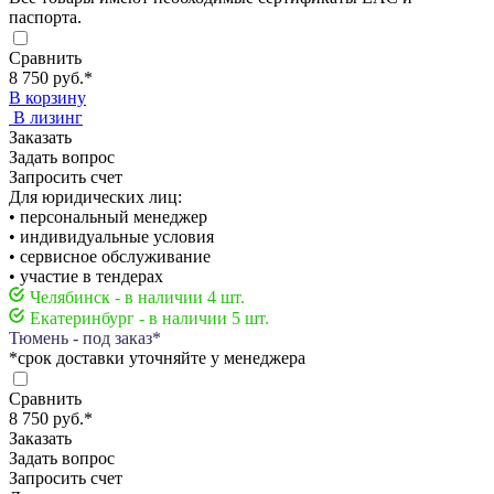
паспорта.
Сравнить
8 750 руб.
*
В корзину
В лизинг
Заказать
Задать вопрос
Запросить счет
Для юридических лиц:
• персональный менеджер
• индивидуальные условия
• сервисное обслуживание
• участие в тендерах
Челябинск - в наличии 4 шт.
Екатеринбург - в наличии 5 шт.
Тюмень - под заказ*
*срок доставки уточняйте у менеджера
Сравнить
8 750 руб.
*
Заказать
Задать вопрос
Запросить счет