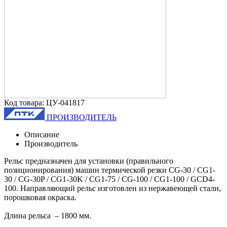
Код товара: ЦУ-041817
ПРОИЗВОДИТЕЛЬ
Описание
Производитель
Рельс предназначен для установки (правильного
позиционирования) машин термической резки CG-30 / CG1-
30 / CG-30P / CG1-30K / СG1-75 / CG-100 / CG1-100 / GCD4-
100. Направляющий рельс изготовлен из нержавеющей стали,
порошковая окраска.
Длина рельса – 1800 мм.