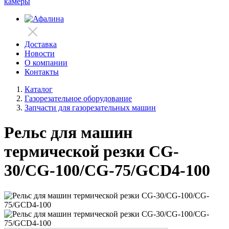
камеры
Доставка
Новости
О компании
Контакты
Каталог
Газорезательное оборудование
Запчасти для газорезательных машин
Рельс для машин
термической резки CG-
30/CG-100/СG-75/GCD4-100