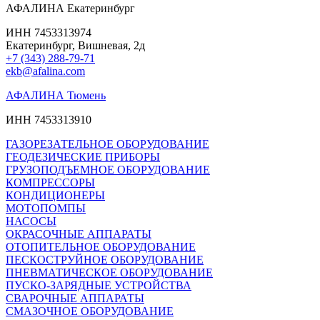
АФАЛИНА Екатеринбург
ИНН 7453313974
Екатеринбург, Вишневая, 2д
+7 (343) 288-79-71
ekb@afalina.com
АФАЛИНА Тюмень
ИНН 7453313910
ГАЗОРЕЗАТЕЛЬНОЕ ОБОРУДОВАНИЕ
ГЕОДЕЗИЧЕСКИЕ ПРИБОРЫ
ГРУЗОПОДЪЕМНОЕ ОБОРУДОВАНИЕ
КОМПРЕССОРЫ
КОНДИЦИОНЕРЫ
МОТОПОМПЫ
НАСОСЫ
ОКРАСОЧНЫЕ АППАРАТЫ
ОТОПИТЕЛЬНОЕ ОБОРУДОВАНИЕ
ПЕСКОСТРУЙНОЕ ОБОРУДОВАНИЕ
ПНЕВМАТИЧЕСКОЕ ОБОРУДОВАНИЕ
ПУСКО-ЗАРЯДНЫЕ УСТРОЙСТВА
СВАРОЧНЫЕ АППАРАТЫ
СМАЗОЧНОЕ ОБОРУДОВАНИЕ