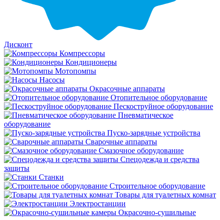
Дисконт
Компрессоры
Кондиционеры
Мотопомпы
Насосы
Окрасочные аппараты
Отопительное оборудование
Пескоструйное оборудование
Пневматическое
оборудование
Пуско-зарядные устройства
Сварочные аппараты
Смазочное оборудование
Спецодежда и средства
защиты
Станки
Строительное оборудование
Товары для туалетных комнат
Электростанции
Окрасочно-сушильные