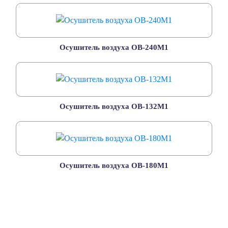
Осушитель воздуха ОВ-240М1
Осушитель воздуха ОВ-132М1
Осушитель воздуха ОВ-180М1