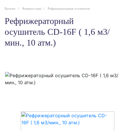
Каталог
Компрессоры
Рефрижераторные осушители
Рефрижераторный
осушитель CD-16F ( 1,6 м3/
мин., 10 атм.)