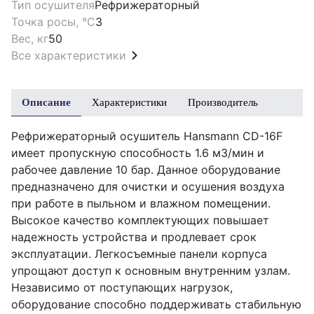
Тип осушителя
Рефрижераторный
Точка росы, °С
3
Вес, кг
50
Все характеристики
Описание
Характеристики
Производитель
Рефрижераторный осушитель Hansmann CD-16F
имеет пропускную способность 1.6 м3/мин и
рабочее давление 10 бар. Данное оборудование
предназначено для очистки и осушения воздуха
при работе в пыльном и влажном помещении.
Высокое качество комплектующих повышает
надежность устройства и продлевает срок
эксплуатации. Легкосъемные панели корпуса
упрощают доступ к основным внутренним узлам.
Независимо от поступающих нагрузок,
оборудование способно поддерживать стабильную