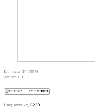
Код товара: ЦУ-055556
Артикул: CD-16F
ПРОИЗВОДИТЕЛЬ
Напряжение, В
220