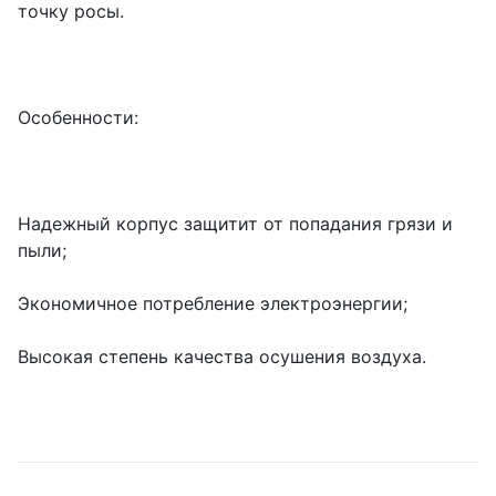
точку росы.
Особенности:
Надежный корпус защитит от попадания грязи и
пыли;
Экономичное потребление электроэнергии;
Высокая степень качества осушения воздуха.