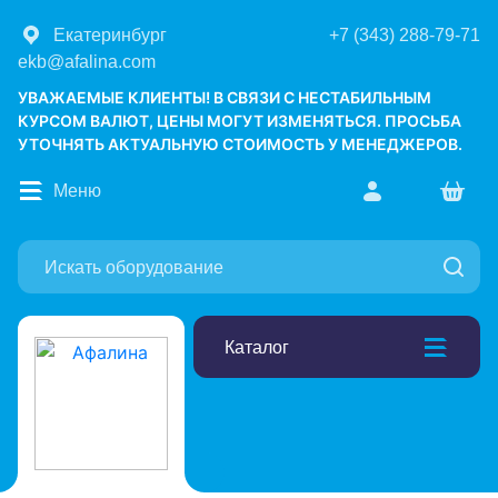
Екатеринбург
+7 (343) 288-79-71
ekb@afalina.com
УВАЖАЕМЫЕ КЛИЕНТЫ! В СВЯЗИ С НЕСТАБИЛЬНЫМ
КУРСОМ ВАЛЮТ, ЦЕНЫ МОГУТ ИЗМЕНЯТЬСЯ. ПРОСЬБА
УТОЧНЯТЬ АКТУАЛЬНУЮ СТОИМОСТЬ У МЕНЕДЖЕРОВ.
Меню
Каталог