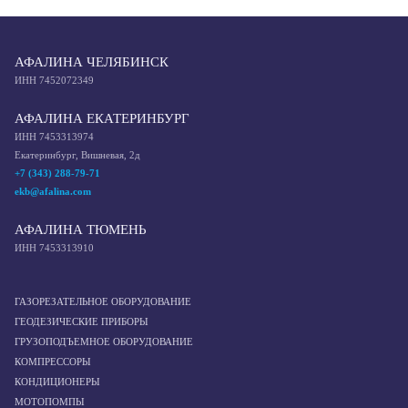
АФАЛИНА ЧЕЛЯБИНСК
ИНН 7452072349
АФАЛИНА ЕКАТЕРИНБУРГ
ИНН 7453313974
Екатеринбург, Вишневая, 2д
+7 (343) 288-79-71
ekb@afalina.com
АФАЛИНА ТЮМЕНЬ
ИНН 7453313910
ГАЗОРЕЗАТЕЛЬНОЕ ОБОРУДОВАНИЕ
ГЕОДЕЗИЧЕСКИЕ ПРИБОРЫ
ГРУЗОПОДЪЕМНОЕ ОБОРУДОВАНИЕ
КОМПРЕССОРЫ
КОНДИЦИОНЕРЫ
МОТОПОМПЫ