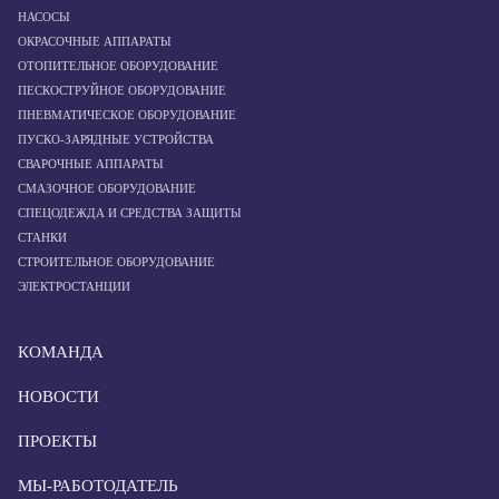
НАСОСЫ
ОКРАСОЧНЫЕ АППАРАТЫ
ОТОПИТЕЛЬНОЕ ОБОРУДОВАНИЕ
ПЕСКОСТРУЙНОЕ ОБОРУДОВАНИЕ
ПНЕВМАТИЧЕСКОЕ ОБОРУДОВАНИЕ
ПУСКО-ЗАРЯДНЫЕ УСТРОЙСТВА
СВАРОЧНЫЕ АППАРАТЫ
СМАЗОЧНОЕ ОБОРУДОВАНИЕ
СПЕЦОДЕЖДА И СРЕДСТВА ЗАЩИТЫ
СТАНКИ
СТРОИТЕЛЬНОЕ ОБОРУДОВАНИЕ
ЭЛЕКТРОСТАНЦИИ
КОМАНДА
НОВОСТИ
ПРОЕКТЫ
МЫ-РАБОТОДАТЕЛЬ