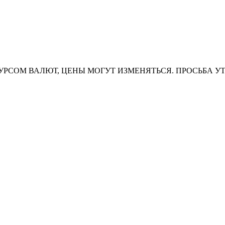
УРСОМ ВАЛЮТ, ЦЕНЫ МОГУТ ИЗМЕНЯТЬСЯ. ПРОСЬБА У