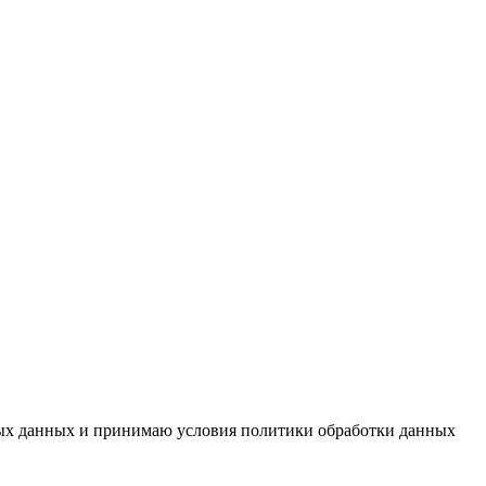
ьных данных и принимаю условия политики обработки данных