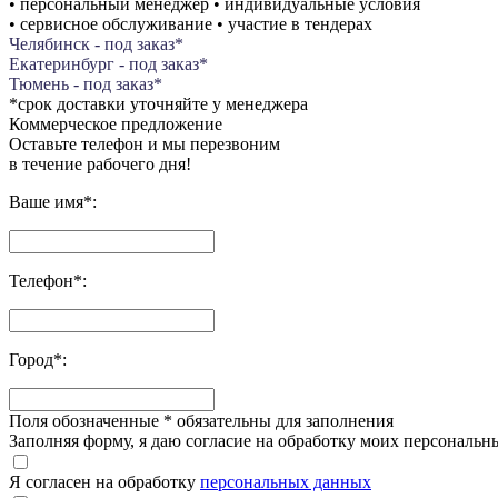
• персональный менеджер • индивидуальные условия
• сервисное обслуживание • участие в тендерах
Челябинск - под заказ*
Екатеринбург - под заказ*
Тюмень - под заказ*
*срок доставки уточняйте у менеджера
Коммерческое предложение
Оставьте телефон и мы перезвоним
в течение рабочего дня!
Ваше имя
*
:
Телефон
*
:
Город
*
:
Поля обозначенные
*
обязательны для заполнения
Заполняя форму, я даю согласие на обработку моих персонал
Я согласен на обработку
персональных данных