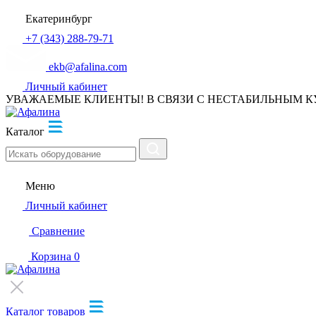
Екатеринбург
+7 (343) 288-79-71
ekb@afalina.com
Личный кабинет
УВАЖАЕМЫЕ КЛИЕНТЫ! В СВЯЗИ С НЕСТАБИЛЬНЫМ К
Каталог
Меню
Личный кабинет
Сравнение
Корзина
0
Каталог товаров