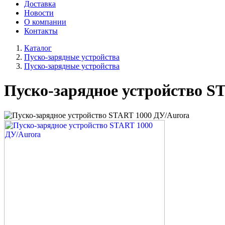
Доставка
Новости
О компании
Контакты
Каталог
Пуско-зарядные устройства
Пуско-зарядные устройства
Пуско-зарядное устройство S