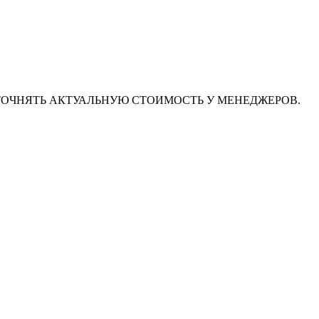
ТОЧНЯТЬ АКТУАЛЬНУЮ СТОИМОСТЬ У МЕНЕДЖЕРОВ.