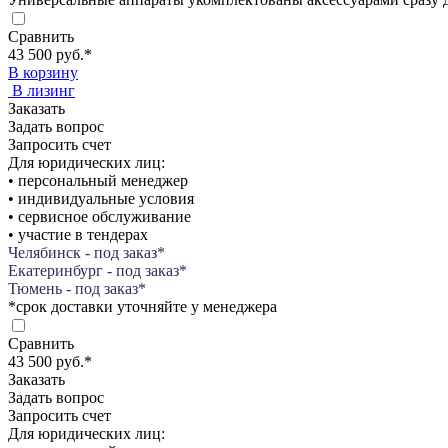
Сравнить
43 500 руб.
*
В корзину
В лизинг
Заказать
Задать вопрос
Запросить счет
Для юридических лиц:
• персональный менеджер
• индивидуальные условия
• сервисное обслуживание
• участие в тендерах
Челябинск - под заказ*
Екатеринбург - под заказ*
Тюмень - под заказ*
*срок доставки уточняйте у менеджера
Сравнить
43 500 руб.
*
Заказать
Задать вопрос
Запросить счет
Для юридических лиц: