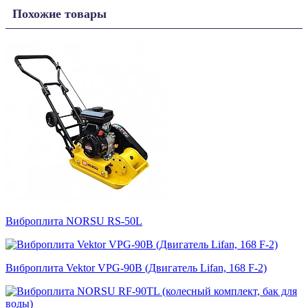
Похожие товары
Виброплита NORSU RS-50L
Виброплита Vektor VPG-90B (Двигатель Lifan, 168 F-2)