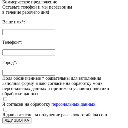
Коммерческое предложение
Оставьте телефон и мы перезвоним
в течение рабочего дня!
Ваше имя
*
:
Телефон
*
:
Город
*
:
Поля обозначенные
*
обязательны для заполнения
Заполняя форму, я даю согласие на обработку моих
персональных данных и принимаю условия политики
обработки данных
Я согласен на обработку
персональных данных
Я даю согласие на получение рассылок от afalina.com
ЖДУ ЗВОНКА