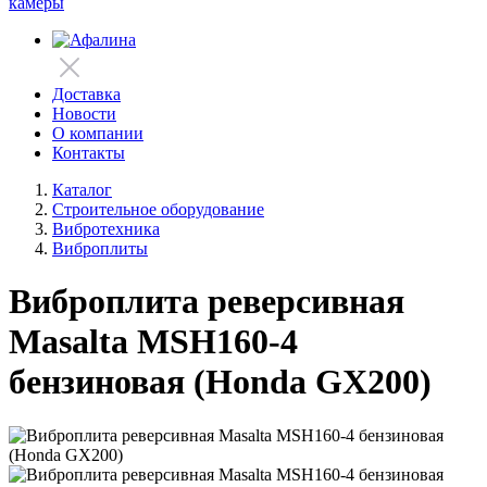
камеры
Доставка
Новости
О компании
Контакты
Каталог
Строительное оборудование
Вибротехника
Виброплиты
Виброплита реверсивная
Masalta MSH160-4
бензиновая (Honda GX200)