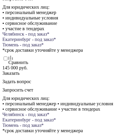
Для юридических лиц:
• персональный менеджер
• индивидуальные условия
• сервисное обслуживание
• участие в тендерах
Челябинск - под заказ*
Екатеринбург - под заказ*
Тюмень - под заказ*
*срок доставки уточняйте у менеджера
Сравнить
145 000 руб.
Заказать
Задать вопрос
Запросить счет
Для юридических лиц:
• персональный менеджер • индивидуальные условия
• сервисное обслуживание • участие в тендерах
Челябинск - под заказ*
Екатеринбург - под заказ*
Тюмень - под заказ*
*срок доставки уточняйте у менеджера