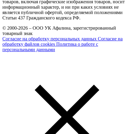
товаров, включая графические изображения товаров, носит
информационный характер, и ни при каких условиях не
является публичной офертой, определяемой положениями
Статьи 437 Гражданского кодекса РФ.
© 2000-2026 – ООО УК Афалина, зарегистрированный
товарный знак
Согласие на обработку персональных данных
Согласие на
обработку файлов cookies
Политика о работе с
персональными данными