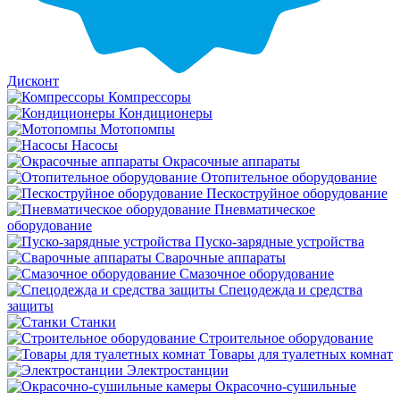
Дисконт
Компрессоры
Кондиционеры
Мотопомпы
Насосы
Окрасочные аппараты
Отопительное оборудование
Пескоструйное оборудование
Пневматическое
оборудование
Пуско-зарядные устройства
Сварочные аппараты
Смазочное оборудование
Спецодежда и средства
защиты
Станки
Строительное оборудование
Товары для туалетных комнат
Электростанции
Окрасочно-сушильные