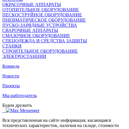
ОКРАСОЧНЫЕ АППАРАТЫ
ОТОПИТЕЛЬНОЕ ОБОРУДОВАНИЕ
ПЕСКОСТРУЙНОЕ ОБОРУДОВАНИЕ
ПНЕВМАТИЧЕСКОЕ ОБОРУДОВАНИЕ
ПУСКО-ЗАРЯДНЫЕ УСТРОЙСТВА
СВАРОЧНЫЕ АППАРАТЫ
СМАЗОЧНОЕ ОБОРУДОВАНИЕ
СПЕЦОДЕЖДА И СРЕДСТВА ЗАЩИТЫ
СТАНКИ
СТРОИТЕЛЬНОЕ ОБОРУДОВАНИЕ
ЭЛЕКТРОСТАНЦИИ
Команда
Новости
Проекты
Мы-работодатель
Будем дружить
Вся представленная на сайте информация, касающаяся
технических характеристик, наличия на складе, стоимости