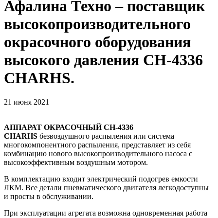
Афалина Техно – поставщик
высокопроизводительного
окрасочного оборудования
высокого давления CH-4336
CHARHS.
21 июня 2021
АППАРАТ ОКРАСОЧНЫЙ CH-4336
CHARHS
безвоздушного распыления или cистема
многокомпонентного распыления, представляет из себя
комбинацию нового высокопроизводительного насоса с
высокоэффективным воздушным мотором.
В комплектацию входит электрический подогрев емкости
ЛКМ. Все детали пневматического двигателя легкодоступны
и просты в обслуживании.
При эксплуатации агрегата возможна одновременная работа