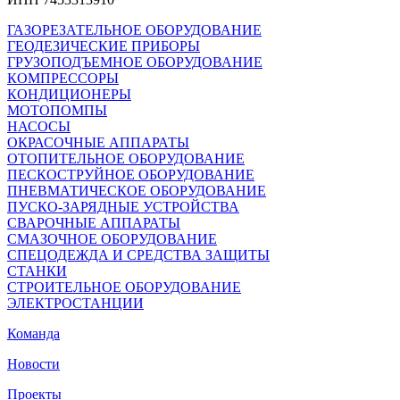
ГАЗОРЕЗАТЕЛЬНОЕ ОБОРУДОВАНИЕ
ГЕОДЕЗИЧЕСКИЕ ПРИБОРЫ
ГРУЗОПОДЪЕМНОЕ ОБОРУДОВАНИЕ
КОМПРЕССОРЫ
КОНДИЦИОНЕРЫ
МОТОПОМПЫ
НАСОСЫ
ОКРАСОЧНЫЕ АППАРАТЫ
ОТОПИТЕЛЬНОЕ ОБОРУДОВАНИЕ
ПЕСКОСТРУЙНОЕ ОБОРУДОВАНИЕ
ПНЕВМАТИЧЕСКОЕ ОБОРУДОВАНИЕ
ПУСКО-ЗАРЯДНЫЕ УСТРОЙСТВА
СВАРОЧНЫЕ АППАРАТЫ
СМАЗОЧНОЕ ОБОРУДОВАНИЕ
СПЕЦОДЕЖДА И СРЕДСТВА ЗАЩИТЫ
СТАНКИ
СТРОИТЕЛЬНОЕ ОБОРУДОВАНИЕ
ЭЛЕКТРОСТАНЦИИ
Команда
Новости
Проекты