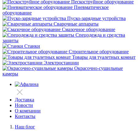
Пескоструйное оборудование
Пневматическое
оборудование
Пуско-зарядные устройства
Сварочные аппараты
Смазочное оборудование
Спецодежда и средства
защиты
Станки
Строительное оборудование
Товары для туалетных комнат
Электростанции
Окрасочно-сушильные
камеры
Доставка
Новости
О компании
Контакты
Наш блог