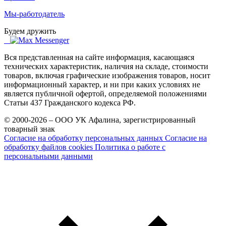
Мы-работодатель
Будем дружить
Вся представленная на сайте информация, касающаяся
технических характеристик, наличия на складе, стоимости
товаров, включая графические изображения товаров, носит
информационный характер, и ни при каких условиях не
является публичной офертой, определяемой положениями
Статьи 437 Гражданского кодекса РФ.
© 2000-2026 – ООО УК Афалина, зарегистрированный
товарный знак
Согласие на обработку персональных данных
Согласие на
обработку файлов cookies
Политика о работе с
персональными данными