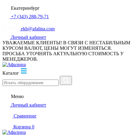
Екатеринбург
+7 (343) 288-79-71
ekb@afalina.com
Личный кабинет
УВАЖАЕМЫЕ КЛИЕНТЫ! В СВЯЗИ С НЕСТАБИЛЬНЫМ
КУРСОМ ВАЛЮТ, ЦЕНЫ МОГУТ ИЗМЕНЯТЬСЯ.
ПРОСЬБА УТОЧНЯТЬ АКТУАЛЬНУЮ СТОИМОСТЬ У
МЕНЕДЖЕРОВ.
Каталог
Меню
Личный кабинет
Сравнение
Корзина
0