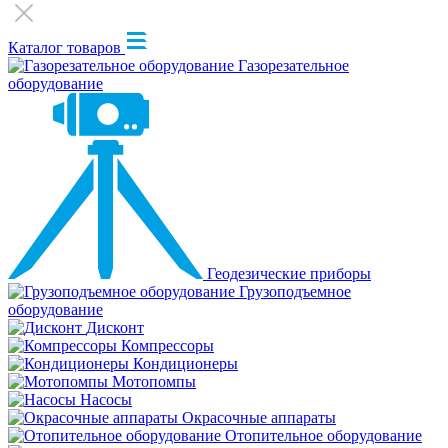
Каталог товаров
Газорезательное
оборудование
Геодезические приборы
Грузоподъемное
оборудование
Дисконт
Компрессоры
Кондиционеры
Мотопомпы
Насосы
Окрасочные аппараты
Отопительное оборудование