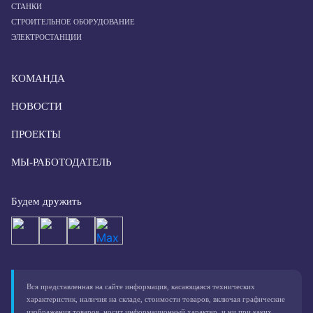
СТАНКИ
СТРОИТЕЛЬНОЕ ОБОРУДОВАНИЕ
ЭЛЕКТРОСТАНЦИИ
КОМАНДА
НОВОСТИ
ПРОЕКТЫ
МЫ-РАБОТОДАТЕЛЬ
Будем дружить
Вся представленная на сайте информация, касающаяся технических
характеристик, наличия на складе, стоимости товаров, включая графические
изображения товаров, носит информационный характер, и ни при каких