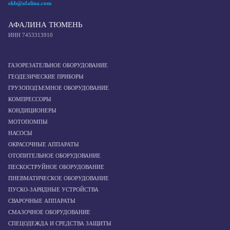
ekb@afalina.com
АФАЛИНА ТЮМЕНЬ
ИНН 7453313910
ГАЗОРЕЗАТЕЛЬНОЕ ОБОРУДОВАНИЕ
ГЕОДЕЗИЧЕСКИЕ ПРИБОРЫ
ГРУЗОПОДЪЕМНОЕ ОБОРУДОВАНИЕ
КОМПРЕССОРЫ
КОНДИЦИОНЕРЫ
МОТОПОМПЫ
НАСОСЫ
ОКРАСОЧНЫЕ АППАРАТЫ
ОТОПИТЕЛЬНОЕ ОБОРУДОВАНИЕ
ПЕСКОСТРУЙНОЕ ОБОРУДОВАНИЕ
ПНЕВМАТИЧЕСКОЕ ОБОРУДОВАНИЕ
ПУСКО-ЗАРЯДНЫЕ УСТРОЙСТВА
СВАРОЧНЫЕ АППАРАТЫ
СМАЗОЧНОЕ ОБОРУДОВАНИЕ
СПЕЦОДЕЖДА И СРЕДСТВА ЗАЩИТЫ