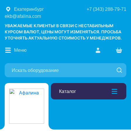
Екатеринбург
+7 (343) 288-79-71
ekb@afalina.com
УВАЖАЕМЫЕ КЛИЕНТЫ! В СВЯЗИ С НЕСТАБИЛЬНЫМ
КУРСОМ ВАЛЮТ, ЦЕНЫ МОГУТ ИЗМЕНЯТЬСЯ. ПРОСЬБА
УТОЧНЯТЬ АКТУАЛЬНУЮ СТОИМОСТЬ У МЕНЕДЖЕРОВ.
Меню
Каталог