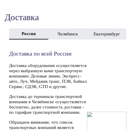
Доставка
Россия
Челябинск
Екатеринбург
Доставка по всей России
Доставка оборудования осуществляется
через выбранную вами транспортную
компанию: Деловые линии, Экспресс-
авто, Луч, Мейджик транс, ПЭК, Байкал
Сервис, СДЭК, GTD и другие.
Доставка до терминала транспортной
компании в Челябинске осуществляется
бесплатно, далее стоимость доставки -
по тарифам транспортной компании.
Обращаем внимание, что список
транспортных компаний является