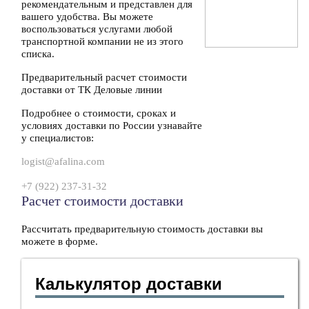
рекомендательным и представлен для
вашего удобства. Вы можете
воспользоваться услугами любой
транспортной компании не из этого
списка.
Предварительный расчет стоимости
доставки от ТК Деловые линии
Подробнее о стоимости, сроках и
условиях доставки по России узнавайте
у специалистов:
logist@afalina.com
+7 (922) 237-31-32
Расчет стоимости доставки
Рассчитать предварительную стоимость доставки вы
можете в форме.
Калькулятор доставки