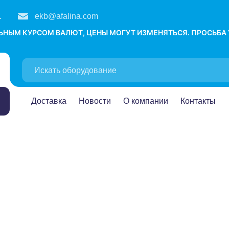
1
ekb@afalina.com
ЛЬНЫМ КУРСОМ ВАЛЮТ, ЦЕНЫ МОГУТ ИЗМЕНЯТЬСЯ. ПРОСЬБА
Доставка
Новости
О компании
Контакты