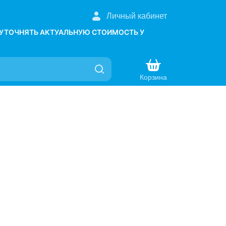
Личный кабинет
 УТОЧНЯТЬ АКТУАЛЬНУЮ СТОИМОСТЬ У
Корзина