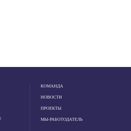
КОМАНДА
НОВОСТИ
ПРОЕКТЫ
Ы
МЫ-РАБОТОДАТЕЛЬ