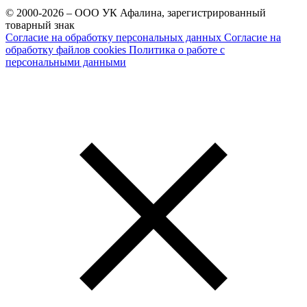
© 2000-2026 – ООО УК Афалина, зарегистрированный
товарный знак
Согласие на обработку персональных данных
Согласие на
обработку файлов cookies
Политика о работе с
персональными данными