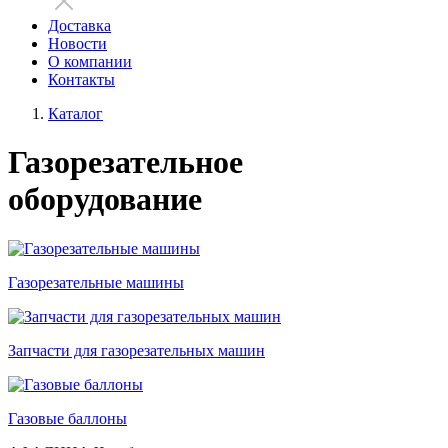
Доставка
Новости
О компании
Контакты
Каталог
Газорезательное
оборудование
Газорезательные машины
Запчасти для газорезательных машин
Газовые баллоны