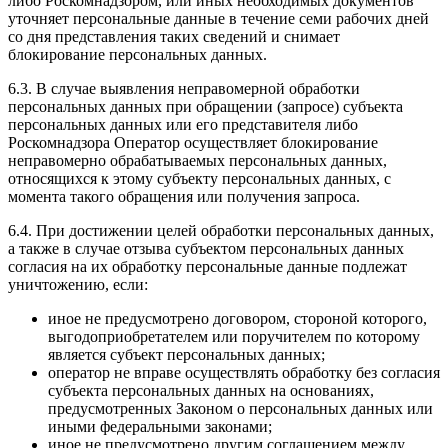
либо Роскомнадзором, или иных необходимых документов
уточняет персональные данные в течение семи рабочих дней
со дня представления таких сведений и снимает
блокирование персональных данных.
6.3. В случае выявления неправомерной обработки
персональных данных при обращении (запросе) субъекта
персональных данных или его представителя либо
Роскомнадзора Оператор осуществляет блокирование
неправомерно обрабатываемых персональных данных,
относящихся к этому субъекту персональных данных, с
момента такого обращения или получения запроса.
6.4. При достижении целей обработки персональных данных,
а также в случае отзыва субъектом персональных данных
согласия на их обработку персональные данные подлежат
уничтожению, если:
иное не предусмотрено договором, стороной которого,
выгодоприобретателем или поручителем по которому
является субъект персональных данных;
оператор не вправе осуществлять обработку без согласия
субъекта персональных данных на основаниях,
предусмотренных Законом о персональных данных или
иными федеральными законами;
иное не предусмотрено другим соглашением между