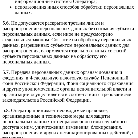
информационные системы Оператора;
использования иных способов обработки персональных
данных.
5.6. Не допускается раскрытие третьим лицам и
распространение персональных данных без согласия субъекта
персональных данных, если иное не предусмотрено
федеральным законом. Согласие на обработку персональных
данных, разрешенных субъектом персональных данных для
распространения, оформляется отдельно от иных согласий
субъекта персональных данных на обработку его
персональных данных.
5.7. Передача персональных данных органам дознания и
следствия, в Федеральную налоговую службу, Пенсионный
фонд Российской Федерации, Фонд социального страхования
и другие уполномоченные органы исполнительной власти и
организации осуществляется в соответствии с требованиями
законодательства Российской Федерации.
5.8. Оператор принимает необходимые правовые,
организационные и технические меры для защиты
персональных данных от неправомерного или случайного
доступа к ним, уничтожения, изменения, блокирования,
распространения и других несанкционированных действий, в