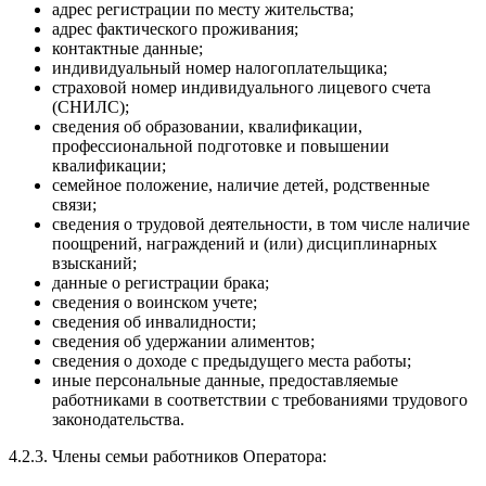
адрес регистрации по месту жительства;
адрес фактического проживания;
контактные данные;
индивидуальный номер налогоплательщика;
страховой номер индивидуального лицевого счета
(СНИЛС);
сведения об образовании, квалификации,
профессиональной подготовке и повышении
квалификации;
семейное положение, наличие детей, родственные
связи;
сведения о трудовой деятельности, в том числе наличие
поощрений, награждений и (или) дисциплинарных
взысканий;
данные о регистрации брака;
сведения о воинском учете;
сведения об инвалидности;
сведения об удержании алиментов;
сведения о доходе с предыдущего места работы;
иные персональные данные, предоставляемые
работниками в соответствии с требованиями трудового
законодательства.
4.2.3. Члены семьи работников Оператора: