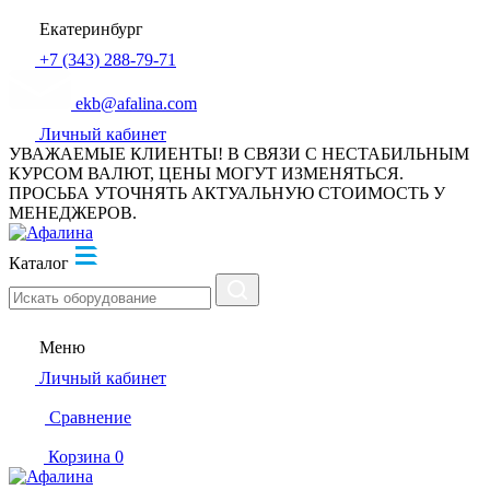
Екатеринбург
+7 (343) 288-79-71
ekb@afalina.com
Личный кабинет
УВАЖАЕМЫЕ КЛИЕНТЫ! В СВЯЗИ С НЕСТАБИЛЬНЫМ
КУРСОМ ВАЛЮТ, ЦЕНЫ МОГУТ ИЗМЕНЯТЬСЯ.
ПРОСЬБА УТОЧНЯТЬ АКТУАЛЬНУЮ СТОИМОСТЬ У
МЕНЕДЖЕРОВ.
Каталог
Меню
Личный кабинет
Сравнение
Корзина
0