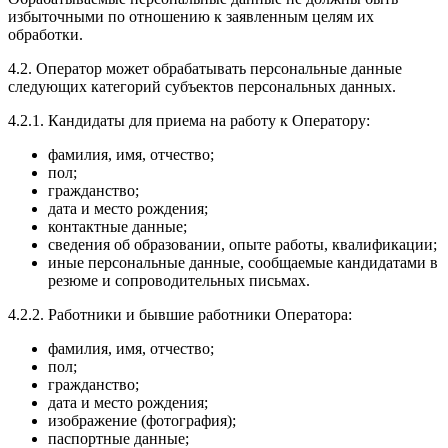
избыточными по отношению к заявленным целям их
обработки.
4.2. Оператор может обрабатывать персональные данные
следующих категорий субъектов персональных данных.
4.2.1. Кандидаты для приема на работу к Оператору:
фамилия, имя, отчество;
пол;
гражданство;
дата и место рождения;
контактные данные;
сведения об образовании, опыте работы, квалификации;
иные персональные данные, сообщаемые кандидатами в
резюме и сопроводительных письмах.
4.2.2. Работники и бывшие работники Оператора:
фамилия, имя, отчество;
пол;
гражданство;
дата и место рождения;
изображение (фотография);
паспортные данные;