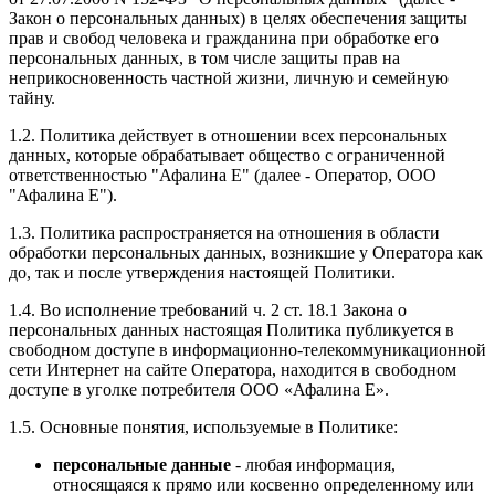
Закон о персональных данных) в целях обеспечения защиты
прав и свобод человека и гражданина при обработке его
персональных данных, в том числе защиты прав на
неприкосновенность частной жизни, личную и семейную
тайну.
1.2. Политика действует в отношении всех персональных
данных, которые обрабатывает общество с ограниченной
ответственностью "Афалина Е" (далее - Оператор, ООО
"Афалина Е").
1.3. Политика распространяется на отношения в области
обработки персональных данных, возникшие у Оператора как
до, так и после утверждения настоящей Политики.
1.4. Во исполнение требований ч. 2 ст. 18.1 Закона о
персональных данных настоящая Политика публикуется в
свободном доступе в информационно-телекоммуникационной
сети Интернет на сайте Оператора, находится в свободном
доступе в уголке потребителя ООО «Афалина Е».
1.5. Основные понятия, используемые в Политике:
персональные данные
- любая информация,
относящаяся к прямо или косвенно определенному или