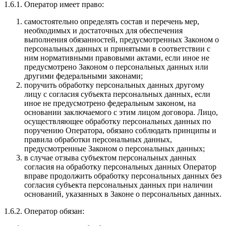
1.6.1. Оператор имеет право:
самостоятельно определять состав и перечень мер,
необходимых и достаточных для обеспечения
выполнения обязанностей, предусмотренных Законом о
персональных данных и принятыми в соответствии с
ним нормативными правовыми актами, если иное не
предусмотрено Законом о персональных данных или
другими федеральными законами;
поручить обработку персональных данных другому
лицу с согласия субъекта персональных данных, если
иное не предусмотрено федеральным законом, на
основании заключаемого с этим лицом договора. Лицо,
осуществляющее обработку персональных данных по
поручению Оператора, обязано соблюдать принципы и
правила обработки персональных данных,
предусмотренные Законом о персональных данных;
в случае отзыва субъектом персональных данных
согласия на обработку персональных данных Оператор
вправе продолжить обработку персональных данных без
согласия субъекта персональных данных при наличии
оснований, указанных в Законе о персональных данных.
1.6.2. Оператор обязан: