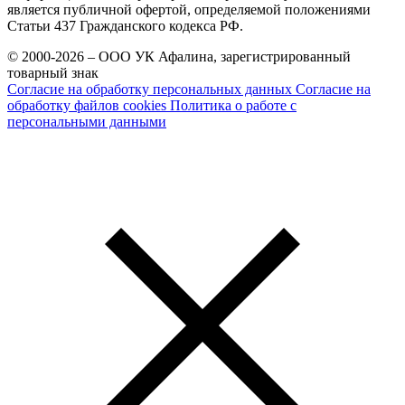
является публичной офертой, определяемой положениями
Статьи 437 Гражданского кодекса РФ.
© 2000-2026 – ООО УК Афалина, зарегистрированный
товарный знак
Согласие на обработку персональных данных
Согласие на
обработку файлов cookies
Политика о работе с
персональными данными