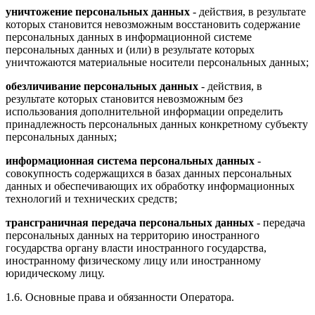
уничтожение персональных данных
- действия, в результате
которых становится невозможным восстановить содержание
персональных данных в информационной системе
персональных данных и (или) в результате которых
уничтожаются материальные носители персональных данных;
обезличивание персональных данных
- действия, в
результате которых становится невозможным без
использования дополнительной информации определить
принадлежность персональных данных конкретному субъекту
персональных данных;
информационная система персональных данных
-
совокупность содержащихся в базах данных персональных
данных и обеспечивающих их обработку информационных
технологий и технических средств;
трансграничная передача персональных данных
- передача
персональных данных на территорию иностранного
государства органу власти иностранного государства,
иностранному физическому лицу или иностранному
юридическому лицу.
1.6. Основные права и обязанности Оператора.