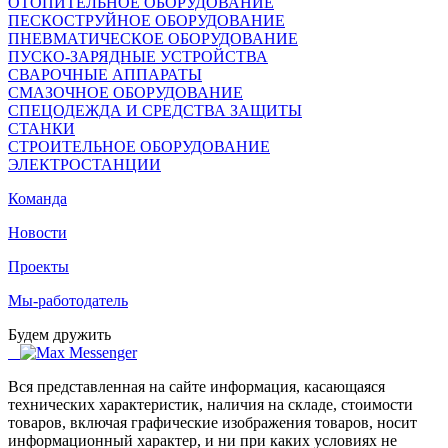
ОТОПИТЕЛЬНОЕ ОБОРУДОВАНИЕ
ПЕСКОСТРУЙНОЕ ОБОРУДОВАНИЕ
ПНЕВМАТИЧЕСКОЕ ОБОРУДОВАНИЕ
ПУСКО-ЗАРЯДНЫЕ УСТРОЙСТВА
СВАРОЧНЫЕ АППАРАТЫ
СМАЗОЧНОЕ ОБОРУДОВАНИЕ
СПЕЦОДЕЖДА И СРЕДСТВА ЗАЩИТЫ
СТАНКИ
СТРОИТЕЛЬНОЕ ОБОРУДОВАНИЕ
ЭЛЕКТРОСТАНЦИИ
Команда
Новости
Проекты
Мы-работодатель
Будем дружить
Вся представленная на сайте информация, касающаяся
технических характеристик, наличия на складе, стоимости
товаров, включая графические изображения товаров, носит
информационный характер, и ни при каких условиях не