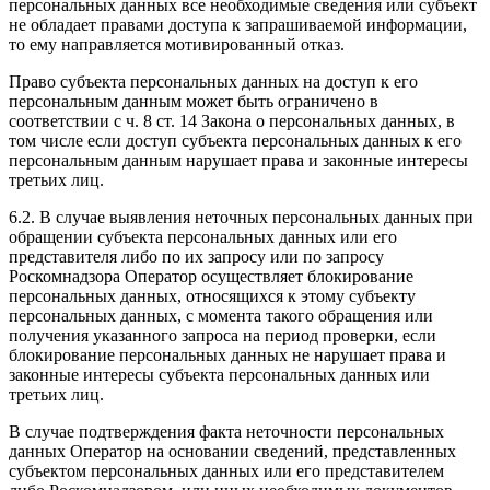
персональных данных все необходимые сведения или субъект
не обладает правами доступа к запрашиваемой информации,
то ему направляется мотивированный отказ.
Право субъекта персональных данных на доступ к его
персональным данным может быть ограничено в
соответствии с ч. 8 ст. 14 Закона о персональных данных, в
том числе если доступ субъекта персональных данных к его
персональным данным нарушает права и законные интересы
третьих лиц.
6.2. В случае выявления неточных персональных данных при
обращении субъекта персональных данных или его
представителя либо по их запросу или по запросу
Роскомнадзора Оператор осуществляет блокирование
персональных данных, относящихся к этому субъекту
персональных данных, с момента такого обращения или
получения указанного запроса на период проверки, если
блокирование персональных данных не нарушает права и
законные интересы субъекта персональных данных или
третьих лиц.
В случае подтверждения факта неточности персональных
данных Оператор на основании сведений, представленных
субъектом персональных данных или его представителем