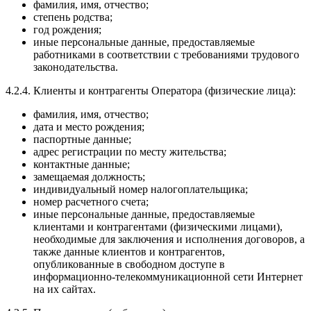
фамилия, имя, отчество;
степень родства;
год рождения;
иные персональные данные, предоставляемые
работниками в соответствии с требованиями трудового
законодательства.
4.2.4. Клиенты и контрагенты Оператора (физические лица):
фамилия, имя, отчество;
дата и место рождения;
паспортные данные;
адрес регистрации по месту жительства;
контактные данные;
замещаемая должность;
индивидуальный номер налогоплательщика;
номер расчетного счета;
иные персональные данные, предоставляемые
клиентами и контрагентами (физическими лицами),
необходимые для заключения и исполнения договоров, а
также данные клиентов и контрагентов,
опубликованные в свободном доступе в
информационно-телекоммуникационной сети Интернет
на их сайтах.