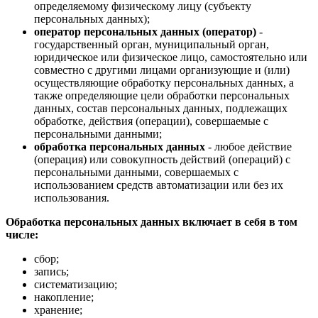
определяемому физическому лицу (субъекту
персональных данных);
оператор персональных данных (оператор)
-
государственный орган, муниципальный орган,
юридическое или физическое лицо, самостоятельно или
совместно с другими лицами организующие и (или)
осуществляющие обработку персональных данных, а
также определяющие цели обработки персональных
данных, состав персональных данных, подлежащих
обработке, действия (операции), совершаемые с
персональными данными;
обработка персональных данных
- любое действие
(операция) или совокупность действий (операций) с
персональными данными, совершаемых с
использованием средств автоматизации или без их
использования.
Обработка персональных данных включает в себя в том
числе:
сбор;
запись;
систематизацию;
накопление;
хранение;