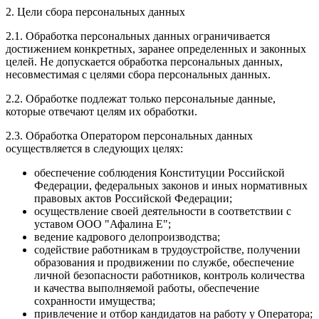
2. Цели сбора персональных данных
2.1. Обработка персональных данных ограничивается
достижением конкретных, заранее определенных и законных
целей. Не допускается обработка персональных данных,
несовместимая с целями сбора персональных данных.
2.2. Обработке подлежат только персональные данные,
которые отвечают целям их обработки.
2.3. Обработка Оператором персональных данных
осуществляется в следующих целях:
обеспечение соблюдения Конституции Российской
Федерации, федеральных законов и иных нормативных
правовых актов Российской Федерации;
осуществление своей деятельности в соответствии с
уставом ООО "Афалина Е";
ведение кадрового делопроизводства;
содействие работникам в трудоустройстве, получении
образования и продвижении по службе, обеспечение
личной безопасности работников, контроль количества
и качества выполняемой работы, обеспечение
сохранности имущества;
привлечение и отбор кандидатов на работу у Оператора;