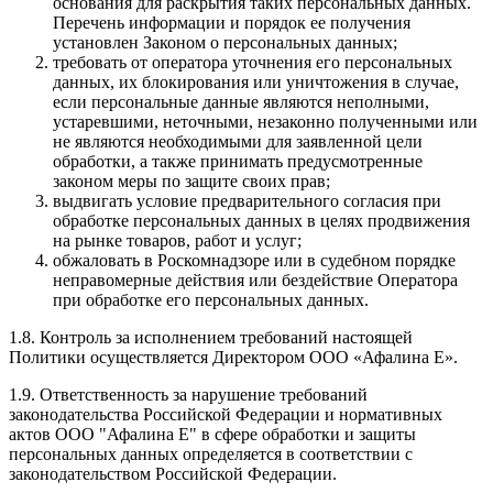
основания для раскрытия таких персональных данных.
Перечень информации и порядок ее получения
установлен Законом о персональных данных;
требовать от оператора уточнения его персональных
данных, их блокирования или уничтожения в случае,
если персональные данные являются неполными,
устаревшими, неточными, незаконно полученными или
не являются необходимыми для заявленной цели
обработки, а также принимать предусмотренные
законом меры по защите своих прав;
выдвигать условие предварительного согласия при
обработке персональных данных в целях продвижения
на рынке товаров, работ и услуг;
обжаловать в Роскомнадзоре или в судебном порядке
неправомерные действия или бездействие Оператора
при обработке его персональных данных.
1.8. Контроль за исполнением требований настоящей
Политики осуществляется Директором ООО «Афалина Е».
1.9. Ответственность за нарушение требований
законодательства Российской Федерации и нормативных
актов ООО "Афалина Е" в сфере обработки и защиты
персональных данных определяется в соответствии с
законодательством Российской Федерации.