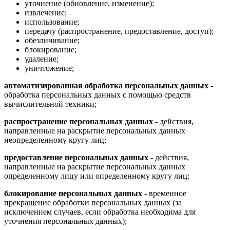
уточнение (обновление, изменение);
извлечение;
использование;
передачу (распространение, предоставление, доступ);
обезличивание;
блокирование;
удаление;
уничтожение;
автоматизированная обработка персональных данных
-
обработка персональных данных с помощью средств
вычислительной техники;
распространение персональных данных
- действия,
направленные на раскрытие персональных данных
неопределенному кругу лиц;
предоставление персональных данных
- действия,
направленные на раскрытие персональных данных
определенному лицу или определенному кругу лиц;
блокирование персональных данных
- временное
прекращение обработки персональных данных (за
исключением случаев, если обработка необходима для
уточнения персональных данных);