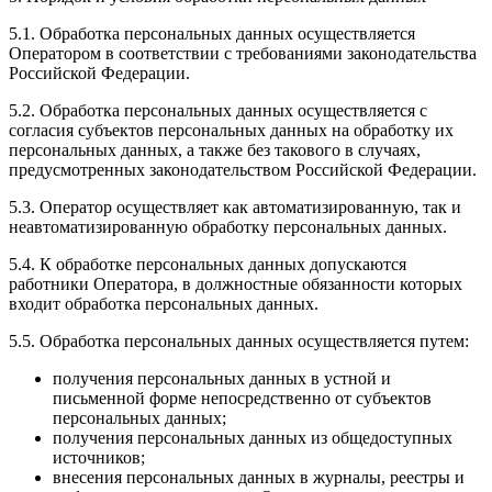
5.1. Обработка персональных данных осуществляется
Оператором в соответствии с требованиями законодательства
Российской Федерации.
5.2. Обработка персональных данных осуществляется с
согласия субъектов персональных данных на обработку их
персональных данных, а также без такового в случаях,
предусмотренных законодательством Российской Федерации.
5.3. Оператор осуществляет как автоматизированную, так и
неавтоматизированную обработку персональных данных.
5.4. К обработке персональных данных допускаются
работники Оператора, в должностные обязанности которых
входит обработка персональных данных.
5.5. Обработка персональных данных осуществляется путем:
получения персональных данных в устной и
письменной форме непосредственно от субъектов
персональных данных;
получения персональных данных из общедоступных
источников;
внесения персональных данных в журналы, реестры и