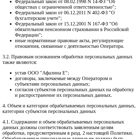
Федеральный закон от 08.02.1998 N 14-ФЗ "Об
обществах с ограниченной ответственностью";
Федеральный закон от 06.12.2011 N 402-ФЗ "О
бухгалтерском учете";
Федеральный закон от 15.12.2001 N 167-ФЗ "Об
обязательном пенсионном страховании в Российской
Федерации";
иные нормативные правовые акты, регулирующие
отношения, связанные с деятельностью Оператора.
3.2. Правовым основанием обработки персональных данных
также являются:
устав ООО "Афалина Е";
договоры, заключаемые между Оператором и
субъектами персональных данных;
согласия субъектов персональных данных на обработку
и распространение их персональных данных.
4. Объем и категории обрабатываемых персональных данных,
категории субъектов персональных данных
4.1. Содержание и объем обрабатываемых персональных
данных должны соответствовать заявленным целям
обработки, предусмотренным в разд. 2 настоящей Политики.
Обрабатываемые персональные данные не должны быть