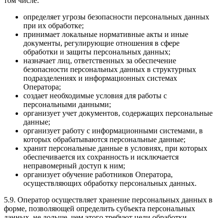
том числе:
определяет угрозы безопасности персональных данных
при их обработке;
принимает локальные нормативные акты и иные
документы, регулирующие отношения в сфере
обработки и защиты персональных данных;
назначает лиц, ответственных за обеспечение
безопасности персональных данных в структурных
подразделениях и информационных системах
Оператора;
создает необходимые условия для работы с
персональными данными;
организует учет документов, содержащих персональные
данные;
организует работу с информационными системами, в
которых обрабатываются персональные данные;
хранит персональные данные в условиях, при которых
обеспечивается их сохранность и исключается
неправомерный доступ к ним;
организует обучение работников Оператора,
осуществляющих обработку персональных данных.
5.9. Оператор осуществляет хранение персональных данных в
форме, позволяющей определить субъекта персональных
данных, не дольше, чем этого требуют цели обработки