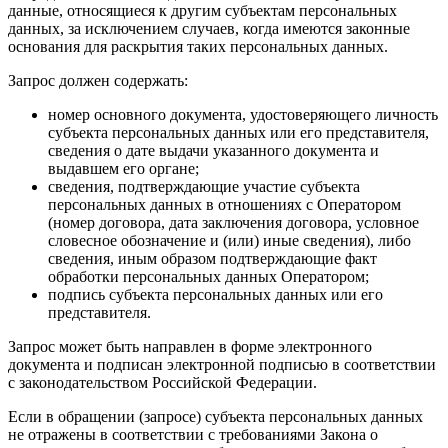
данные, относящиеся к другим субъектам персональных
данных, за исключением случаев, когда имеются законные
основания для раскрытия таких персональных данных.
Запрос должен содержать:
номер основного документа, удостоверяющего личность
субъекта персональных данных или его представителя,
сведения о дате выдачи указанного документа и
выдавшем его органе;
сведения, подтверждающие участие субъекта
персональных данных в отношениях с Оператором
(номер договора, дата заключения договора, условное
словесное обозначение и (или) иные сведения), либо
сведения, иным образом подтверждающие факт
обработки персональных данных Оператором;
подпись субъекта персональных данных или его
представителя.
Запрос может быть направлен в форме электронного
документа и подписан электронной подписью в соответствии
с законодательством Российской Федерации.
Если в обращении (запросе) субъекта персональных данных
не отражены в соответствии с требованиями Закона о