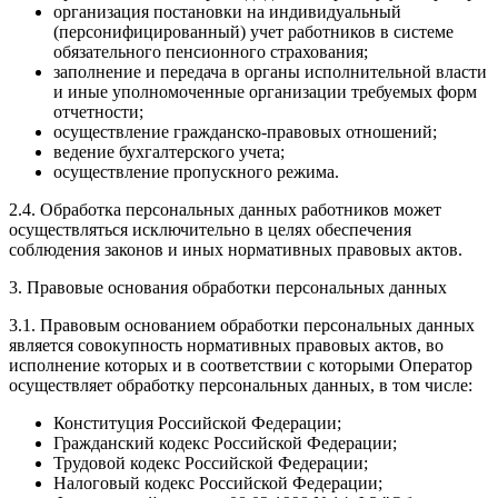
организация постановки на индивидуальный
(персонифицированный) учет работников в системе
обязательного пенсионного страхования;
заполнение и передача в органы исполнительной власти
и иные уполномоченные организации требуемых форм
отчетности;
осуществление гражданско-правовых отношений;
ведение бухгалтерского учета;
осуществление пропускного режима.
2.4. Обработка персональных данных работников может
осуществляться исключительно в целях обеспечения
соблюдения законов и иных нормативных правовых актов.
3. Правовые основания обработки персональных данных
3.1. Правовым основанием обработки персональных данных
является совокупность нормативных правовых актов, во
исполнение которых и в соответствии с которыми Оператор
осуществляет обработку персональных данных, в том числе:
Конституция Российской Федерации;
Гражданский кодекс Российской Федерации;
Трудовой кодекс Российской Федерации;
Налоговый кодекс Российской Федерации;