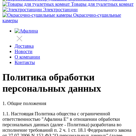
Товары для туалетных комнат
Электростанции
Окрасочно-сушильные
камеры
Доставка
Новости
О компании
Контакты
Политика обработки
персональных данных
1. Общие положения
1.1. Настоящая Политика общества с ограниченной
ответственностью "Афалина Е" в отношении обработки
персональных данных (далее - Политика) разработана во
исполнение требований п. 2 ч. 1 ст. 18.1 Федерального закона
от 27.07.2006 N 152-ФЗ "О персональных данных" (далее -