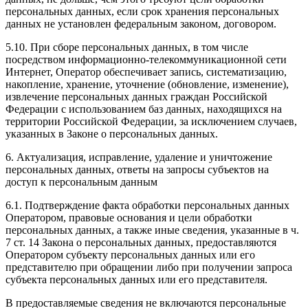
персональных данных, если срок хранения персональных
данных не установлен федеральным законом, договором.
5.10. При сборе персональных данных, в том числе
посредством информационно-телекоммуникационной сети
Интернет, Оператор обеспечивает запись, систематизацию,
накопление, хранение, уточнение (обновление, изменение),
извлечение персональных данных граждан Российской
Федерации с использованием баз данных, находящихся на
территории Российской Федерации, за исключением случаев,
указанных в Законе о персональных данных.
6. Актуализация, исправление, удаление и уничтожение
персональных данных, ответы на запросы субъектов на
доступ к персональным данным
6.1. Подтверждение факта обработки персональных данных
Оператором, правовые основания и цели обработки
персональных данных, а также иные сведения, указанные в ч.
7 ст. 14 Закона о персональных данных, предоставляются
Оператором субъекту персональных данных или его
представителю при обращении либо при получении запроса
субъекта персональных данных или его представителя.
В предоставляемые сведения не включаются персональные