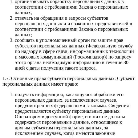
организовывать обработку персональных данных в
соответствии с требованиями Закона о персональных
данных;
отвечать на обращения и запросы субъектов
персональных данных и их законных представителей в
соответствии с требованиями Закона о персональных
данных;
сообщать в уполномоченный орган по защите прав
субъектов персональных данных (Федеральную службу
по надзору в сфере связи, информационных технологий
и массовых коммуникаций (Роскомнадзор)) по запросу
этого органа необходимую информацию в течение 30
дней с даты получения такого запроса.
1.7. Основные права субъекта персональных данных. Субъект
персональных данных имеет право:
получать информацию, касающуюся обработки его
персональных данных, за исключением случаев,
предусмотренных федеральными законами. Сведения
предоставляются субъекту персональных данных
Оператором в доступной форме, и в них не должны
содержаться персональные данные, относящиеся к
другим субъектам персональных данных, за
исключением случаев, когда имеются законные