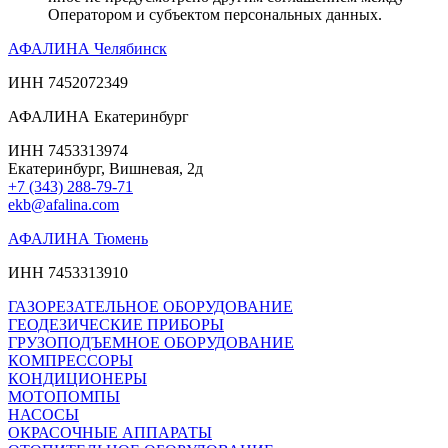
Оператором и субъектом персональных данных.
АФАЛИНА Челябинск
ИНН 7452072349
АФАЛИНА Екатеринбург
ИНН 7453313974
Екатеринбург, Вишневая, 2д
+7 (343) 288-79-71
ekb@afalina.com
АФАЛИНА Тюмень
ИНН 7453313910
ГАЗОРЕЗАТЕЛЬНОЕ ОБОРУДОВАНИЕ
ГЕОДЕЗИЧЕСКИЕ ПРИБОРЫ
ГРУЗОПОДЪЕМНОЕ ОБОРУДОВАНИЕ
КОМПРЕССОРЫ
КОНДИЦИОНЕРЫ
МОТОПОМПЫ
НАСОСЫ
ОКРАСОЧНЫЕ АППАРАТЫ