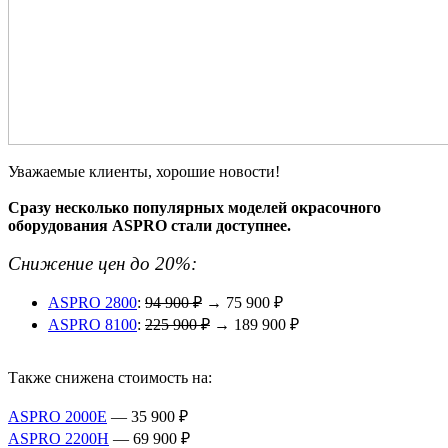
Уважаемые клиенты, хорошие новости!
Сразу несколько популярных моделей окрасочного
оборудования ASPRO стали доступнее.
Снижение цен до 20%:
ASPRO 2800
:
94 900 ₽
→ 75 900 ₽
ASPRO 8100
:
225 900 ₽
→ 189 900 ₽
Также снижена стоимость на:
ASPRO 2000E
— 35 900 ₽
ASPRO 2200H
— 69 900 ₽