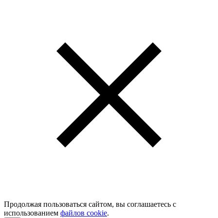
Продолжая пользоваться сайтом, вы соглашаетесь с
использованием
файлов cookie
.