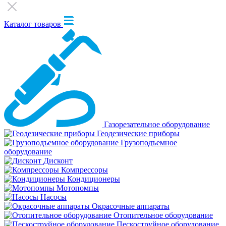
Каталог товаров
Газорезательное оборудование
Геодезические приборы
Грузоподъемное
оборудование
Дисконт
Компрессоры
Кондиционеры
Мотопомпы
Насосы
Окрасочные аппараты
Отопительное оборудование
Пескоструйное оборудование