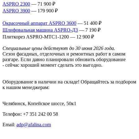
ASPRO 2300
— 71 900 ₽
ASPRO 3900
— 179 900 ₽
Окрасочный аппарат ASPRO 3600
— 51 400 ₽
Шлифовальная машина ASPRO-Д3
— 7 190 ₽
Плиткорез ASPRO-MTC1-1200 — 12 900 ₽
Специальные цены действуют до 30 июня 2026 года.
Сезон фасадных, отделочных и ремонтных работ в самом
разгаре. Если давно планировали обновить оборудование
- сейчас хороший момент сделать это выгодно.
Оборудование в наличии на складе! Обращайтесь за подбором
к нашим менеджерам:
Челябинск, Копейское шоссе, 50к1
Телефон: +7 351 242 00 58
Email:
adp@afalina.com