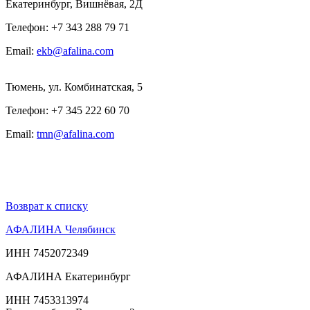
Екатеринбург, Вишнёвая, 2Д
Телефон: +7 343 288 79 71
Email:
ekb@afalina.com
Тюмень, ул. Комбинатская, 5
Телефон: +7 345 222 60 70
Email:
tmn@afalina.com
Возврат к списку
АФАЛИНА Челябинск
ИНН 7452072349
АФАЛИНА Екатеринбург
ИНН 7453313974