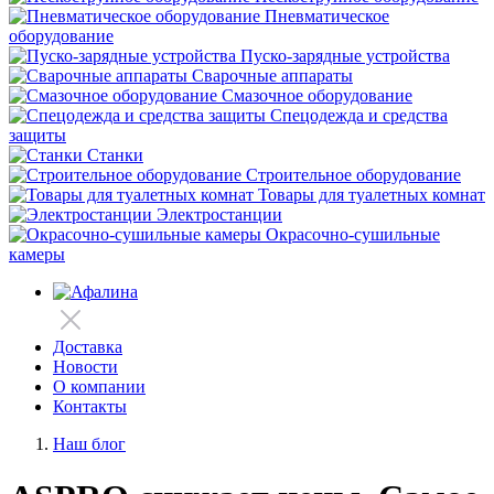
Пневматическое
оборудование
Пуско-зарядные устройства
Сварочные аппараты
Смазочное оборудование
Спецодежда и средства
защиты
Станки
Строительное оборудование
Товары для туалетных комнат
Электростанции
Окрасочно-сушильные
камеры
Доставка
Новости
О компании
Контакты
Наш блог