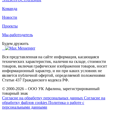
Команда
Новости
Проекты
Мы-работодатель
Будем дружить
Вся представленная на сайте информация, касающаяся
технических характеристик, наличия на складе, стоимости
товаров, включая графические изображения товаров, носит
информационный характер, и ни при каких условиях не
является публичной офертой, определяемой положениями
Статьи 437 Гражданского кодекса РФ.
© 2000-2026 – ООО УК Афалина, зарегистрированный
товарный знак
Согласие на обработку персональных данных
Согласие на
обработку файлов cookies
Политика о работе с
персональными данными