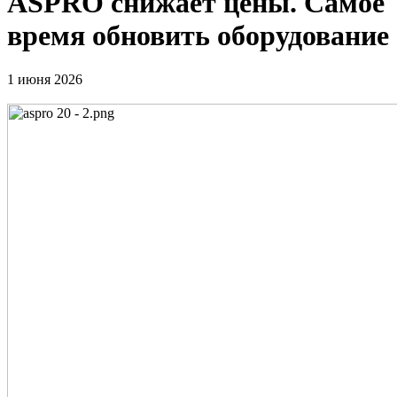
ASPRO снижает цены. Самое
время обновить оборудование
1 июня 2026