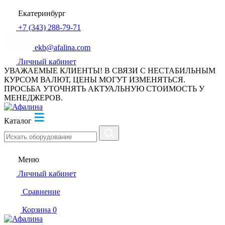
Екатеринбург
+7 (343) 288-79-71
ekb@afalina.com
Личный кабинет
УВАЖАЕМЫЕ КЛИЕНТЫ! В СВЯЗИ С НЕСТАБИЛЬНЫМ
КУРСОМ ВАЛЮТ, ЦЕНЫ МОГУТ ИЗМЕНЯТЬСЯ.
ПРОСЬБА УТОЧНЯТЬ АКТУАЛЬНУЮ СТОИМОСТЬ У
МЕНЕДЖЕРОВ.
Каталог
Меню
Личный кабинет
Сравнение
Корзина
0