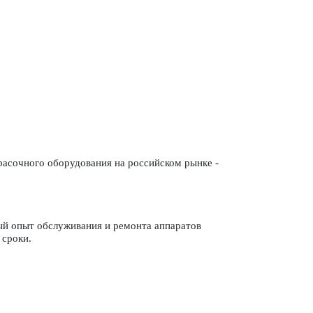
расочного оборудования на российском рынке -
тый опыт обслуживания и ремонта аппаратов
 сроки.