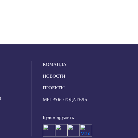
КОМАНДА
НОВОСТИ
ПРОЕКТЫ
Ы
МЫ-РАБОТОДАТЕЛЬ
Будем дружить