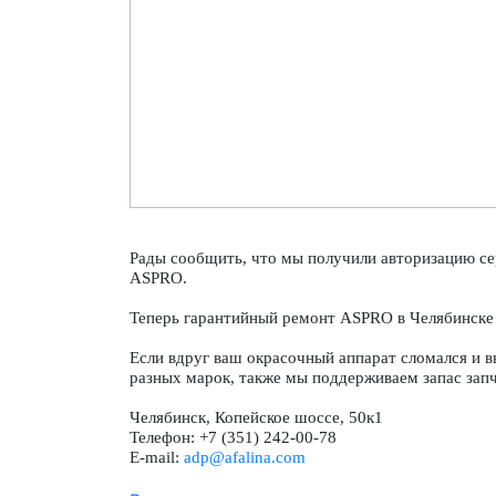
Рады сообщить, что мы получили авторизацию се
ASPRO.
Теперь гарантийный ремонт ASPRO в Челябинске 
Если вдруг ваш окрасочный аппарат сломался и в
разных марок, также мы поддерживаем запас запч
Челябинск, Копейское шоссе, 50к1
Телефон: +7 (351) 242-00-78
E-mail:
adp@afalina.com