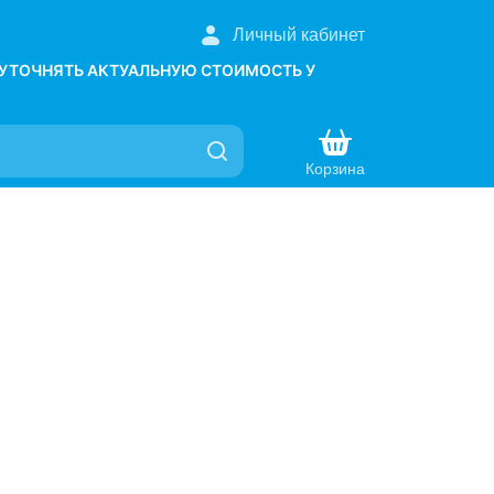
Личный кабинет
 УТОЧНЯТЬ АКТУАЛЬНУЮ СТОИМОСТЬ У
Корзина