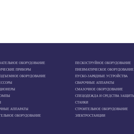
ЗАТЕЛЬНОЕ ОБОРУДОВАНИЕ
ПЕСКОСТРУЙНОЕ ОБОРУДОВАНИЕ
ИЧЕСКИЕ ПРИБОРЫ
ПНЕВМАТИЧЕСКОЕ ОБОРУДОВАНИЕ
ПОДЪЕМНОЕ ОБОРУДОВАНИЕ
ПУСКО-ЗАРЯДНЫЕ УСТРОЙСТВА
ЕССОРЫ
СВАРОЧНЫЕ АППАРАТЫ
ЦИОНЕРЫ
СМАЗОЧНОЕ ОБОРУДОВАНИЕ
ОМПЫ
СПЕЦОДЕЖДА И СРЕДСТВА ЗАЩИТ
Ы
СТАНКИ
ОЧНЫЕ АППАРАТЫ
СТРОИТЕЛЬНОЕ ОБОРУДОВАНИЕ
ТЕЛЬНОЕ ОБОРУДОВАНИЕ
ЭЛЕКТРОСТАНЦИИ