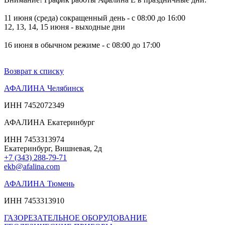
11 июня (среда) сокращенный день - с 08:00 до 16:00
12, 13, 14, 15 июня - выходные дни
16 июня в обычном режиме - с 08:00 до 17:00
Возврат к списку
АФАЛИНА Челябинск
ИНН 7452072349
АФАЛИНА Екатеринбург
ИНН 7453313974
Екатеринбург, Вишневая, 2д
+7 (343) 288-79-71
ekb@afalina.com
АФАЛИНА Тюмень
ИНН 7453313910
ГАЗОРЕЗАТЕЛЬНОЕ ОБОРУДОВАНИЕ