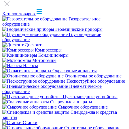
Каталог товаров
Газорезательное
оборудование
Геодезические приборы
Грузоподъемное
оборудование
Дисконт
Компрессоры
Кондиционеры
Мотопомпы
Насосы
Окрасочные аппараты
Отопительное оборудование
Пескоструйное оборудование
Пневматическое
оборудование
Пуско-зарядные устройства
Сварочные аппараты
Смазочное оборудование
Спецодежда и средства
защиты
Станки
Строительное оборудование