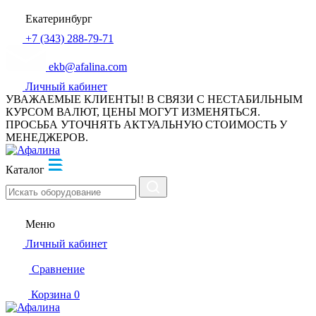
Екатеринбург
+7 (343) 288-79-71
ekb@afalina.com
Личный кабинет
УВАЖАЕМЫЕ КЛИЕНТЫ! В СВЯЗИ С НЕСТАБИЛЬНЫМ
КУРСОМ ВАЛЮТ, ЦЕНЫ МОГУТ ИЗМЕНЯТЬСЯ.
ПРОСЬБА УТОЧНЯТЬ АКТУАЛЬНУЮ СТОИМОСТЬ У
МЕНЕДЖЕРОВ.
Каталог
Меню
Личный кабинет
Сравнение
Корзина
0