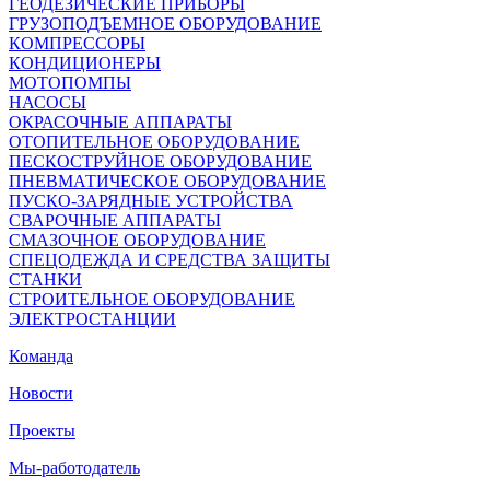
ГЕОДЕЗИЧЕСКИЕ ПРИБОРЫ
ГРУЗОПОДЪЕМНОЕ ОБОРУДОВАНИЕ
КОМПРЕССОРЫ
КОНДИЦИОНЕРЫ
МОТОПОМПЫ
НАСОСЫ
ОКРАСОЧНЫЕ АППАРАТЫ
ОТОПИТЕЛЬНОЕ ОБОРУДОВАНИЕ
ПЕСКОСТРУЙНОЕ ОБОРУДОВАНИЕ
ПНЕВМАТИЧЕСКОЕ ОБОРУДОВАНИЕ
ПУСКО-ЗАРЯДНЫЕ УСТРОЙСТВА
СВАРОЧНЫЕ АППАРАТЫ
СМАЗОЧНОЕ ОБОРУДОВАНИЕ
СПЕЦОДЕЖДА И СРЕДСТВА ЗАЩИТЫ
СТАНКИ
СТРОИТЕЛЬНОЕ ОБОРУДОВАНИЕ
ЭЛЕКТРОСТАНЦИИ
Команда
Новости
Проекты
Мы-работодатель