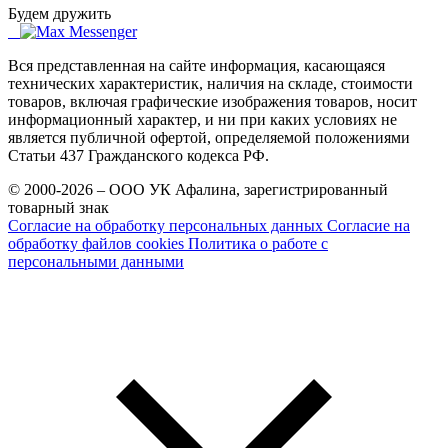
Будем дружить
Вся представленная на сайте информация, касающаяся
технических характеристик, наличия на складе, стоимости
товаров, включая графические изображения товаров, носит
информационный характер, и ни при каких условиях не
является публичной офертой, определяемой положениями
Статьи 437 Гражданского кодекса РФ.
© 2000-2026 – ООО УК Афалина, зарегистрированный
товарный знак
Согласие на обработку персональных данных
Согласие на
обработку файлов cookies
Политика о работе с
персональными данными