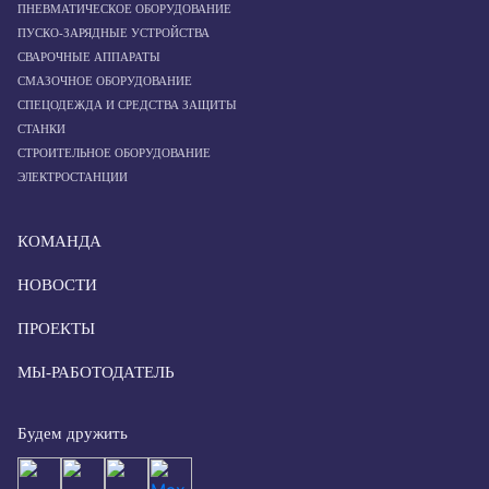
ПНЕВМАТИЧЕСКОЕ ОБОРУДОВАНИЕ
ПУСКО-ЗАРЯДНЫЕ УСТРОЙСТВА
СВАРОЧНЫЕ АППАРАТЫ
СМАЗОЧНОЕ ОБОРУДОВАНИЕ
СПЕЦОДЕЖДА И СРЕДСТВА ЗАЩИТЫ
СТАНКИ
СТРОИТЕЛЬНОЕ ОБОРУДОВАНИЕ
ЭЛЕКТРОСТАНЦИИ
КОМАНДА
НОВОСТИ
ПРОЕКТЫ
МЫ-РАБОТОДАТЕЛЬ
Будем дружить