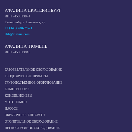
АФАЛИНА ЕКАТЕРИНБУРГ
ИНН 7453313974
Екатеринбург, Вишневая, 2д
+7 (343) 288-79-71
ekb@afalina.com
АФАЛИНА ТЮМЕНЬ
ИНН 7453313910
ГАЗОРЕЗАТЕЛЬНОЕ ОБОРУДОВАНИЕ
ГЕОДЕЗИЧЕСКИЕ ПРИБОРЫ
ГРУЗОПОДЪЕМНОЕ ОБОРУДОВАНИЕ
КОМПРЕССОРЫ
КОНДИЦИОНЕРЫ
МОТОПОМПЫ
НАСОСЫ
ОКРАСОЧНЫЕ АППАРАТЫ
ОТОПИТЕЛЬНОЕ ОБОРУДОВАНИЕ
ПЕСКОСТРУЙНОЕ ОБОРУДОВАНИЕ