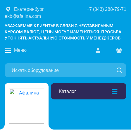
Екатеринбург
+7 (343) 288-79-71
ekb@afalina.com
УВАЖАЕМЫЕ КЛИЕНТЫ! В СВЯЗИ С НЕСТАБИЛЬНЫМ
КУРСОМ ВАЛЮТ, ЦЕНЫ МОГУТ ИЗМЕНЯТЬСЯ. ПРОСЬБА
УТОЧНЯТЬ АКТУАЛЬНУЮ СТОИМОСТЬ У МЕНЕДЖЕРОВ.
Меню
Каталог