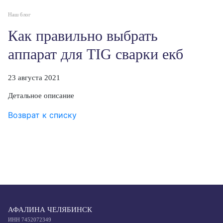
Наш блог
Как правильно выбрать
аппарат для TIG сварки екб
23 августа 2021
Детальное описание
Возврат к списку
АФАЛИНА ЧЕЛЯБИНСК
ИНН 7452072349