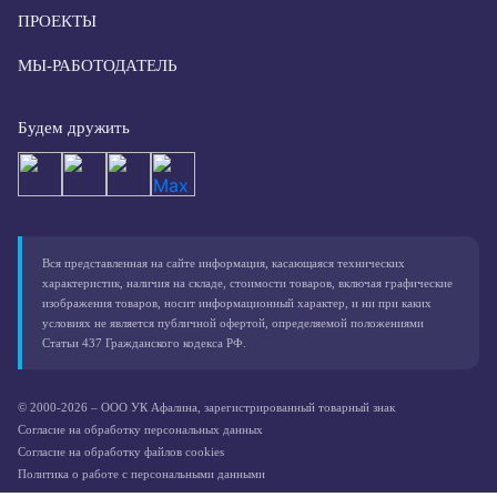
ПРОЕКТЫ
МЫ-РАБОТОДАТЕЛЬ
Будем дружить
Вся представленная на сайте информация, касающаяся технических
характеристик, наличия на складе, стоимости товаров, включая графические
изображения товаров, носит информационный характер, и ни при каких
условиях не является публичной офертой, определяемой положениями
Статьи 437 Гражданского кодекса РФ.
© 2000-2026 – ООО УК Афалина, зарегистрированный товарный знак
Согласие на обработку персональных данных
Согласие на обработку файлов cookies
Политика о работе с персональными данными