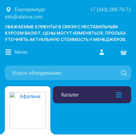
Екатеринбург
+7 (343) 288-79-71
ekb@afalina.com
УВАЖАЕМЫЕ КЛИЕНТЫ! В СВЯЗИ С НЕСТАБИЛЬНЫМ
КУРСОМ ВАЛЮТ, ЦЕНЫ МОГУТ ИЗМЕНЯТЬСЯ. ПРОСЬБА
УТОЧНЯТЬ АКТУАЛЬНУЮ СТОИМОСТЬ У МЕНЕДЖЕРОВ.
Меню
Каталог