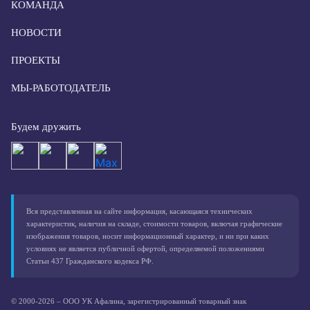
КОМАНДА
НОВОСТИ
ПРОЕКТЫ
МЫ-РАБОТОДАТЕЛЬ
Будем дружить
Вся представленная на сайте информация, касающаяся технических
характеристик, наличия на складе, стоимости товаров, включая графические
изображения товаров, носит информационный характер, и ни при каких
условиях не является публичной офертой, определяемой положениями
Статьи 437 Гражданского кодекса РФ.
© 2000-2026 – ООО УК Афалина, зарегистрированный товарный знак