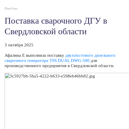
Наш блог
Поставка сварочного ДГУ в
Свердловской области
3 октября 2025
Афалина Е выполнила поставку
двухпостового дизельного
сварочного генератора TSS DUAL DWG-500
для
производственного предприятия в Свердловской области.