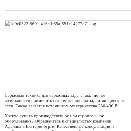
Серьезная техника для серьезных задач, там, где нет
возможности применить сварочные аппараты, питающиеся от
сети. Также является источником электричества 230/400 В.
Хотите купить производственное или строительное
оборудование? Обращайтесь к специалистам компании
Афалина в Екатеринбурге! Качественные консультации и