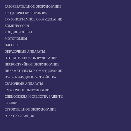
ГАЗОРЕЗАТЕЛЬНОЕ ОБОРУДОВАНИЕ
ГЕОДЕЗИЧЕСКИЕ ПРИБОРЫ
ГРУЗОПОДЪЕМНОЕ ОБОРУДОВАНИЕ
КОМПРЕССОРЫ
КОНДИЦИОНЕРЫ
МОТОПОМПЫ
НАСОСЫ
ОКРАСОЧНЫЕ АППАРАТЫ
ОТОПИТЕЛЬНОЕ ОБОРУДОВАНИЕ
ПЕСКОСТРУЙНОЕ ОБОРУДОВАНИЕ
ПНЕВМАТИЧЕСКОЕ ОБОРУДОВАНИЕ
ПУСКО-ЗАРЯДНЫЕ УСТРОЙСТВА
СВАРОЧНЫЕ АППАРАТЫ
СМАЗОЧНОЕ ОБОРУДОВАНИЕ
СПЕЦОДЕЖДА И СРЕДСТВА ЗАЩИТЫ
СТАНКИ
СТРОИТЕЛЬНОЕ ОБОРУДОВАНИЕ
ЭЛЕКТРОСТАНЦИИ