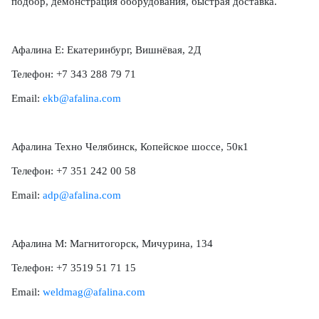
подбор, демонстрация оборудования, быстрая доставка.
Афалина Е: Екатеринбург, Вишнёвая, 2Д
Телефон: +7 343 288 79 71
Email:
ekb@afalina.com
Афалина Техно Челябинск, Копейское шоссе, 50к1
Телефон: +7 351 242 00 58
Email:
adp@afalina.com
Афалина М: Магнитогорск, Мичурина, 134
Телефон: +7 3519 51 71 15
Email:
weldmag@afalina.com