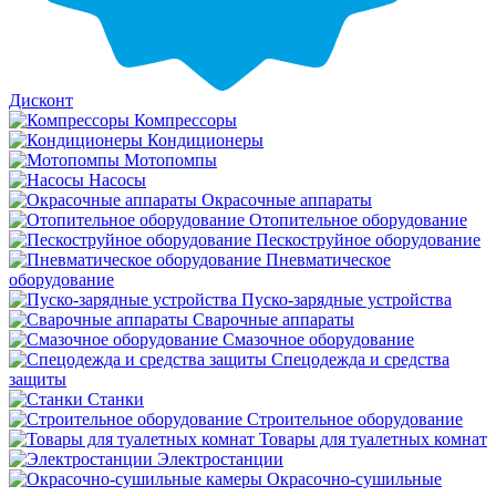
Дисконт
Компрессоры
Кондиционеры
Мотопомпы
Насосы
Окрасочные аппараты
Отопительное оборудование
Пескоструйное оборудование
Пневматическое
оборудование
Пуско-зарядные устройства
Сварочные аппараты
Смазочное оборудование
Спецодежда и средства
защиты
Станки
Строительное оборудование
Товары для туалетных комнат
Электростанции
Окрасочно-сушильные