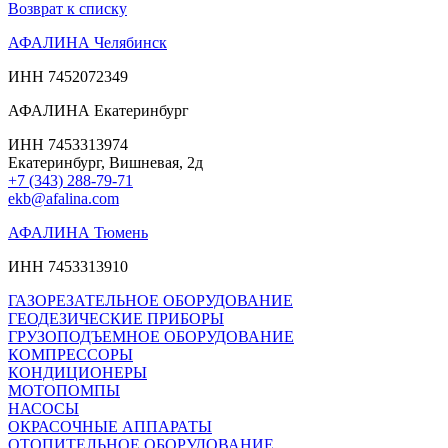
Возврат к списку
АФАЛИНА Челябинск
ИНН 7452072349
АФАЛИНА Екатеринбург
ИНН 7453313974
Екатеринбург, Вишневая, 2д
+7 (343) 288-79-71
ekb@afalina.com
АФАЛИНА Тюмень
ИНН 7453313910
ГАЗОРЕЗАТЕЛЬНОЕ ОБОРУДОВАНИЕ
ГЕОДЕЗИЧЕСКИЕ ПРИБОРЫ
ГРУЗОПОДЪЕМНОЕ ОБОРУДОВАНИЕ
КОМПРЕССОРЫ
КОНДИЦИОНЕРЫ
МОТОПОМПЫ
НАСОСЫ
ОКРАСОЧНЫЕ АППАРАТЫ
ОТОПИТЕЛЬНОЕ ОБОРУДОВАНИЕ