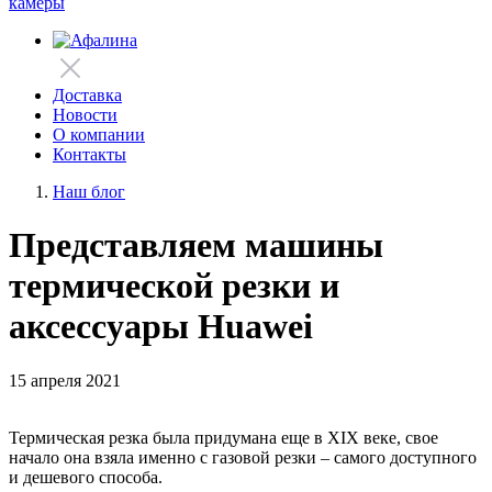
камеры
Доставка
Новости
О компании
Контакты
Наш блог
Представляем машины
термической резки и
аксессуары Huawei
15 апреля 2021
Термическая резка была придумана еще в XIX веке, свое
начало она взяла именно с газовой резки – самого доступного
и дешевого способа.