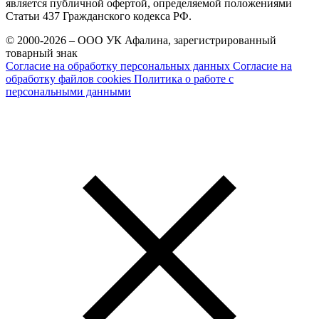
является публичной офертой, определяемой положениями
Статьи 437 Гражданского кодекса РФ.
© 2000-2026 – ООО УК Афалина, зарегистрированный
товарный знак
Согласие на обработку персональных данных
Согласие на
обработку файлов cookies
Политика о работе с
персональными данными