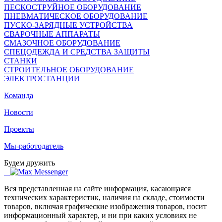
ПЕСКОСТРУЙНОЕ ОБОРУДОВАНИЕ
ПНЕВМАТИЧЕСКОЕ ОБОРУДОВАНИЕ
ПУСКО-ЗАРЯДНЫЕ УСТРОЙСТВА
СВАРОЧНЫЕ АППАРАТЫ
СМАЗОЧНОЕ ОБОРУДОВАНИЕ
СПЕЦОДЕЖДА И СРЕДСТВА ЗАЩИТЫ
СТАНКИ
СТРОИТЕЛЬНОЕ ОБОРУДОВАНИЕ
ЭЛЕКТРОСТАНЦИИ
Команда
Новости
Проекты
Мы-работодатель
Будем дружить
Вся представленная на сайте информация, касающаяся
технических характеристик, наличия на складе, стоимости
товаров, включая графические изображения товаров, носит
информационный характер, и ни при каких условиях не