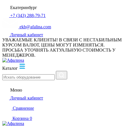
Екатеринбург
+7 (343) 288-79-71
ekb@afalina.com
Личный кабинет
УВАЖАЕМЫЕ КЛИЕНТЫ! В СВЯЗИ С НЕСТАБИЛЬНЫМ
КУРСОМ ВАЛЮТ, ЦЕНЫ МОГУТ ИЗМЕНЯТЬСЯ.
ПРОСЬБА УТОЧНЯТЬ АКТУАЛЬНУЮ СТОИМОСТЬ У
МЕНЕДЖЕРОВ.
Каталог
Меню
Личный кабинет
Сравнение
Корзина
0