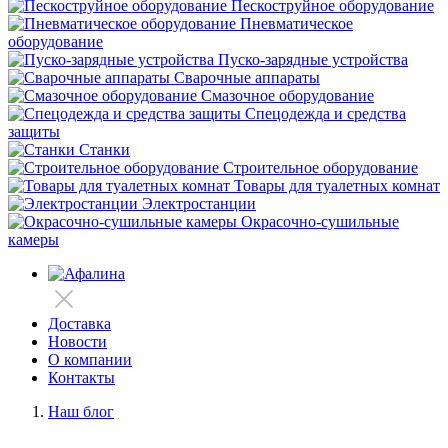
Пескоструйное оборудование
Пневматическое
оборудование
Пуско-зарядные устройства
Сварочные аппараты
Смазочное оборудование
Спецодежда и средства
защиты
Станки
Строительное оборудование
Товары для туалетных комнат
Электростанции
Окрасочно-сушильные
камеры
Доставка
Новости
О компании
Контакты
Наш блог