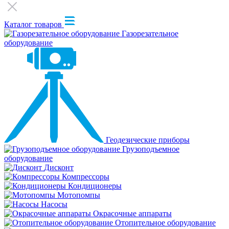
Каталог товаров
Газорезательное
оборудование
Геодезические приборы
Грузоподъемное
оборудование
Дисконт
Компрессоры
Кондиционеры
Мотопомпы
Насосы
Окрасочные аппараты
Отопительное оборудование