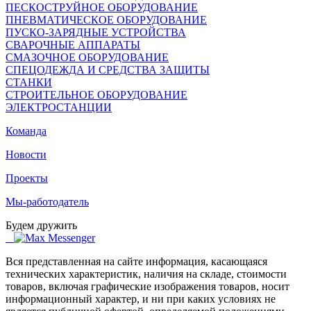
ПЕСКОСТРУЙНОЕ ОБОРУДОВАНИЕ
ПНЕВМАТИЧЕСКОЕ ОБОРУДОВАНИЕ
ПУСКО-ЗАРЯДНЫЕ УСТРОЙСТВА
СВАРОЧНЫЕ АППАРАТЫ
СМАЗОЧНОЕ ОБОРУДОВАНИЕ
СПЕЦОДЕЖДА И СРЕДСТВА ЗАЩИТЫ
СТАНКИ
СТРОИТЕЛЬНОЕ ОБОРУДОВАНИЕ
ЭЛЕКТРОСТАНЦИИ
Команда
Новости
Проекты
Мы-работодатель
Будем дружить
Вся представленная на сайте информация, касающаяся
технических характеристик, наличия на складе, стоимости
товаров, включая графические изображения товаров, носит
информационный характер, и ни при каких условиях не