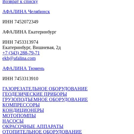
Возврат к списку
АФАЛИНА Челябинск
ИНН 7452072349
АФАЛИНА Екатеринбург
ИНН 7453313974
Екатеринбург, Вишневая, 2д
+7 (343) 288-79-71
ekb@afalina.com
АФАЛИНА Тюмень
ИНН 7453313910
ГАЗОРЕЗАТЕЛЬНОЕ ОБОРУДОВАНИЕ
ГЕОДЕЗИЧЕСКИЕ ПРИБОРЫ
ГРУЗОПОДЪЕМНОЕ ОБОРУДОВАНИЕ
КОМПРЕССОРЫ
КОНДИЦИОНЕРЫ
МОТОПОМПЫ
НАСОСЫ
ОКРАСОЧНЫЕ АППАРАТЫ
ОТОПИТЕЛЬНОЕ ОБОРУДОВАНИЕ