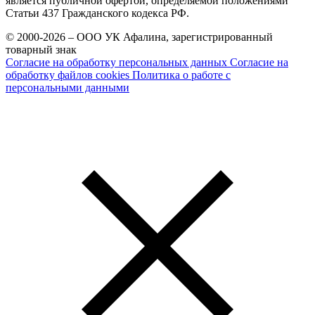
является публичной офертой, определяемой положениями
Статьи 437 Гражданского кодекса РФ.
© 2000-2026 – ООО УК Афалина, зарегистрированный
товарный знак
Согласие на обработку персональных данных
Согласие на
обработку файлов cookies
Политика о работе с
персональными данными