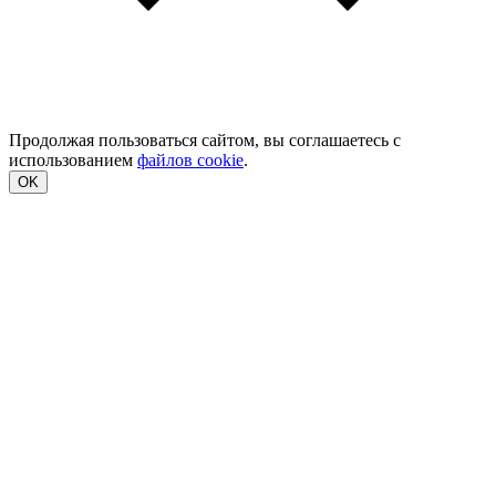
Продолжая пользоваться сайтом, вы соглашаетесь с
использованием
файлов cookie
.
OK