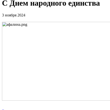
С Днем народного единства
3 ноября 2024