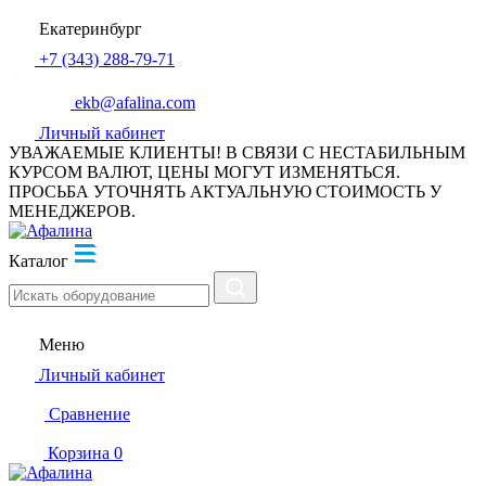
Екатеринбург
+7 (343) 288-79-71
ekb@afalina.com
Личный кабинет
УВАЖАЕМЫЕ КЛИЕНТЫ! В СВЯЗИ С НЕСТАБИЛЬНЫМ
КУРСОМ ВАЛЮТ, ЦЕНЫ МОГУТ ИЗМЕНЯТЬСЯ.
ПРОСЬБА УТОЧНЯТЬ АКТУАЛЬНУЮ СТОИМОСТЬ У
МЕНЕДЖЕРОВ.
Каталог
Меню
Личный кабинет
Сравнение
Корзина
0