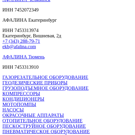
ИНН 7452072349
АФАЛИНА Екатеринбург
ИНН 7453313974
Екатеринбург, Вишневая, 2д
+7 (343) 288-79-71
ekb@afalina.com
АФАЛИНА Тюмень
ИНН 7453313910
ГАЗОРЕЗАТЕЛЬНОЕ ОБОРУДОВАНИЕ
ГЕОДЕЗИЧЕСКИЕ ПРИБОРЫ
ГРУЗОПОДЪЕМНОЕ ОБОРУДОВАНИЕ
КОМПРЕССОРЫ
КОНДИЦИОНЕРЫ
МОТОПОМПЫ
НАСОСЫ
ОКРАСОЧНЫЕ АППАРАТЫ
ОТОПИТЕЛЬНОЕ ОБОРУДОВАНИЕ
ПЕСКОСТРУЙНОЕ ОБОРУДОВАНИЕ
ПНЕВМАТИЧЕСКОЕ ОБОРУДОВАНИЕ