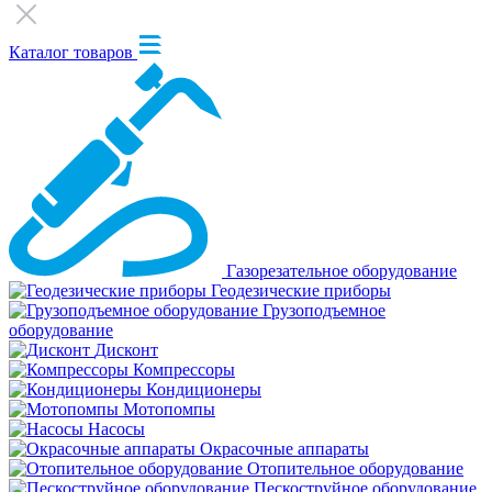
Каталог товаров
Газорезательное оборудование
Геодезические приборы
Грузоподъемное
оборудование
Дисконт
Компрессоры
Кондиционеры
Мотопомпы
Насосы
Окрасочные аппараты
Отопительное оборудование
Пескоструйное оборудование