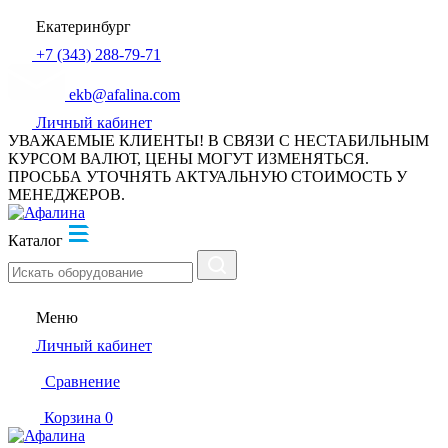
Екатеринбург
+7 (343) 288-79-71
ekb@afalina.com
Личный кабинет
УВАЖАЕМЫЕ КЛИЕНТЫ! В СВЯЗИ С НЕСТАБИЛЬНЫМ
КУРСОМ ВАЛЮТ, ЦЕНЫ МОГУТ ИЗМЕНЯТЬСЯ.
ПРОСЬБА УТОЧНЯТЬ АКТУАЛЬНУЮ СТОИМОСТЬ У
МЕНЕДЖЕРОВ.
Каталог
Меню
Личный кабинет
Сравнение
Корзина
0