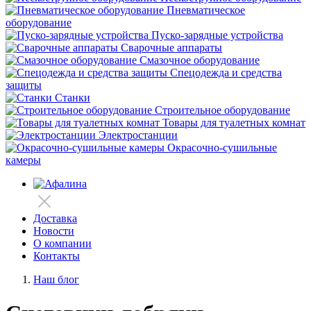
Пневматическое
оборудование
Пуско-зарядные устройства
Сварочные аппараты
Смазочное оборудование
Спецодежда и средства
защиты
Станки
Строительное оборудование
Товары для туалетных комнат
Электростанции
Окрасочно-сушильные
камеры
Доставка
Новости
О компании
Контакты
Наш блог