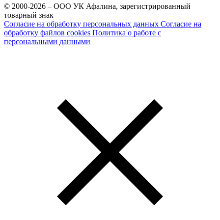
© 2000-2026 – ООО УК Афалина, зарегистрированный
товарный знак
Согласие на обработку персональных данных
Согласие на
обработку файлов cookies
Политика о работе с
персональными данными