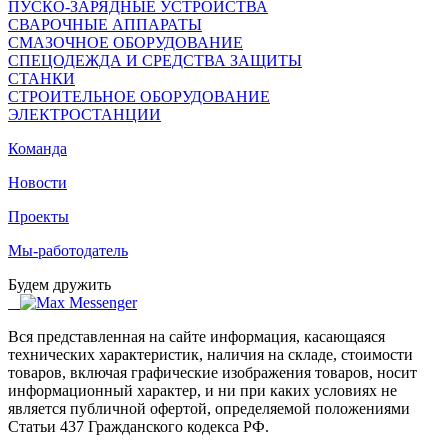
ПУСКО-ЗАРЯДНЫЕ УСТРОЙСТВА
СВАРОЧНЫЕ АППАРАТЫ
СМАЗОЧНОЕ ОБОРУДОВАНИЕ
СПЕЦОДЕЖДА И СРЕДСТВА ЗАЩИТЫ
СТАНКИ
СТРОИТЕЛЬНОЕ ОБОРУДОВАНИЕ
ЭЛЕКТРОСТАНЦИИ
Команда
Новости
Проекты
Мы-работодатель
Будем дружить
Вся представленная на сайте информация, касающаяся
технических характеристик, наличия на складе, стоимости
товаров, включая графические изображения товаров, носит
информационный характер, и ни при каких условиях не
является публичной офертой, определяемой положениями
Статьи 437 Гражданского кодекса РФ.