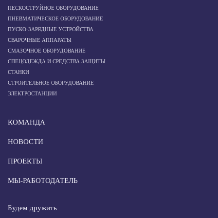
ПЕСКОСТРУЙНОЕ ОБОРУДОВАНИЕ
ПНЕВМАТИЧЕСКОЕ ОБОРУДОВАНИЕ
ПУСКО-ЗАРЯДНЫЕ УСТРОЙСТВА
СВАРОЧНЫЕ АППАРАТЫ
СМАЗОЧНОЕ ОБОРУДОВАНИЕ
СПЕЦОДЕЖДА И СРЕДСТВА ЗАЩИТЫ
СТАНКИ
СТРОИТЕЛЬНОЕ ОБОРУДОВАНИЕ
ЭЛЕКТРОСТАНЦИИ
КОМАНДА
НОВОСТИ
ПРОЕКТЫ
МЫ-РАБОТОДАТЕЛЬ
Будем дружить