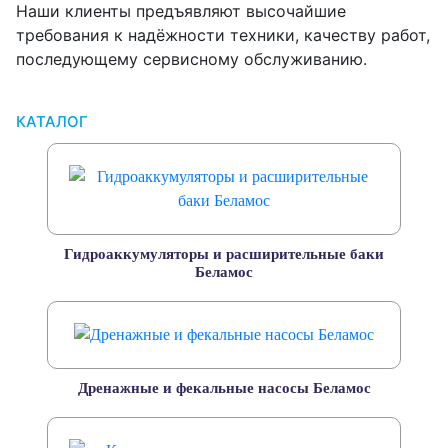
Наши клиенты предъявляют высочайшие
требования к надёжности техники, качеству работ,
последующему сервисному обслуживанию.
КАТАЛОГ
Гидроаккумуляторы и расширительные баки
Беламос
Дренажные и фекальные насосы Беламос