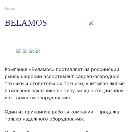
Бренды
BELAMOS
Компания «Беламос» поставляет на российский
рынок широкий ассортимент садово-огородной
техники и отопительной техники, учитывая любые
пожелания заказчика по типу, мощности, дизайну
и стоимости оборудования.
Один из принципов работы компании - продажа
только надежного оборудования.