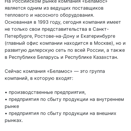
На Российском рынке компания «Беламос»
является одним из ведущих поставщиков
теплового и насосного оборудования.
Основанная в 1993 году, сегодня компания имеет
не только свои представительства в Санкт-
Петербурге, Ростове-на-Дону и Екатеринбурге
(главный офис компании находится в Москве), но и
развитую дилерскую сеть по всей России, а также
в Республике Беларусь и Республике Казахстан.
Сейчас компания «Беламос» — это группа
компаний, в которую входят:
• производственные предприятия,
• предприятия по сбыту продукции на внутреннем
рынке
• предприятия по сбыту продукции на внешних
рынках.