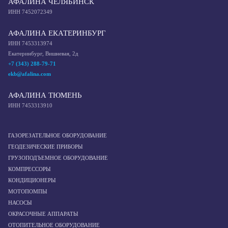
АФАЛИНА ЧЕЛЯБИНСК
ИНН 7452072349
АФАЛИНА ЕКАТЕРИНБУРГ
ИНН 7453313974
Екатеринбург, Вишневая, 2д
+7 (343) 288-79-71
ekb@afalina.com
АФАЛИНА ТЮМЕНЬ
ИНН 7453313910
ГАЗОРЕЗАТЕЛЬНОЕ ОБОРУДОВАНИЕ
ГЕОДЕЗИЧЕСКИЕ ПРИБОРЫ
ГРУЗОПОДЪЕМНОЕ ОБОРУДОВАНИЕ
КОМПРЕССОРЫ
КОНДИЦИОНЕРЫ
МОТОПОМПЫ
НАСОСЫ
ОКРАСОЧНЫЕ АППАРАТЫ
ОТОПИТЕЛЬНОЕ ОБОРУДОВАНИЕ