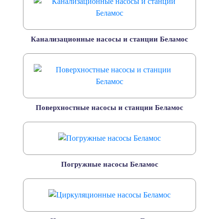
Канализационные насосы и станции Беламос
Поверхностные насосы и станции Беламос
Погружные насосы Беламос