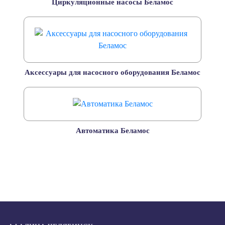
Циркуляционные насосы Беламос
Аксессуары для насосного оборудования Беламос
Автоматика Беламос