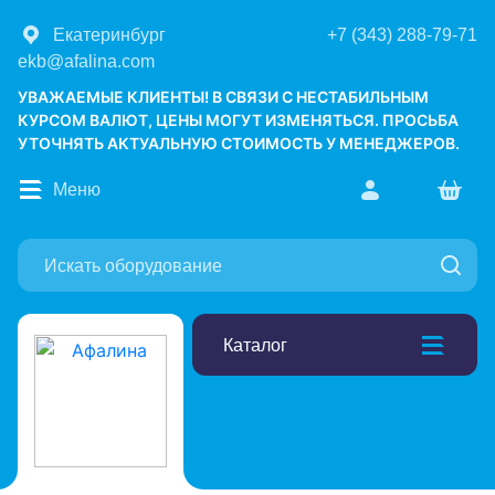
Екатеринбург
+7 (343) 288-79-71
ekb@afalina.com
УВАЖАЕМЫЕ КЛИЕНТЫ! В СВЯЗИ С НЕСТАБИЛЬНЫМ
КУРСОМ ВАЛЮТ, ЦЕНЫ МОГУТ ИЗМЕНЯТЬСЯ. ПРОСЬБА
УТОЧНЯТЬ АКТУАЛЬНУЮ СТОИМОСТЬ У МЕНЕДЖЕРОВ.
Меню
Каталог