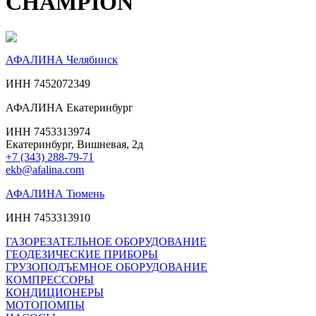
CHAMPION
АФАЛИНА Челябинск
ИНН 7452072349
АФАЛИНА Екатеринбург
ИНН 7453313974
Екатеринбург, Вишневая, 2д
+7 (343) 288-79-71
ekb@afalina.com
АФАЛИНА Тюмень
ИНН 7453313910
ГАЗОРЕЗАТЕЛЬНОЕ ОБОРУДОВАНИЕ
ГЕОДЕЗИЧЕСКИЕ ПРИБОРЫ
ГРУЗОПОДЪЕМНОЕ ОБОРУДОВАНИЕ
КОМПРЕССОРЫ
КОНДИЦИОНЕРЫ
МОТОПОМПЫ