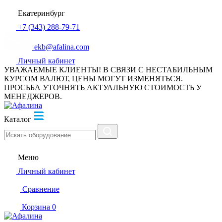
Екатеринбург
+7 (343) 288-79-71
ekb@afalina.com
Личный кабинет
УВАЖАЕМЫЕ КЛИЕНТЫ! В СВЯЗИ С НЕСТАБИЛЬНЫМ
КУРСОМ ВАЛЮТ, ЦЕНЫ МОГУТ ИЗМЕНЯТЬСЯ.
ПРОСЬБА УТОЧНЯТЬ АКТУАЛЬНУЮ СТОИМОСТЬ У
МЕНЕДЖЕРОВ.
Каталог
Меню
Личный кабинет
Сравнение
Корзина
0