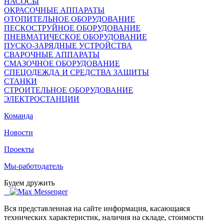
НАСОСЫ
ОКРАСОЧНЫЕ АППАРАТЫ
ОТОПИТЕЛЬНОЕ ОБОРУДОВАНИЕ
ПЕСКОСТРУЙНОЕ ОБОРУДОВАНИЕ
ПНЕВМАТИЧЕСКОЕ ОБОРУДОВАНИЕ
ПУСКО-ЗАРЯДНЫЕ УСТРОЙСТВА
СВАРОЧНЫЕ АППАРАТЫ
СМАЗОЧНОЕ ОБОРУДОВАНИЕ
СПЕЦОДЕЖДА И СРЕДСТВА ЗАЩИТЫ
СТАНКИ
СТРОИТЕЛЬНОЕ ОБОРУДОВАНИЕ
ЭЛЕКТРОСТАНЦИИ
Команда
Новости
Проекты
Мы-работодатель
Будем дружить
Вся представленная на сайте информация, касающаяся
технических характеристик, наличия на складе, стоимости