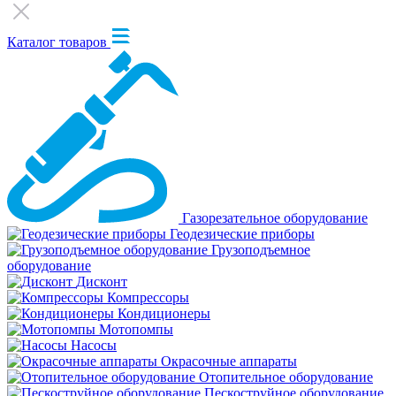
Каталог товаров
Газорезательное оборудование
Геодезические приборы
Грузоподъемное
оборудование
Дисконт
Компрессоры
Кондиционеры
Мотопомпы
Насосы
Окрасочные аппараты
Отопительное оборудование
Пескоструйное оборудование