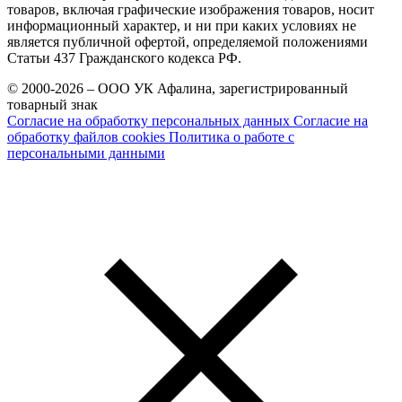
товаров, включая графические изображения товаров, носит
информационный характер, и ни при каких условиях не
является публичной офертой, определяемой положениями
Статьи 437 Гражданского кодекса РФ.
© 2000-2026 – ООО УК Афалина, зарегистрированный
товарный знак
Согласие на обработку персональных данных
Согласие на
обработку файлов cookies
Политика о работе с
персональными данными