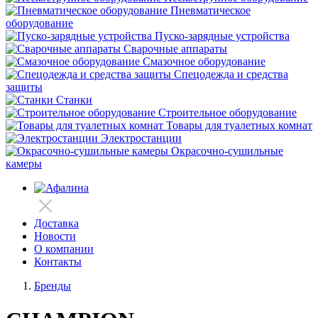
Пневматическое
оборудование
Пуско-зарядные устройства
Сварочные аппараты
Смазочное оборудование
Спецодежда и средства
защиты
Станки
Строительное оборудование
Товары для туалетных комнат
Электростанции
Окрасочно-сушильные
камеры
Доставка
Новости
О компании
Контакты
Бренды