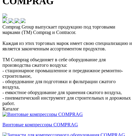
COMPRAG
Comprag Group выпускает продукцию под торговыми
марками (ТМ) Comprag и Contracor.
Каждая из этих торговых марок имеет свою специализацию и
является законченным ассортиментом продуктов.
ТМ Comprag объединяет в себе оборудование для
производства сжатого воздуха:
- стационарное промышленное и передвижное ремонтно-
строительное,
- оборудование для подготовки и фильтрации сжатого
воздуха,
- емкостное оборудование для хранения сжатого воздуха,
- пневматический инструмент для строительных и дорожных
работ.
Каталог
Винтовые компрессоры COMPRAG