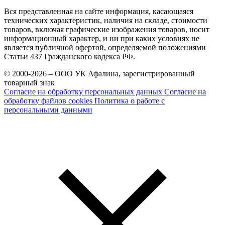
Вся представленная на сайте информация, касающаяся
технических характеристик, наличия на складе, стоимости
товаров, включая графические изображения товаров, носит
информационный характер, и ни при каких условиях не
является публичной офертой, определяемой положениями
Статьи 437 Гражданского кодекса РФ.
© 2000-2026 – ООО УК Афалина, зарегистрированный
товарный знак
Согласие на обработку персональных данных
Согласие на
обработку файлов cookies
Политика о работе с
персональными данными