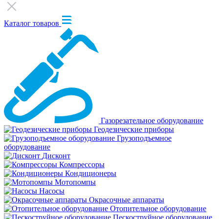
Каталог товаров
Газорезательное оборудование
Геодезические приборы
Грузоподъемное
оборудование
Дисконт
Компрессоры
Кондиционеры
Мотопомпы
Насосы
Окрасочные аппараты
Отопительное оборудование
Пескоструйное оборудование