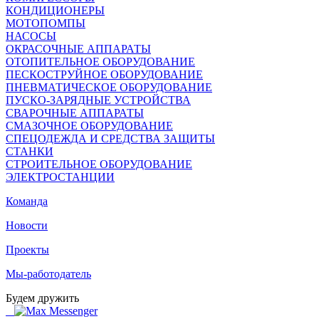
КОНДИЦИОНЕРЫ
МОТОПОМПЫ
НАСОСЫ
ОКРАСОЧНЫЕ АППАРАТЫ
ОТОПИТЕЛЬНОЕ ОБОРУДОВАНИЕ
ПЕСКОСТРУЙНОЕ ОБОРУДОВАНИЕ
ПНЕВМАТИЧЕСКОЕ ОБОРУДОВАНИЕ
ПУСКО-ЗАРЯДНЫЕ УСТРОЙСТВА
СВАРОЧНЫЕ АППАРАТЫ
СМАЗОЧНОЕ ОБОРУДОВАНИЕ
СПЕЦОДЕЖДА И СРЕДСТВА ЗАЩИТЫ
СТАНКИ
СТРОИТЕЛЬНОЕ ОБОРУДОВАНИЕ
ЭЛЕКТРОСТАНЦИИ
Команда
Новости
Проекты
Мы-работодатель
Будем дружить