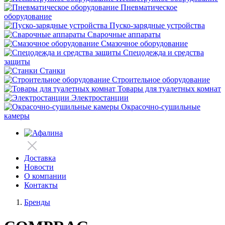
Пневматическое
оборудование
Пуско-зарядные устройства
Сварочные аппараты
Смазочное оборудование
Спецодежда и средства
защиты
Станки
Строительное оборудование
Товары для туалетных комнат
Электростанции
Окрасочно-сушильные
камеры
Доставка
Новости
О компании
Контакты
Бренды