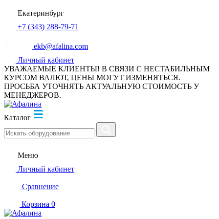
Екатеринбург
+7 (343) 288-79-71
ekb@afalina.com
Личный кабинет
УВАЖАЕМЫЕ КЛИЕНТЫ! В СВЯЗИ С НЕСТАБИЛЬНЫМ
КУРСОМ ВАЛЮТ, ЦЕНЫ МОГУТ ИЗМЕНЯТЬСЯ.
ПРОСЬБА УТОЧНЯТЬ АКТУАЛЬНУЮ СТОИМОСТЬ У
МЕНЕДЖЕРОВ.
Каталог
Меню
Личный кабинет
Сравнение
Корзина
0