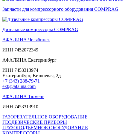
Запчасти для компрессорного оборудования COMPRAG
Дизельные компрессоры COMPRAG
АФАЛИНА Челябинск
ИНН 7452072349
АФАЛИНА Екатеринбург
ИНН 7453313974
Екатеринбург, Вишневая, 2д
+7 (343) 288-79-71
ekb@afalina.com
АФАЛИНА Тюмень
ИНН 7453313910
ГАЗОРЕЗАТЕЛЬНОЕ ОБОРУДОВАНИЕ
ГЕОДЕЗИЧЕСКИЕ ПРИБОРЫ
ГРУЗОПОДЪЕМНОЕ ОБОРУДОВАНИЕ
КОМПРЕССОРЫ