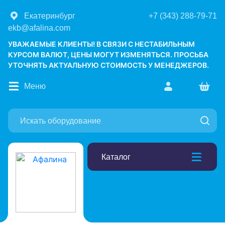
Екатеринбург
+7 (343) 288-79-71
ekb@afalina.com
УВАЖАЕМЫЕ КЛИЕНТЫ! В СВЯЗИ С НЕСТАБИЛЬНЫМ
КУРСОМ ВАЛЮТ, ЦЕНЫ МОГУТ ИЗМЕНЯТЬСЯ. ПРОСЬБА
УТОЧНЯТЬ АКТУАЛЬНУЮ СТОИМОСТЬ У МЕНЕДЖЕРОВ.
Меню
Каталог