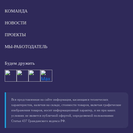
КОМАНДА
НОВОСТИ
ПРОЕКТЫ
МЫ-РАБОТОДАТЕЛЬ
Будем дружить
Вся представленная на сайте информация, касающаяся технических
характеристик, наличия на складе, стоимости товаров, включая графические
изображения товаров, носит информационный характер, и ни при каких
условиях не является публичной офертой, определяемой положениями
Статьи 437 Гражданского кодекса РФ.