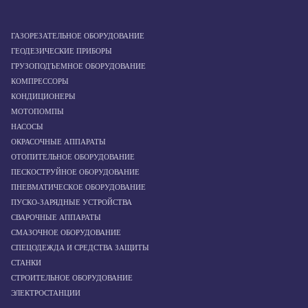
ГАЗОРЕЗАТЕЛЬНОЕ ОБОРУДОВАНИЕ
ГЕОДЕЗИЧЕСКИЕ ПРИБОРЫ
ГРУЗОПОДЪЕМНОЕ ОБОРУДОВАНИЕ
КОМПРЕССОРЫ
КОНДИЦИОНЕРЫ
МОТОПОМПЫ
НАСОСЫ
ОКРАСОЧНЫЕ АППАРАТЫ
ОТОПИТЕЛЬНОЕ ОБОРУДОВАНИЕ
ПЕСКОСТРУЙНОЕ ОБОРУДОВАНИЕ
ПНЕВМАТИЧЕСКОЕ ОБОРУДОВАНИЕ
ПУСКО-ЗАРЯДНЫЕ УСТРОЙСТВА
СВАРОЧНЫЕ АППАРАТЫ
СМАЗОЧНОЕ ОБОРУДОВАНИЕ
СПЕЦОДЕЖДА И СРЕДСТВА ЗАЩИТЫ
СТАНКИ
СТРОИТЕЛЬНОЕ ОБОРУДОВАНИЕ
ЭЛЕКТРОСТАНЦИИ