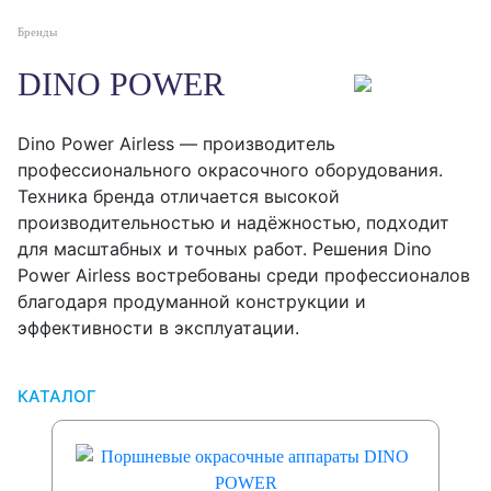
Бренды
DINO POWER
Dino Power Airless — производитель
профессионального окрасочного оборудования.
Техника бренда отличается высокой
производительностью и надёжностью, подходит
для масштабных и точных работ. Решения Dino
Power Airless востребованы среди профессионалов
благодаря продуманной конструкции и
эффективности в эксплуатации.
КАТАЛОГ