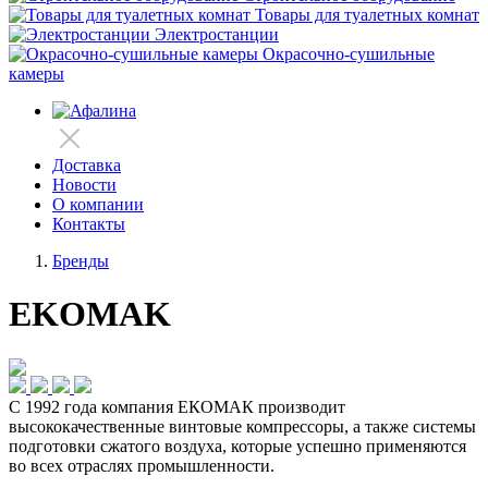
Товары для туалетных комнат
Электростанции
Окрасочно-сушильные
камеры
Доставка
Новости
О компании
Контакты
Бренды
EKOMAK
С 1992 года компания ЕКОМАК производит
высококачественные винтовые компрессоры, а также системы
подготовки сжатого воздуха, которые успешно применяются
во всех отраслях промышленности.