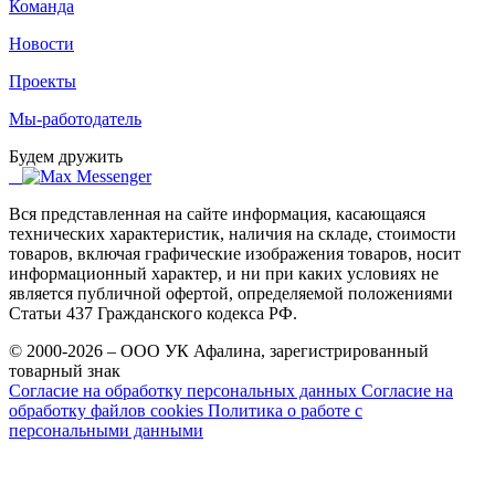
Команда
Новости
Проекты
Мы-работодатель
Будем дружить
Вся представленная на сайте информация, касающаяся
технических характеристик, наличия на складе, стоимости
товаров, включая графические изображения товаров, носит
информационный характер, и ни при каких условиях не
является публичной офертой, определяемой положениями
Статьи 437 Гражданского кодекса РФ.
© 2000-2026 – ООО УК Афалина, зарегистрированный
товарный знак
Согласие на обработку персональных данных
Согласие на
обработку файлов cookies
Политика о работе с
персональными данными