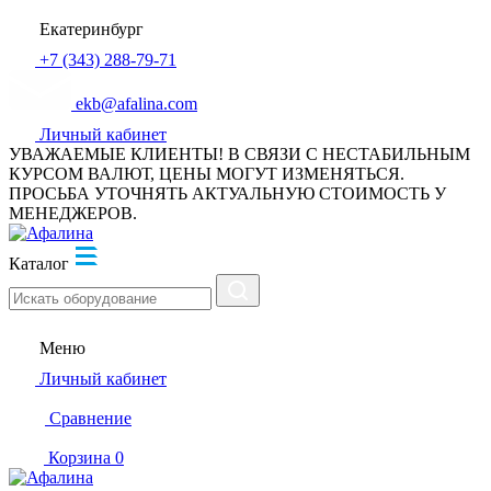
Екатеринбург
+7 (343) 288-79-71
ekb@afalina.com
Личный кабинет
УВАЖАЕМЫЕ КЛИЕНТЫ! В СВЯЗИ С НЕСТАБИЛЬНЫМ
КУРСОМ ВАЛЮТ, ЦЕНЫ МОГУТ ИЗМЕНЯТЬСЯ.
ПРОСЬБА УТОЧНЯТЬ АКТУАЛЬНУЮ СТОИМОСТЬ У
МЕНЕДЖЕРОВ.
Каталог
Меню
Личный кабинет
Сравнение
Корзина
0