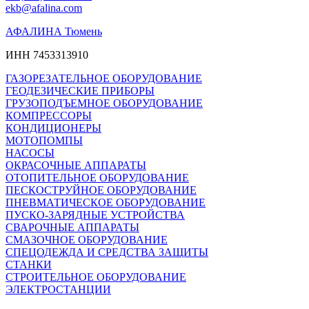
ekb@afalina.com
АФАЛИНА Тюмень
ИНН 7453313910
ГАЗОРЕЗАТЕЛЬНОЕ ОБОРУДОВАНИЕ
ГЕОДЕЗИЧЕСКИЕ ПРИБОРЫ
ГРУЗОПОДЪЕМНОЕ ОБОРУДОВАНИЕ
КОМПРЕССОРЫ
КОНДИЦИОНЕРЫ
МОТОПОМПЫ
НАСОСЫ
ОКРАСОЧНЫЕ АППАРАТЫ
ОТОПИТЕЛЬНОЕ ОБОРУДОВАНИЕ
ПЕСКОСТРУЙНОЕ ОБОРУДОВАНИЕ
ПНЕВМАТИЧЕСКОЕ ОБОРУДОВАНИЕ
ПУСКО-ЗАРЯДНЫЕ УСТРОЙСТВА
СВАРОЧНЫЕ АППАРАТЫ
СМАЗОЧНОЕ ОБОРУДОВАНИЕ
СПЕЦОДЕЖДА И СРЕДСТВА ЗАЩИТЫ
СТАНКИ
СТРОИТЕЛЬНОЕ ОБОРУДОВАНИЕ
ЭЛЕКТРОСТАНЦИИ