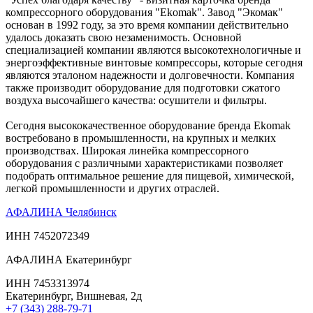
компрессорного оборудования "Ekomak". Завод "Экомак"
основан в 1992 году, за это время компании действительно
удалось доказать свою незаменимость. Основной
специализацией компании являются высокотехнологичные и
энергоэффективные винтовые компрессоры, которые сегодня
являются эталоном надежности и долговечности. Компания
также производит оборудование для подготовки сжатого
воздуха высочайшего качества: осушители и фильтры.
Сегодня высококачественное оборудование бренда Ekomak
востребовано в промышленности, на крупных и мелких
производствах. Широкая линейка компрессорного
оборудования с различными характеристиками позволяет
подобрать оптимальное решение для пищевой, химической,
легкой промышленности и других отраслей.
АФАЛИНА Челябинск
ИНН 7452072349
АФАЛИНА Екатеринбург
ИНН 7453313974
Екатеринбург, Вишневая, 2д
+7 (343) 288-79-71