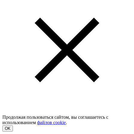
Продолжая пользоваться сайтом, вы соглашаетесь с
использованием
файлов cookie
.
OK