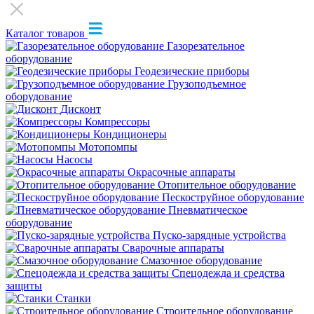
Каталог товаров
Газорезательное
оборудование
Геодезические приборы
Грузоподъемное
оборудование
Дисконт
Компрессоры
Кондиционеры
Мотопомпы
Насосы
Окрасочные аппараты
Отопительное оборудование
Пескоструйное оборудование
Пневматическое
оборудование
Пуско-зарядные устройства
Сварочные аппараты
Смазочное оборудование
Спецодежда и средства
защиты
Станки
Строительное оборудование