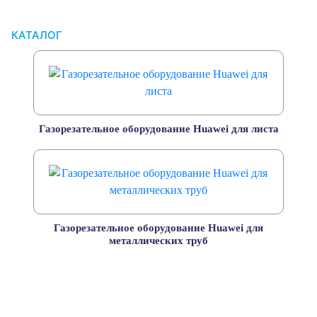
КАТАЛОГ
Газорезательное оборудование Huawei для листа
Газорезательное оборудование Huawei для
металлических труб