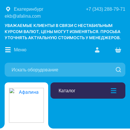
Екатеринбург
+7 (343) 288-79-71
ekb@afalina.com
УВАЖАЕМЫЕ КЛИЕНТЫ! В СВЯЗИ С НЕСТАБИЛЬНЫМ
КУРСОМ ВАЛЮТ, ЦЕНЫ МОГУТ ИЗМЕНЯТЬСЯ. ПРОСЬБА
УТОЧНЯТЬ АКТУАЛЬНУЮ СТОИМОСТЬ У МЕНЕДЖЕРОВ.
Меню
Каталог