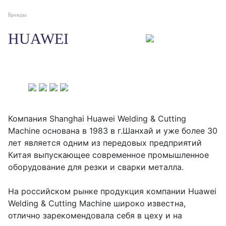
Бренды
HUAWEI
Компания Shanghai Huawei Welding & Cutting
Machine основана в 1983 в г.Шанхай и уже более 30
лет является одним из передовых предприятий
Китая выпускающее современное промышленное
оборудование для резки и сварки металла.
На российском рынке продукция компании Huawei
Welding & Cutting Machine широко известна,
отлично зарекомендовала себя в цеху и на