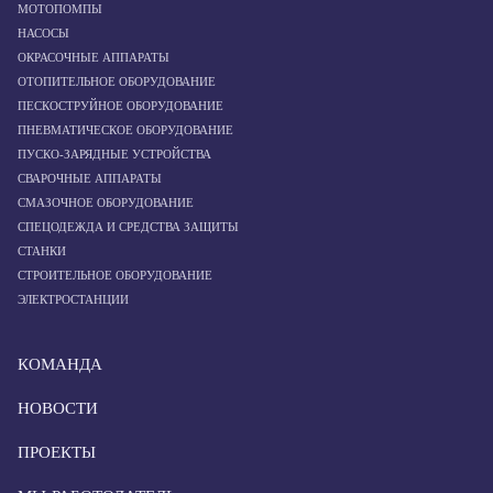
МОТОПОМПЫ
НАСОСЫ
ОКРАСОЧНЫЕ АППАРАТЫ
ОТОПИТЕЛЬНОЕ ОБОРУДОВАНИЕ
ПЕСКОСТРУЙНОЕ ОБОРУДОВАНИЕ
ПНЕВМАТИЧЕСКОЕ ОБОРУДОВАНИЕ
ПУСКО-ЗАРЯДНЫЕ УСТРОЙСТВА
СВАРОЧНЫЕ АППАРАТЫ
СМАЗОЧНОЕ ОБОРУДОВАНИЕ
СПЕЦОДЕЖДА И СРЕДСТВА ЗАЩИТЫ
СТАНКИ
СТРОИТЕЛЬНОЕ ОБОРУДОВАНИЕ
ЭЛЕКТРОСТАНЦИИ
КОМАНДА
НОВОСТИ
ПРОЕКТЫ