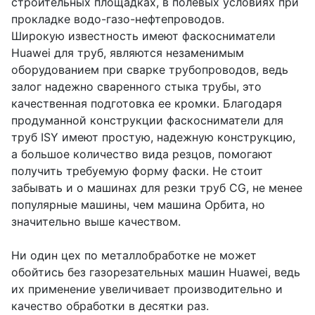
строительных площадках, в полевых условиях при
прокладке водо-газо-нефтепроводов.
Широкую известность имеют фаскосниматели
Huawei для труб, являются незаменимым
оборудованием при сварке трубопроводов, ведь
залог надежно сваренного стыка трубы, это
качественная подготовка ее кромки. Благодаря
продуманной конструкции фаскосниматели для
труб ISY имеют простую, надежную конструкцию,
а большое количество вида резцов, помогают
получить требуемую форму фаски. Не стоит
забывать и о машинах для резки труб CG, не менее
популярные машины, чем машина Орбита, но
значительно выше качеством.
Ни один цех по металлобработке не может
обойтись без газорезательных машин Huawei, ведь
их применение увеличивает производительно и
качество обработки в десятки раз.