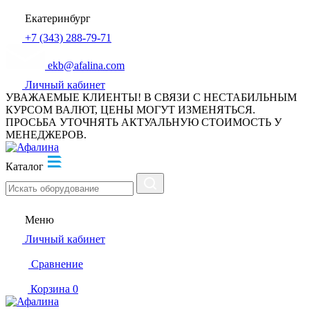
Екатеринбург
+7 (343) 288-79-71
ekb@afalina.com
Личный кабинет
УВАЖАЕМЫЕ КЛИЕНТЫ! В СВЯЗИ С НЕСТАБИЛЬНЫМ
КУРСОМ ВАЛЮТ, ЦЕНЫ МОГУТ ИЗМЕНЯТЬСЯ.
ПРОСЬБА УТОЧНЯТЬ АКТУАЛЬНУЮ СТОИМОСТЬ У
МЕНЕДЖЕРОВ.
Каталог
Меню
Личный кабинет
Сравнение
Корзина
0