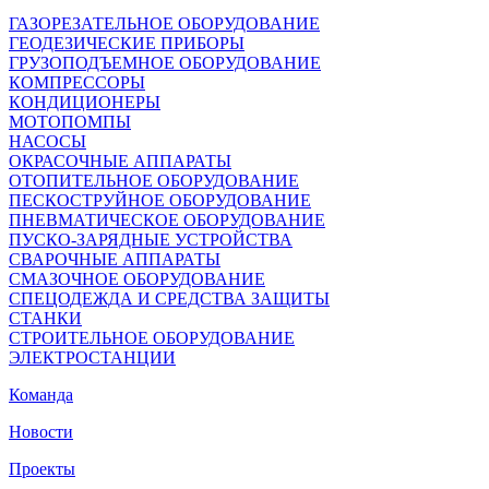
ГАЗОРЕЗАТЕЛЬНОЕ ОБОРУДОВАНИЕ
ГЕОДЕЗИЧЕСКИЕ ПРИБОРЫ
ГРУЗОПОДЪЕМНОЕ ОБОРУДОВАНИЕ
КОМПРЕССОРЫ
КОНДИЦИОНЕРЫ
МОТОПОМПЫ
НАСОСЫ
ОКРАСОЧНЫЕ АППАРАТЫ
ОТОПИТЕЛЬНОЕ ОБОРУДОВАНИЕ
ПЕСКОСТРУЙНОЕ ОБОРУДОВАНИЕ
ПНЕВМАТИЧЕСКОЕ ОБОРУДОВАНИЕ
ПУСКО-ЗАРЯДНЫЕ УСТРОЙСТВА
СВАРОЧНЫЕ АППАРАТЫ
СМАЗОЧНОЕ ОБОРУДОВАНИЕ
СПЕЦОДЕЖДА И СРЕДСТВА ЗАЩИТЫ
СТАНКИ
СТРОИТЕЛЬНОЕ ОБОРУДОВАНИЕ
ЭЛЕКТРОСТАНЦИИ
Команда
Новости
Проекты