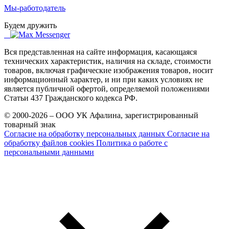
Мы-работодатель
Будем дружить
Вся представленная на сайте информация, касающаяся
технических характеристик, наличия на складе, стоимости
товаров, включая графические изображения товаров, носит
информационный характер, и ни при каких условиях не
является публичной офертой, определяемой положениями
Статьи 437 Гражданского кодекса РФ.
© 2000-2026 – ООО УК Афалина, зарегистрированный
товарный знак
Согласие на обработку персональных данных
Согласие на
обработку файлов cookies
Политика о работе с
персональными данными