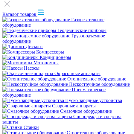
Каталог товаров
Газорезательное
оборудование
Геодезические приборы
Грузоподъемное
оборудование
Дисконт
Компрессоры
Кондиционеры
Мотопомпы
Насосы
Окрасочные аппараты
Отопительное оборудование
Пескоструйное оборудование
Пневматическое
оборудование
Пуско-зарядные устройства
Сварочные аппараты
Смазочное оборудование
Спецодежда и средства
защиты
Станки
Строительное оборудование