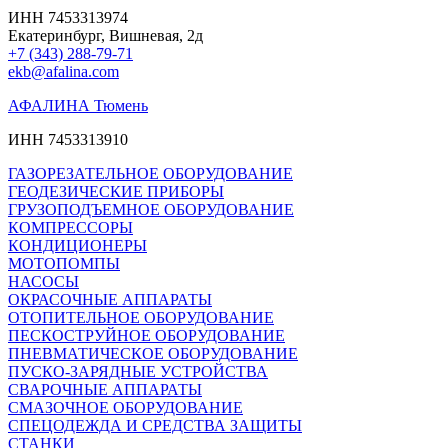
ИНН 7453313974
Екатеринбург, Вишневая, 2д
+7 (343) 288-79-71
ekb@afalina.com
АФАЛИНА Тюмень
ИНН 7453313910
ГАЗОРЕЗАТЕЛЬНОЕ ОБОРУДОВАНИЕ
ГЕОДЕЗИЧЕСКИЕ ПРИБОРЫ
ГРУЗОПОДЪЕМНОЕ ОБОРУДОВАНИЕ
КОМПРЕССОРЫ
КОНДИЦИОНЕРЫ
МОТОПОМПЫ
НАСОСЫ
ОКРАСОЧНЫЕ АППАРАТЫ
ОТОПИТЕЛЬНОЕ ОБОРУДОВАНИЕ
ПЕСКОСТРУЙНОЕ ОБОРУДОВАНИЕ
ПНЕВМАТИЧЕСКОЕ ОБОРУДОВАНИЕ
ПУСКО-ЗАРЯДНЫЕ УСТРОЙСТВА
СВАРОЧНЫЕ АППАРАТЫ
СМАЗОЧНОЕ ОБОРУДОВАНИЕ
СПЕЦОДЕЖДА И СРЕДСТВА ЗАЩИТЫ
СТАНКИ