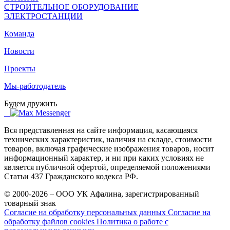
СТРОИТЕЛЬНОЕ ОБОРУДОВАНИЕ
ЭЛЕКТРОСТАНЦИИ
Команда
Новости
Проекты
Мы-работодатель
Будем дружить
Вся представленная на сайте информация, касающаяся
технических характеристик, наличия на складе, стоимости
товаров, включая графические изображения товаров, носит
информационный характер, и ни при каких условиях не
является публичной офертой, определяемой положениями
Статьи 437 Гражданского кодекса РФ.
© 2000-2026 – ООО УК Афалина, зарегистрированный
товарный знак
Согласие на обработку персональных данных
Согласие на
обработку файлов cookies
Политика о работе с