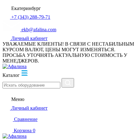
Екатеринбург
+7 (343) 288-79-71
ekb@afalina.com
Личный кабинет
УВАЖАЕМЫЕ КЛИЕНТЫ! В СВЯЗИ С НЕСТАБИЛЬНЫМ
КУРСОМ ВАЛЮТ, ЦЕНЫ МОГУТ ИЗМЕНЯТЬСЯ.
ПРОСЬБА УТОЧНЯТЬ АКТУАЛЬНУЮ СТОИМОСТЬ У
МЕНЕДЖЕРОВ.
Каталог
Меню
Личный кабинет
Сравнение
Корзина
0