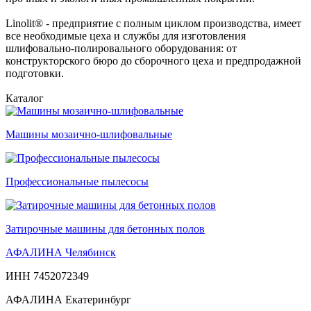
Linolit® - предприятие с полным циклом производства, имеет
все необходимые цеха и службы для изготовления
шлифовально-полировального оборудования: от
конструкторского бюро до сборочного цеха и предпродажной
подготовки.
Каталог
Машины мозаично-шлифовальные
Профессиональные пылесосы
Затирочные машины для бетонных полов
АФАЛИНА Челябинск
ИНН 7452072349
АФАЛИНА Екатеринбург