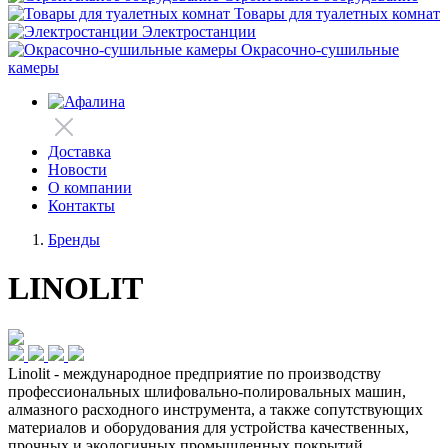
Товары для туалетных комнат
Электростанции
Окрасочно-сушильные
камеры
Доставка
Новости
О компании
Контакты
Бренды
LINOLIT
Linolit - международное предприятие по производству
профессиональных шлифовально-полировальных машин,
алмазного расходного инструмента, а также сопутствующих
материалов и оборудования для устройства качественных,
прочных и экологичных промышленных покрытий.