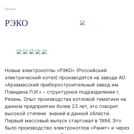
Бренды
РЭКО
Новые электрокотлы «РЭКО» (Российский
электрический котел) производятся на заводе АО
«Арзамасский приборостроительный завод им.
Пландина П.И.» – структурное подразделение г.
Рязань. Опыт производства котловой тематики на
данном предприятии более 23 лет, это говорит
высокой степени знаний в данной области.
Первый массовый выпуск стартовал в 1994. Это
было производство электрокотлов «Ранит» и через