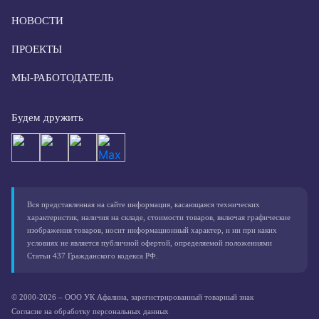
НОВОСТИ
ПРОЕКТЫ
МЫ-РАБОТОДАТЕЛЬ
Будем дружить
Вся представленная на сайте информация, касающаяся технических
характеристик, наличия на складе, стоимости товаров, включая графические
изображения товаров, носит информационный характер, и ни при каких
условиях не является публичной офертой, определяемой положениями
Статьи 437 Гражданского кодекса РФ.
© 2000-2026 – ООО УК Афалина, зарегистрированный товарный знак
Согласие на обработку персональных данных