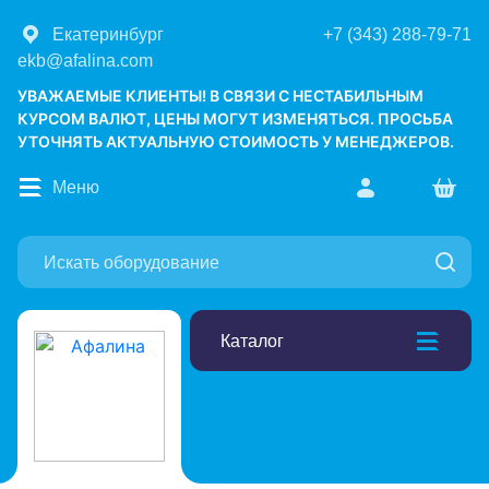
Екатеринбург
+7 (343) 288-79-71
ekb@afalina.com
УВАЖАЕМЫЕ КЛИЕНТЫ! В СВЯЗИ С НЕСТАБИЛЬНЫМ
КУРСОМ ВАЛЮТ, ЦЕНЫ МОГУТ ИЗМЕНЯТЬСЯ. ПРОСЬБА
УТОЧНЯТЬ АКТУАЛЬНУЮ СТОИМОСТЬ У МЕНЕДЖЕРОВ.
Меню
Каталог