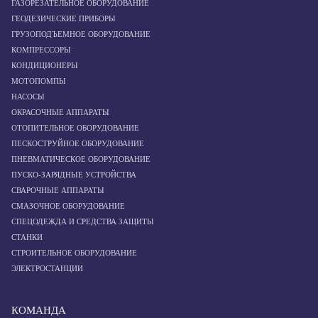
ГАЗОРЕЗАТЕЛЬНОЕ ОБОРУДОВАНИЕ
ГЕОДЕЗИЧЕСКИЕ ПРИБОРЫ
ГРУЗОПОДЪЕМНОЕ ОБОРУДОВАНИЕ
КОМПРЕССОРЫ
КОНДИЦИОНЕРЫ
МОТОПОМПЫ
НАСОСЫ
ОКРАСОЧНЫЕ АППАРАТЫ
ОТОПИТЕЛЬНОЕ ОБОРУДОВАНИЕ
ПЕСКОСТРУЙНОЕ ОБОРУДОВАНИЕ
ПНЕВМАТИЧЕСКОЕ ОБОРУДОВАНИЕ
ПУСКО-ЗАРЯДНЫЕ УСТРОЙСТВА
СВАРОЧНЫЕ АППАРАТЫ
СМАЗОЧНОЕ ОБОРУДОВАНИЕ
СПЕЦОДЕЖДА И СРЕДСТВА ЗАЩИТЫ
СТАНКИ
СТРОИТЕЛЬНОЕ ОБОРУДОВАНИЕ
ЭЛЕКТРОСТАНЦИИ
КОМАНДА