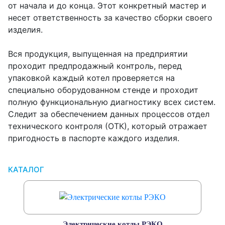
от начала и до конца. Этот конкретный мастер и
несет ответственность за качество сборки своего
изделия.
Вся продукция, выпущенная на предприятии
проходит предпродажный контроль, перед
упаковкой каждый котел проверяется на
специально оборудованном стенде и проходит
полную функциональную диагностику всех систем.
Следит за обеспечением данных процессов отдел
технического контроля (ОТК), который отражает
пригодность в паспорте каждого изделия.
КАТАЛОГ
Электрические котлы РЭКО