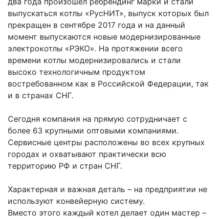
два года произошел ребрендинг марки и стали
выпускаться котлы «РусНИТ», выпуск которых был
прекращен в сентябре 2017 года и на данный
момент выпускаются новые модернизированные
электрокотлы «РЭКО». На протяжении всего
времени котлы модернизировались и стали
высоко технологичным продуктом
востребованном как в Российской Федерации, так
и в странах СНГ.
Сегодня компания на прямую сотрудничает с
более 63 крупными оптовыми компаниями.
Сервисные центры расположены во всех крупных
городах и охватывают практически всю
территорию РФ и стран СНГ.
Характерная и важная деталь – на предприятии не
используют конвейерную систему.
Вместо этого каждый котел делает один мастер –