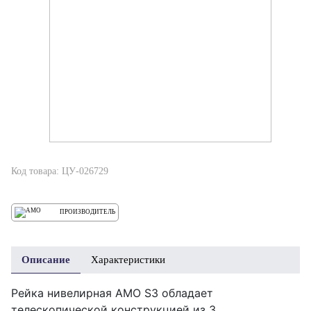
Код товара: ЦУ-026729
ПРОИЗВОДИТЕЛЬ
Описание
Характеристики
Рейка нивелирная AMO S3 обладает
телескопической конструкцией из 3