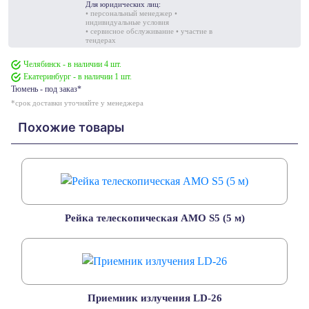
Для юридических лиц:
• персональный менеджер •
индивидуальные условия
• сервисное обслуживание • участие в
тендерах
Челябинск - в наличии 4 шт.
Екатеринбург - в наличии 1 шт.
Тюмень - под заказ*
*срок доставки уточняйте у менеджера
Похожие товары
Рейка телескопическая AMO S5 (5 м)
Приемник излучения LD-26