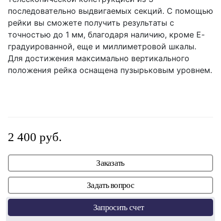
последовательно выдвигаемых секций. С помощью
рейки вы сможете получить результаты с
точностью до 1 мм, благодаря наличию, кроме Е-
градуированной, еще и миллиметровой шкалы.
Для достижения максимально вертикального
положения рейка оснащена пузырьковым уровнем.
2 400 руб.
Заказать
Задать вопрос
Запросить счет