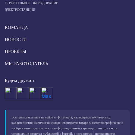
СТРОИТЕЛЬНОЕ ОБОРУДОВАНИЕ
ЭЛЕКТРОСТАНЦИИ
КОМАНДА
НОВОСТИ
ПРОЕКТЫ
МЫ-РАБОТОДАТЕЛЬ
Будем дружить
Вся представленная на сайте информация, касающаяся технических
характеристик, наличия на складе, стоимости товаров, включая графические
изображения товаров, носит информационный характер, и ни при каких
условиях не является публичной офертой, определяемой положениями