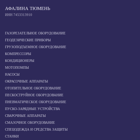
АФАЛИНА ТЮМЕНЬ
ИНН 7453313910
ГАЗОРЕЗАТЕЛЬНОЕ ОБОРУДОВАНИЕ
ГЕОДЕЗИЧЕСКИЕ ПРИБОРЫ
ГРУЗОПОДЪЕМНОЕ ОБОРУДОВАНИЕ
КОМПРЕССОРЫ
КОНДИЦИОНЕРЫ
МОТОПОМПЫ
НАСОСЫ
ОКРАСОЧНЫЕ АППАРАТЫ
ОТОПИТЕЛЬНОЕ ОБОРУДОВАНИЕ
ПЕСКОСТРУЙНОЕ ОБОРУДОВАНИЕ
ПНЕВМАТИЧЕСКОЕ ОБОРУДОВАНИЕ
ПУСКО-ЗАРЯДНЫЕ УСТРОЙСТВА
СВАРОЧНЫЕ АППАРАТЫ
СМАЗОЧНОЕ ОБОРУДОВАНИЕ
СПЕЦОДЕЖДА И СРЕДСТВА ЗАЩИТЫ
СТАНКИ