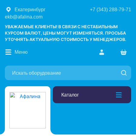
Екатеринбург
+7 (343) 288-79-71
ekb@afalina.com
УВАЖАЕМЫЕ КЛИЕНТЫ! В СВЯЗИ С НЕСТАБИЛЬНЫМ
КУРСОМ ВАЛЮТ, ЦЕНЫ МОГУТ ИЗМЕНЯТЬСЯ. ПРОСЬБА
УТОЧНЯТЬ АКТУАЛЬНУЮ СТОИМОСТЬ У МЕНЕДЖЕРОВ.
Меню
Каталог