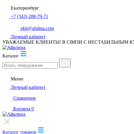
Екатеринбург
+7 (343) 288-79-71
ekb@afalina.com
Личный кабинет
УВАЖАЕМЫЕ КЛИЕНТЫ! В СВЯЗИ С НЕСТАБИЛЬНЫМ К
Каталог
Меню
Личный кабинет
Сравнение
Корзина
0
Каталог товаров