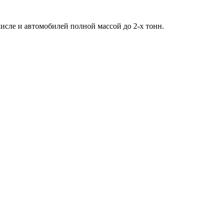
сле и автомобилей полной массой до 2-х тонн.