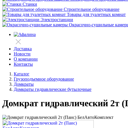
Станки
Строительное оборудование
Товары для туалетных комнат
Электростанции
Окрасочно-сушильные камер
Доставка
Новости
О компании
Контакты
Каталог
Грузоподъемное оборудование
Домкраты
Домкраты гидравлические бутылочные
Домкрат гидравлический 2т 