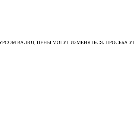
УРСОМ ВАЛЮТ, ЦЕНЫ МОГУТ ИЗМЕНЯТЬСЯ. ПРОСЬБА У