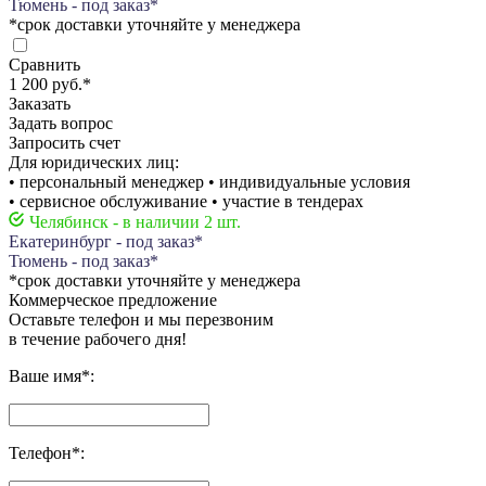
Тюмень - под заказ*
*срок доставки уточняйте у менеджера
Сравнить
1 200 руб.
*
Заказать
Задать вопрос
Запросить счет
Для юридических лиц:
• персональный менеджер • индивидуальные условия
• сервисное обслуживание • участие в тендерах
Челябинск - в наличии 2 шт.
Екатеринбург - под заказ*
Тюмень - под заказ*
*срок доставки уточняйте у менеджера
Коммерческое предложение
Оставьте телефон и мы перезвоним
в течение рабочего дня!
Ваше имя
*
:
Телефон
*
: