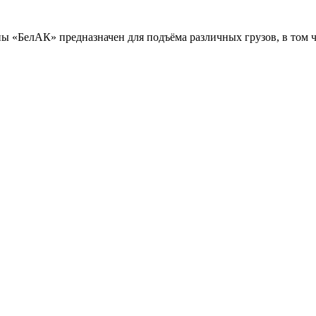
 «БелАК» предназначен для подъёма различных грузов, в том чи