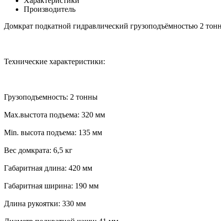
Характеристики
Производитель
Домкрат подкатной гидравлический грузоподъёмностью 2 тонны
Технические характеристики:
Грузоподъемность: 2 тонны
Мax.выстота подъема: 320 мм
Мin. высота подъема: 135 мм
Вес домкрата: 6,5 кг
Габаритная длина: 420 мм
Габаритная ширина: 190 мм
Длина рукоятки: 330 мм