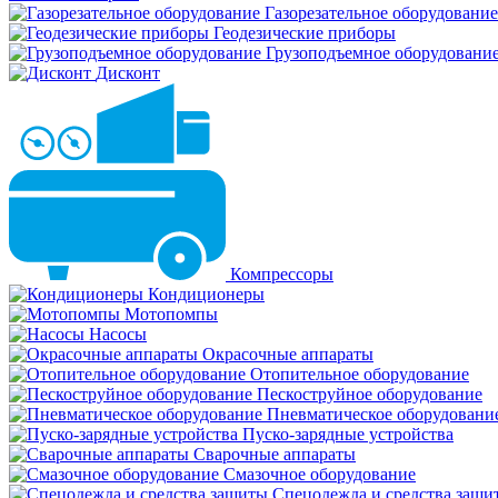
Газорезательное оборудование
Геодезические приборы
Грузоподъемное оборудовани
Дисконт
Компрессоры
Кондиционеры
Мотопомпы
Насосы
Окрасочные аппараты
Отопительное оборудование
Пескоструйное оборудование
Пневматическое оборудовани
Пуско-зарядные устройства
Сварочные аппараты
Смазочное оборудование
Спецодежда и средства защи