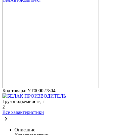
Код товара: УТ000027804
ПРОИЗВОДИТЕЛЬ
Грузоподъемность, т
2
Все характеристики
Описание