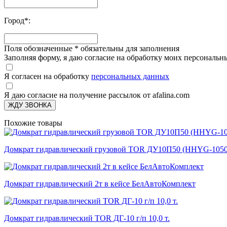
Город
*
:
Поля обозначенные
*
обязательны для заполнения
Заполняя форму, я даю согласие на обработку моих персонал
Я согласен на обработку
персональных данных
Я даю согласие на получение рассылок от afalina.com
ЖДУ ЗВОНКА
Похожие товары
Домкрат гидравлический грузовой TOR ДУ10П50 (HHYG-1050)
Домкрат гидравлический 2т в кейсе БелАвтоКомплект
Домкрат гидравлический TOR ДГ-10 г/п 10,0 т.