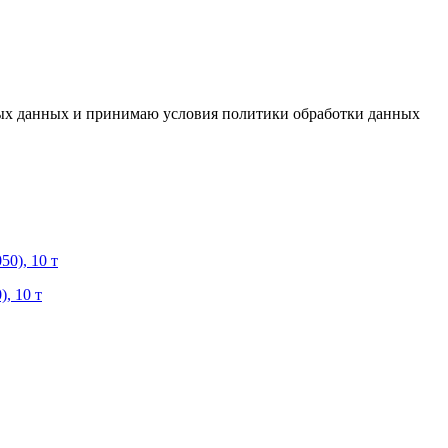
ьных данных и принимаю условия политики обработки данных
, 10 т