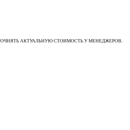
ТОЧНЯТЬ АКТУАЛЬНУЮ СТОИМОСТЬ У МЕНЕДЖЕРОВ.