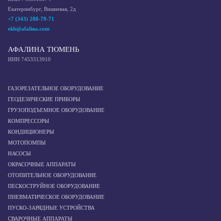
Екатеринбург, Вишневая, 2д
+7 (343) 288-79-71
ekb@afalina.com
АФАЛИНА ТЮМЕНЬ
ИНН 7453313910
ГАЗОРЕЗАТЕЛЬНОЕ ОБОРУДОВАНИЕ
ГЕОДЕЗИЧЕСКИЕ ПРИБОРЫ
ГРУЗОПОДЪЕМНОЕ ОБОРУДОВАНИЕ
КОМПРЕССОРЫ
КОНДИЦИОНЕРЫ
МОТОПОМПЫ
НАСОСЫ
ОКРАСОЧНЫЕ АППАРАТЫ
ОТОПИТЕЛЬНОЕ ОБОРУДОВАНИЕ
ПЕСКОСТРУЙНОЕ ОБОРУДОВАНИЕ
ПНЕВМАТИЧЕСКОЕ ОБОРУДОВАНИЕ
ПУСКО-ЗАРЯДНЫЕ УСТРОЙСТВА
СВАРОЧНЫЕ АППАРАТЫ