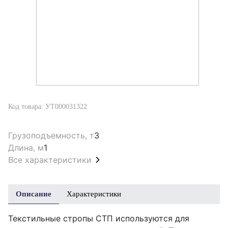
Код товара: УТ000031322
Грузоподъемность, т
3
Длина, м
1
Все характеристики
Описание
Характеристики
Текстильные стропы СТП используются для