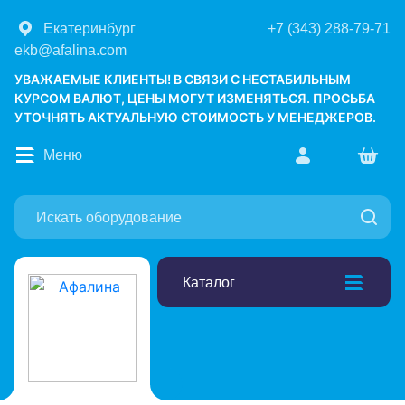
Екатеринбург
+7 (343) 288-79-71
ekb@afalina.com
УВАЖАЕМЫЕ КЛИЕНТЫ! В СВЯЗИ С НЕСТАБИЛЬНЫМ
КУРСОМ ВАЛЮТ, ЦЕНЫ МОГУТ ИЗМЕНЯТЬСЯ. ПРОСЬБА
УТОЧНЯТЬ АКТУАЛЬНУЮ СТОИМОСТЬ У МЕНЕДЖЕРОВ.
Меню
Каталог