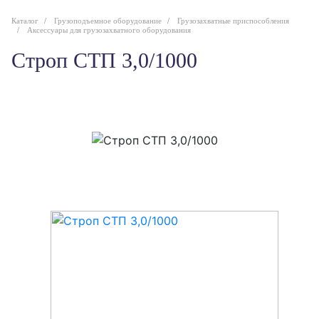
Каталог
Грузоподъемное оборудование
Грузозахватные приспособления
Аксессуары для грузозахватного оборудования
Строп СТП 3,0/1000