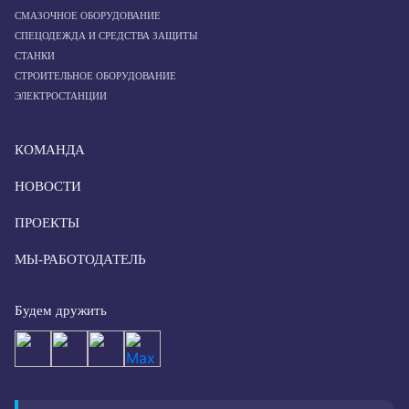
СМАЗОЧНОЕ ОБОРУДОВАНИЕ
СПЕЦОДЕЖДА И СРЕДСТВА ЗАЩИТЫ
СТАНКИ
СТРОИТЕЛЬНОЕ ОБОРУДОВАНИЕ
ЭЛЕКТРОСТАНЦИИ
КОМАНДА
НОВОСТИ
ПРОЕКТЫ
МЫ-РАБОТОДАТЕЛЬ
Будем дружить