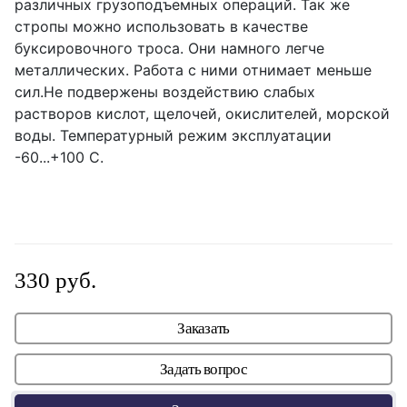
различных грузоподъемных операций. Так же
стропы можно использовать в качестве
буксировочного троса. Они намного легче
металлических. Работа с ними отнимает меньше
сил.Не подвержены воздействию слабых
растворов кислот, щелочей, окислителей, морской
воды. Температурный режим эксплуатации
-60...+100 С.
330 руб.
Заказать
Задать вопрос