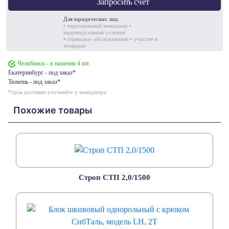
Запросить счет
Для юридических лиц:
• персональный менеджер •
индивидуальные условия
• сервисное обслуживание • участие в
тендерах
Челябинск - в наличии 4 шт.
Екатеринбург - под заказ*
Тюмень - под заказ*
*срок доставки уточняйте у менеджера
Похожие товары
Строп СТП 2,0/1500