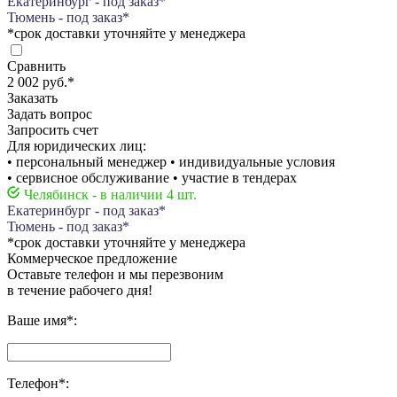
Екатеринбург - под заказ*
Тюмень - под заказ*
*срок доставки уточняйте у менеджера
Сравнить
2 002 руб.
*
Заказать
Задать вопрос
Запросить счет
Для юридических лиц:
• персональный менеджер • индивидуальные условия
• сервисное обслуживание • участие в тендерах
Челябинск - в наличии 4 шт.
Екатеринбург - под заказ*
Тюмень - под заказ*
*срок доставки уточняйте у менеджера
Коммерческое предложение
Оставьте телефон и мы перезвоним
в течение рабочего дня!
Ваше имя
*
:
Телефон
*
: