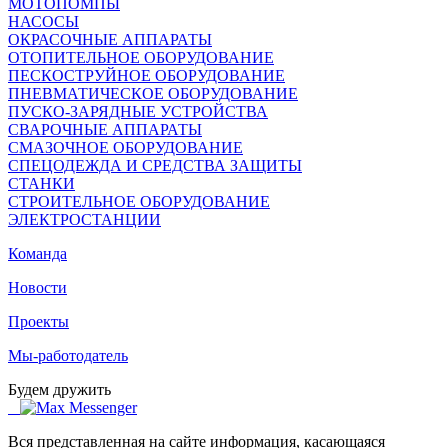
МОТОПОМПЫ
НАСОСЫ
ОКРАСОЧНЫЕ АППАРАТЫ
ОТОПИТЕЛЬНОЕ ОБОРУДОВАНИЕ
ПЕСКОСТРУЙНОЕ ОБОРУДОВАНИЕ
ПНЕВМАТИЧЕСКОЕ ОБОРУДОВАНИЕ
ПУСКО-ЗАРЯДНЫЕ УСТРОЙСТВА
СВАРОЧНЫЕ АППАРАТЫ
СМАЗОЧНОЕ ОБОРУДОВАНИЕ
СПЕЦОДЕЖДА И СРЕДСТВА ЗАЩИТЫ
СТАНКИ
СТРОИТЕЛЬНОЕ ОБОРУДОВАНИЕ
ЭЛЕКТРОСТАНЦИИ
Команда
Новости
Проекты
Мы-работодатель
Будем дружить
Вся представленная на сайте информация, касающаяся