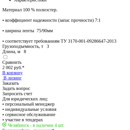
Материал 100 % полиэстер.
• коэффициент надежности (запас прочности) 7:1
• ширина ленты 75/90мм
• соответствует требованиям ТУ 3170-001-09286647-2013
Грузоподъемность, т
3
Длина, м
8
Сравнить
2 002 руб.
*
В корзину
В лизинг
Заказать
Задать вопрос
Запросить счет
Для юридических лиц:
• персональный менеджер
• индивидуальные условия
• сервисное обслуживание
• участие в тендерах
Челябинск - в наличии 4 шт.