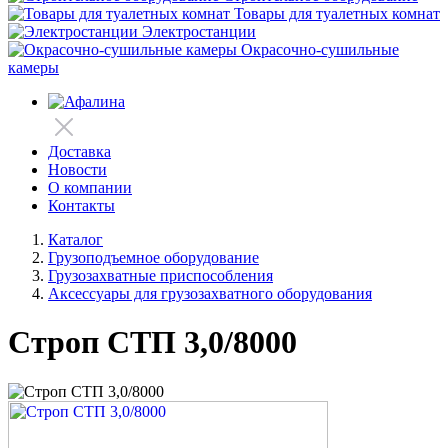
Товары для туалетных комнат
Электростанции
Окрасочно-сушильные
камеры
Доставка
Новости
О компании
Контакты
Каталог
Грузоподъемное оборудование
Грузозахватные приспособления
Аксессуары для грузозахватного оборудования
Строп СТП 3,0/8000