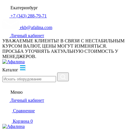
Екатеринбург
+7 (343) 288-79-71
ekb@afalina.com
Личный кабинет
УВАЖАЕМЫЕ КЛИЕНТЫ! В СВЯЗИ С НЕСТАБИЛЬНЫМ
КУРСОМ ВАЛЮТ, ЦЕНЫ МОГУТ ИЗМЕНЯТЬСЯ.
ПРОСЬБА УТОЧНЯТЬ АКТУАЛЬНУЮ СТОИМОСТЬ У
МЕНЕДЖЕРОВ.
Каталог
Меню
Личный кабинет
Сравнение
Корзина
0