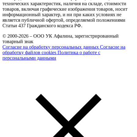
технических характеристик, наличия на складе, стоимости
товаров, включая графические изображения товаров, носит
информационный характер, и ни при каких условиях не
является публичной офертой, определяемой положениями
Статьи 437 Гражданского кодекса РФ.
© 2000-2026 – ООО УК Афалина, зарегистрированный
товарный знак
Согласие на обработку персональных данных
Согласие на
обработку файлов cookies
Политика о работе с
персональными данными