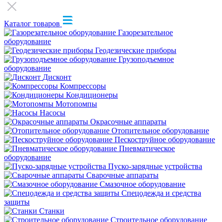
Каталог товаров
Газорезательное
оборудование
Геодезические приборы
Грузоподъемное
оборудование
Дисконт
Компрессоры
Кондиционеры
Мотопомпы
Насосы
Окрасочные аппараты
Отопительное оборудование
Пескоструйное оборудование
Пневматическое
оборудование
Пуско-зарядные устройства
Сварочные аппараты
Смазочное оборудование
Спецодежда и средства
защиты
Станки
Строительное оборудование