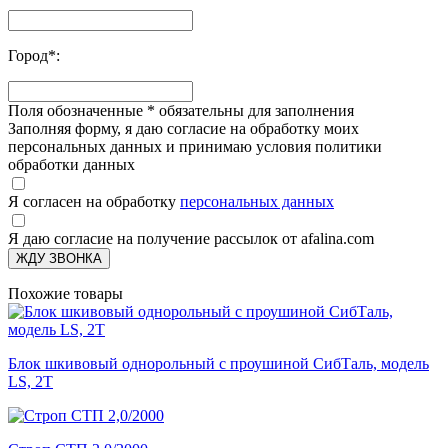
Город
*
:
Поля обозначенные
*
обязательны для заполнения
Заполняя форму, я даю согласие на обработку моих
персональных данных и принимаю условия политики
обработки данных
Я согласен на обработку
персональных данных
Я даю согласие на получение рассылок от afalina.com
ЖДУ ЗВОНКА
Похожие товары
Блок шкивовый однорольный с проушиной СибТаль, модель
LS, 2T