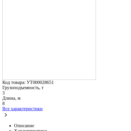
Код товара: УТ000028651
Грузоподъемность, т
3
Длина, м
8
Все характеристики
Описание
Характеристики