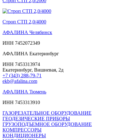
Строп СТП 2,0/2000
Строп СТП 2,0/4000
АФАЛИНА Челябинск
ИНН 7452072349
АФАЛИНА Екатеринбург
ИНН 7453313974
Екатеринбург, Вишневая, 2д
+7 (343) 288-79-71
ekb@afalina.com
АФАЛИНА Тюмень
ИНН 7453313910
ГАЗОРЕЗАТЕЛЬНОЕ ОБОРУДОВАНИЕ
ГЕОДЕЗИЧЕСКИЕ ПРИБОРЫ
ГРУЗОПОДЪЕМНОЕ ОБОРУДОВАНИЕ
КОМПРЕССОРЫ
КОНДИЦИОНЕРЫ