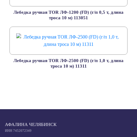
Лебедка ручная TOR ЛФ-1200 (FD) (г/п 0,5 т, длина
троса 10 м) 113051
Лебедка ручная TOR ЛФ-2500 (FD) (г/п 1,0 т, длина
троса 10 м) 11311
АФАЛИНА ЧЕЛЯБИНСК
ИНН 7452072349