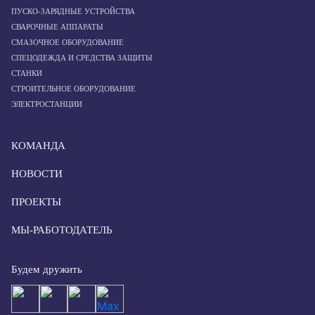
ПУСКО-ЗАРЯДНЫЕ УСТРОЙСТВА
СВАРОЧНЫЕ АППАРАТЫ
СМАЗОЧНОЕ ОБОРУДОВАНИЕ
СПЕЦОДЕЖДА И СРЕДСТВА ЗАЩИТЫ
СТАНКИ
СТРОИТЕЛЬНОЕ ОБОРУДОВАНИЕ
ЭЛЕКТРОСТАНЦИИ
КОМАНДА
НОВОСТИ
ПРОЕКТЫ
МЫ-РАБОТОДАТЕЛЬ
Будем дружить