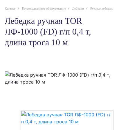
Каталог
Грузоподъемное оборудование
Лебедки
Ручные лебедки
Лебедка ручная TOR
ЛФ-1000 (FD) г/п 0,4 т,
длина троса 10 м