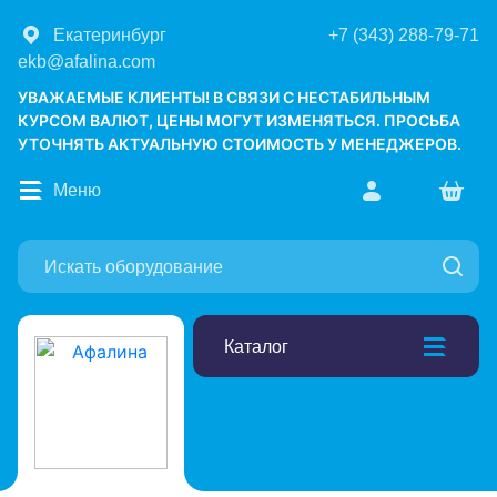
Екатеринбург
+7 (343) 288-79-71
ekb@afalina.com
УВАЖАЕМЫЕ КЛИЕНТЫ! В СВЯЗИ С НЕСТАБИЛЬНЫМ
КУРСОМ ВАЛЮТ, ЦЕНЫ МОГУТ ИЗМЕНЯТЬСЯ. ПРОСЬБА
УТОЧНЯТЬ АКТУАЛЬНУЮ СТОИМОСТЬ У МЕНЕДЖЕРОВ.
Меню
Каталог