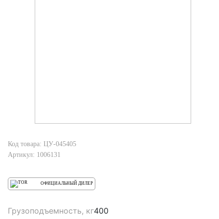
Код товара: ЦУ-045405
Артикул: 1006131
ОФИЦИАЛЬНЫЙ ДИЛЕР
Грузоподъемность, кг
400