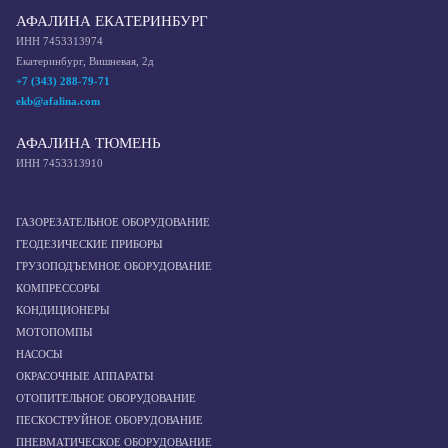
АФАЛИНА ЕКАТЕРИНБУРГ
ИНН 7453313974
Екатеринбург, Вишневая, 2д
+7 (343) 288-79-71
ekb@afalina.com
АФАЛИНА ТЮМЕНЬ
ИНН 7453313910
ГАЗОРЕЗАТЕЛЬНОЕ ОБОРУДОВАНИЕ
ГЕОДЕЗИЧЕСКИЕ ПРИБОРЫ
ГРУЗОПОДЪЕМНОЕ ОБОРУДОВАНИЕ
КОМПРЕССОРЫ
КОНДИЦИОНЕРЫ
МОТОПОМПЫ
НАСОСЫ
ОКРАСОЧНЫЕ АППАРАТЫ
ОТОПИТЕЛЬНОЕ ОБОРУДОВАНИЕ
ПЕСКОСТРУЙНОЕ ОБОРУДОВАНИЕ
ПНЕВМАТИЧЕСКОЕ ОБОРУДОВАНИЕ