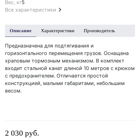
Вес, кг
5
Все характеристики
Описание
Характеристики
Производитель
Предназначена для подтягивания и
горизонтального перемещения грузов. Оснащена
храповым тормозным механизмом. В комплект
входит стальной канат длиной 10 метров с крюком
с предохранителем. Отличается простой
конструкцией, малыми габаритами, небольшим
весом.
2 030 руб.