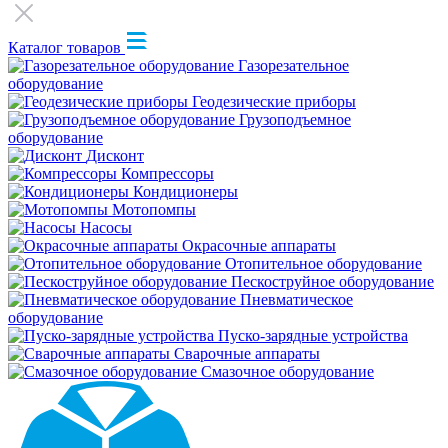
Каталог товаров
Газорезательное
оборудование
Геодезические приборы
Грузоподъемное
оборудование
Дисконт
Компрессоры
Кондиционеры
Мотопомпы
Насосы
Окрасочные аппараты
Отопительное оборудование
Пескоструйное оборудование
Пневматическое
оборудование
Пуско-зарядные устройства
Сварочные аппараты
Смазочное оборудование