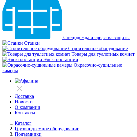
Спецодежда и средства защиты
Станки
Строительное оборудование
Товары для туалетных комнат
Электростанции
Окрасочно-сушильные
камеры
Доставка
Новости
О компании
Контакты
Каталог
Грузоподъемное оборудование
Подъемники