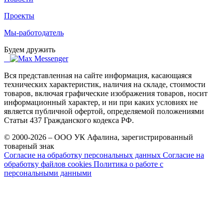
Проекты
Мы-работодатель
Будем дружить
Вся представленная на сайте информация, касающаяся
технических характеристик, наличия на складе, стоимости
товаров, включая графические изображения товаров, носит
информационный характер, и ни при каких условиях не
является публичной офертой, определяемой положениями
Статьи 437 Гражданского кодекса РФ.
© 2000-2026 – ООО УК Афалина, зарегистрированный
товарный знак
Согласие на обработку персональных данных
Согласие на
обработку файлов cookies
Политика о работе с
персональными данными