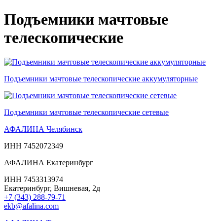
Подъемники мачтовые
телескопические
Подъемники мачтовые телескопические аккумуляторные
Подъемники мачтовые телескопические сетевые
АФАЛИНА Челябинск
ИНН 7452072349
АФАЛИНА Екатеринбург
ИНН 7453313974
Екатеринбург, Вишневая, 2д
+7 (343) 288-79-71
ekb@afalina.com