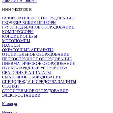
АФАЛИНА Тюмень
ИНН 7453313910
ГАЗОРЕЗАТЕЛЬНОЕ ОБОРУДОВАНИЕ
ГЕОДЕЗИЧЕСКИЕ ПРИБОРЫ
ГРУЗОПОДЪЕМНОЕ ОБОРУДОВАНИЕ
КОМПРЕССОРЫ
КОНДИЦИОНЕРЫ
МОТОПОМПЫ
НАСОСЫ
ОКРАСОЧНЫЕ АППАРАТЫ
ОТОПИТЕЛЬНОЕ ОБОРУДОВАНИЕ
ПЕСКОСТРУЙНОЕ ОБОРУДОВАНИЕ
ПНЕВМАТИЧЕСКОЕ ОБОРУДОВАНИЕ
ПУСКО-ЗАРЯДНЫЕ УСТРОЙСТВА
СВАРОЧНЫЕ АППАРАТЫ
СМАЗОЧНОЕ ОБОРУДОВАНИЕ
СПЕЦОДЕЖДА И СРЕДСТВА ЗАЩИТЫ
СТАНКИ
СТРОИТЕЛЬНОЕ ОБОРУДОВАНИЕ
ЭЛЕКТРОСТАНЦИИ
Команда
Новости