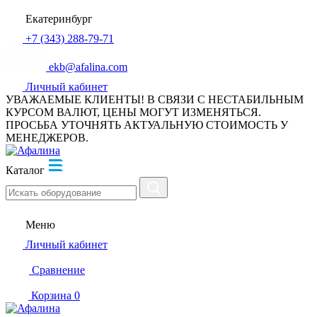
Екатеринбург
+7 (343) 288-79-71
ekb@afalina.com
Личный кабинет
УВАЖАЕМЫЕ КЛИЕНТЫ! В СВЯЗИ С НЕСТАБИЛЬНЫМ
КУРСОМ ВАЛЮТ, ЦЕНЫ МОГУТ ИЗМЕНЯТЬСЯ.
ПРОСЬБА УТОЧНЯТЬ АКТУАЛЬНУЮ СТОИМОСТЬ У
МЕНЕДЖЕРОВ.
Каталог
Меню
Личный кабинет
Сравнение
Корзина
0