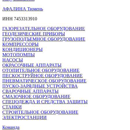
АФАЛИНА Тюмень
ИНН 7453313910
ГАЗОРЕЗАТЕЛЬНОЕ ОБОРУДОВАНИЕ
ГЕОДЕЗИЧЕСКИЕ ПРИБОРЫ
ГРУЗОПОДЪЕМНОЕ ОБОРУДОВАНИЕ
КОМПРЕССОРЫ
КОНДИЦИОНЕРЫ
МОТОПОМПЫ
НАСОСЫ
ОКРАСОЧНЫЕ АППАРАТЫ
ОТОПИТЕЛЬНОЕ ОБОРУДОВАНИЕ
ПЕСКОСТРУЙНОЕ ОБОРУДОВАНИЕ
ПНЕВМАТИЧЕСКОЕ ОБОРУДОВАНИЕ
ПУСКО-ЗАРЯДНЫЕ УСТРОЙСТВА
СВАРОЧНЫЕ АППАРАТЫ
СМАЗОЧНОЕ ОБОРУДОВАНИЕ
СПЕЦОДЕЖДА И СРЕДСТВА ЗАЩИТЫ
СТАНКИ
СТРОИТЕЛЬНОЕ ОБОРУДОВАНИЕ
ЭЛЕКТРОСТАНЦИИ
Команда