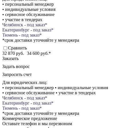
• персональный менеджер
• индивидуальные условия
• сервисное обслуживание
• участие в тендерах
Челябинск - под заказ*
Екатеринбург - под заказ*
Тюмень - под заказ*
*срок доставки уточняйте у менеджера
Сравнить
32 870 руб.
34 600 руб.
*
Заказать
Задать вопрос
Запросить счет
Для юридических лиц:
• персональный менеджер • индивидуальные условия
• сервисное обслуживание • участие в тендерах
Челябинск - под заказ*
Екатеринбург - под заказ*
Тюмень - под заказ*
*срок доставки уточняйте у менеджера
Коммерческое предложение
Оставьте телефон и мы перезвоним