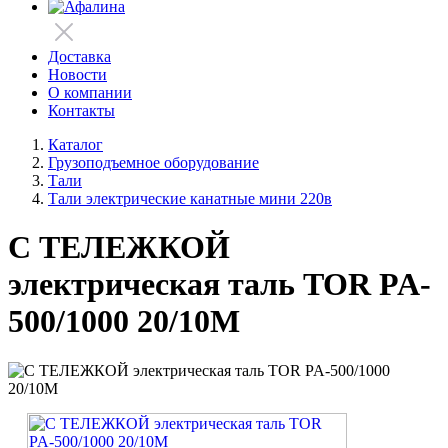
Доставка
Новости
О компании
Контакты
Каталог
Грузоподъемное оборудование
Тали
Тали электрические канатные мини 220в
С ТЕЛЕЖКОЙ
электрическая таль TOR PA-
500/1000 20/10M