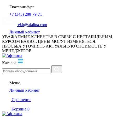
Екатеринбург
+7 (343) 288-79-71
ekb@afalina.com
Личный кабинет
УВАЖАЕМЫЕ КЛИЕНТЫ! В СВЯЗИ С НЕСТАБИЛЬНЫМ
КУРСОМ ВАЛЮТ, ЦЕНЫ МОГУТ ИЗМЕНЯТЬСЯ.
ПРОСЬБА УТОЧНЯТЬ АКТУАЛЬНУЮ СТОИМОСТЬ У
МЕНЕДЖЕРОВ.
Каталог
Меню
Личный кабинет
Сравнение
Корзина
0