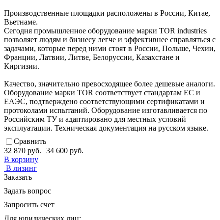
Производственные площадки расположены в России, Китае,
Вьетнаме.
Сегодня промышленное оборудование марки TOR industries
позволяет людям и бизнесу легче и эффективнее справляться с
задачами, которые перед ними стоят в России, Польше, Чехии,
Франции, Латвии, Литве, Белоруссии, Казахстане и
Киргизии.
Качество, значительно превосходящее более дешевые аналоги.
Оборудование марки TOR соответствует стандартам ЕС и
ЕАЭС, подтверждено соответствующими сертификатами и
протоколами испытаний. Оборудование изготавливается по
Российским ТУ и адаптировано для местных условий
эксплуатации. Техническая документация на русском языке.
Сравнить
32 870 руб.
34 600 руб.
В корзину
В лизинг
Заказать
Задать вопрос
Запросить счет
Для юридических лиц: