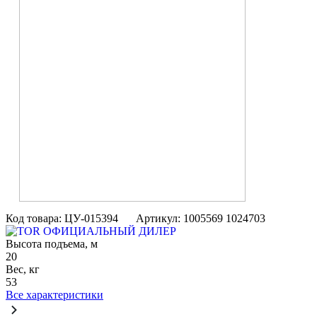
Код товара: ЦУ-015394
Артикул: 1005569 1024703
ОФИЦИАЛЬНЫЙ ДИЛЕР
Высота подъема, м
20
Вес, кг
53
Все характеристики