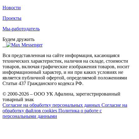
Новости
Проекты
Мы-работодатель
Будем дружить
Вся представленная на сайте информация, касающаяся
технических характеристик, наличия на складе, стоимости
товаров, включая графические изображения товаров, носит
информационный характер, и ни при каких условиях не
является публичной офертой, определяемой положениями
Статьи 437 Гражданского кодекса РФ.
© 2000-2026 – ООО УК Афалина, зарегистрированный
товарный знак
Согласие на обработку персональных данных
Согласие на
обработку файлов cookies
Политика о работе с
персональными данными