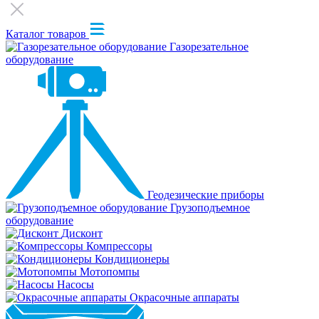
Каталог товаров
Газорезательное
оборудование
Геодезические приборы
Грузоподъемное
оборудование
Дисконт
Компрессоры
Кондиционеры
Мотопомпы
Насосы
Окрасочные аппараты