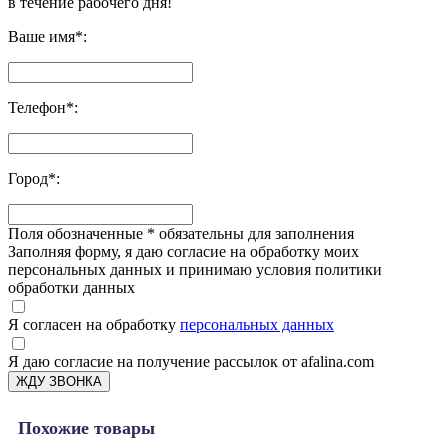
в течение рабочего дня!
Ваше имя
*
:
Телефон
*
:
Город
*
:
Поля обозначенные
*
обязательны для заполнения
Заполняя форму, я даю согласие на обработку моих
персональных данных и принимаю условия политики
обработки данных
Я согласен на обработку
персональных данных
Я даю согласие на получение рассылок от afalina.com
ЖДУ ЗВОНКА
Похожие товары