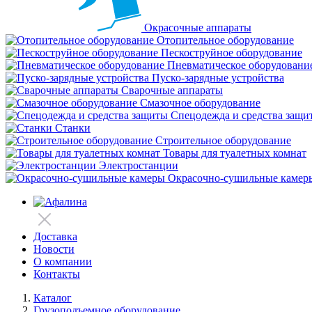
Окрасочные аппараты
Отопительное оборудование
Пескоструйное оборудование
Пневматическое оборудовани
Пуско-зарядные устройства
Сварочные аппараты
Смазочное оборудование
Спецодежда и средства защи
Станки
Строительное оборудование
Товары для туалетных комнат
Электростанции
Окрасочно-сушильные камер
Доставка
Новости
О компании
Контакты
Каталог
Грузоподъемное оборудование