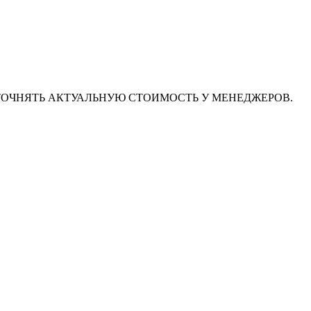
ТОЧНЯТЬ АКТУАЛЬНУЮ СТОИМОСТЬ У МЕНЕДЖЕРОВ.