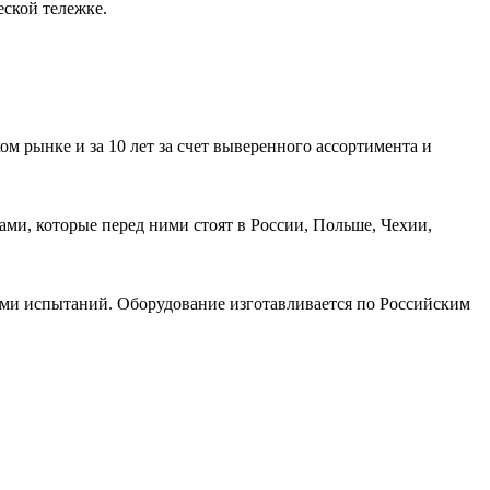
еской тележке.
 рынке и за 10 лет за счет выверенного ассортимента и
ами, которые перед ними стоят в России, Польше, Чехии,
ми испытаний. Оборудование изготавливается по Российским