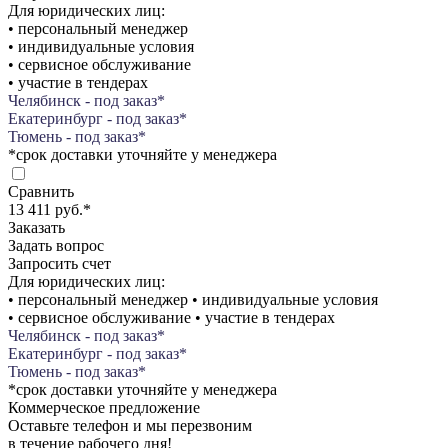
Для юридических лиц:
• персональный менеджер
• индивидуальные условия
• сервисное обслуживание
• участие в тендерах
Челябинск - под заказ*
Екатеринбург - под заказ*
Тюмень - под заказ*
*срок доставки уточняйте у менеджера
Сравнить
13 411 руб.
*
Заказать
Задать вопрос
Запросить счет
Для юридических лиц:
• персональный менеджер • индивидуальные условия
• сервисное обслуживание • участие в тендерах
Челябинск - под заказ*
Екатеринбург - под заказ*
Тюмень - под заказ*
*срок доставки уточняйте у менеджера
Коммерческое предложение
Оставьте телефон и мы перезвоним
в течение рабочего дня!