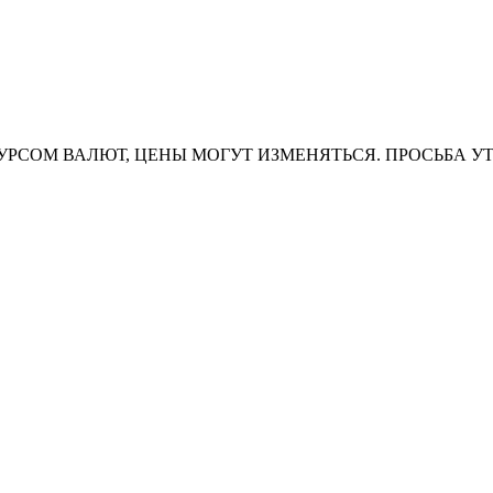
УРСОМ ВАЛЮТ, ЦЕНЫ МОГУТ ИЗМЕНЯТЬСЯ. ПРОСЬБА У