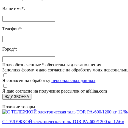
Ваше имя
*
:
Телефон
*
:
Город
*
:
Поля обозначенные
*
обязательны для заполнения
Заполняя форму, я даю согласие на обработку моих персонал
Я согласен на обработку
персональных данных
Я даю согласие на получение рассылок от afalina.com
ЖДУ ЗВОНКА
Похожие товары
С ТЕЛЕЖКОЙ электрическая таль TOR PA-600/1200 кг 12/6м