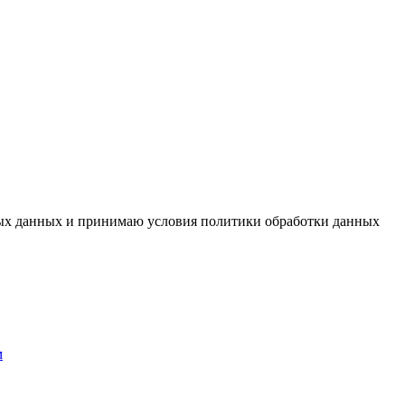
ьных данных и принимаю условия политики обработки данных