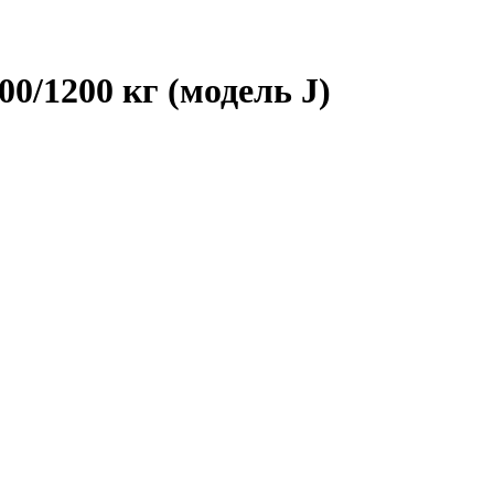
0/1200 кг (модель J)