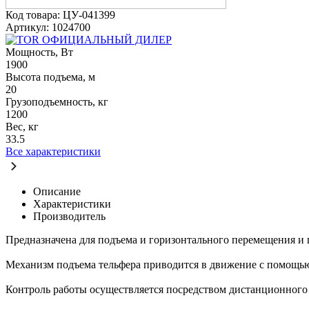
Код товара: ЦУ-041399
Артикул: 1024700
ОФИЦИАЛЬНЫЙ ДИЛЕР
Мощность, Вт
1900
Высота подъема, м
20
Грузоподъемность, кг
1200
Вес, кг
33.5
Все характеристики
Описание
Характеристики
Производитель
Предназначена для подъема и горизонтального перемещения и г
Механизм подъема тельфера приводится в движение с помощью
Контроль работы осуществляется посредством дистанционного 