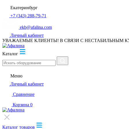
Екатеринбург
+7 (343) 288-79-71
ekb@afalina.com
Личный кабинет
УВАЖАЕМЫЕ КЛИЕНТЫ! В СВЯЗИ С НЕСТАБИЛЬНЫМ К
Каталог
Меню
Личный кабинет
Сравнение
Корзина
0
Каталог товаров