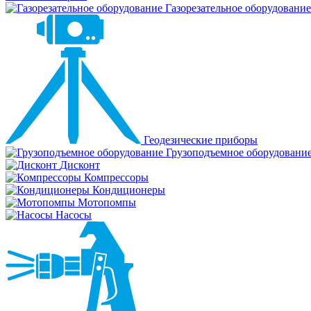
Газорезательное оборудование
Геодезические приборы
Грузоподъемное оборудовани
Дисконт
Компрессоры
Кондиционеры
Мотопомпы
Насосы