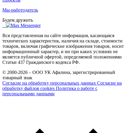
Мы-работодатель
Будем дружить
Вся представленная на сайте информация, касающаяся
технических характеристик, наличия на складе, стоимости
товаров, включая графические изображения товаров, носит
информационный характер, и ни при каких условиях не
является публичной офертой, определяемой положениями
Статьи 437 Гражданского кодекса РФ.
© 2000-2026 – ООО УК Афалина, зарегистрированный
товарный знак
Согласие на обработку персональных данных
Согласие на
обработку файлов cookies
Политика о работе с
персональными данными