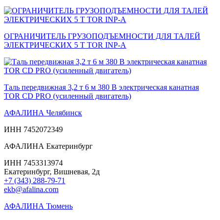
ОГРАНИЧИТЕЛЬ ГРУЗОПОДЪЕМНОСТИ ДЛЯ ТАЛЕЙ
ЭЛЕКТРИЧЕСКИХ 5 Т TOR INP-A
Таль передвижная 3,2 т 6 м 380 В электрическая канатная
TOR CD PRO (усиленный двигатель)
АФАЛИНА Челябинск
ИНН 7452072349
АФАЛИНА Екатеринбург
ИНН 7453313974
Екатеринбург, Вишневая, 2д
+7 (343) 288-79-71
ekb@afalina.com
АФАЛИНА Тюмень