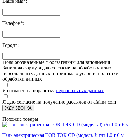
Ваше имя
*
:
Телефон
*
:
Город
*
:
Поля обозначенные
*
обязательны для заполнения
Заполняя форму, я даю согласие на обработку моих
персональных данных и принимаю условия политики
обработки данных
Я согласен на обработку
персональных данных
Я даю согласие на получение рассылок от afalina.com
ЖДУ ЗВОНКА
Похожие товары
Таль электрическая TOR ТЭК CD (модель J) г/п 1,0 т 6 м