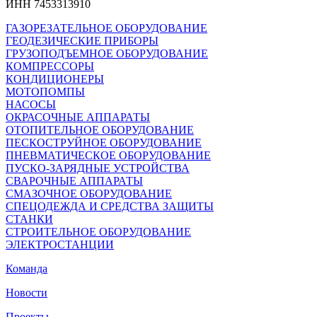
ИНН 7453313910
ГАЗОРЕЗАТЕЛЬНОЕ ОБОРУДОВАНИЕ
ГЕОДЕЗИЧЕСКИЕ ПРИБОРЫ
ГРУЗОПОДЪЕМНОЕ ОБОРУДОВАНИЕ
КОМПРЕССОРЫ
КОНДИЦИОНЕРЫ
МОТОПОМПЫ
НАСОСЫ
ОКРАСОЧНЫЕ АППАРАТЫ
ОТОПИТЕЛЬНОЕ ОБОРУДОВАНИЕ
ПЕСКОСТРУЙНОЕ ОБОРУДОВАНИЕ
ПНЕВМАТИЧЕСКОЕ ОБОРУДОВАНИЕ
ПУСКО-ЗАРЯДНЫЕ УСТРОЙСТВА
СВАРОЧНЫЕ АППАРАТЫ
СМАЗОЧНОЕ ОБОРУДОВАНИЕ
СПЕЦОДЕЖДА И СРЕДСТВА ЗАЩИТЫ
СТАНКИ
СТРОИТЕЛЬНОЕ ОБОРУДОВАНИЕ
ЭЛЕКТРОСТАНЦИИ
Команда
Новости
Проекты