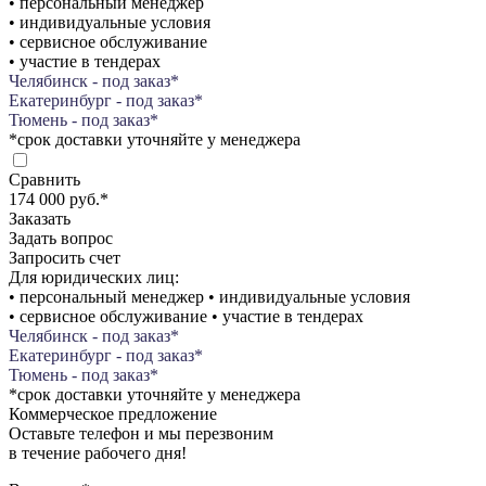
• персональный менеджер
• индивидуальные условия
• сервисное обслуживание
• участие в тендерах
Челябинск - под заказ*
Екатеринбург - под заказ*
Тюмень - под заказ*
*срок доставки уточняйте у менеджера
Сравнить
174 000 руб.
*
Заказать
Задать вопрос
Запросить счет
Для юридических лиц:
• персональный менеджер • индивидуальные условия
• сервисное обслуживание • участие в тендерах
Челябинск - под заказ*
Екатеринбург - под заказ*
Тюмень - под заказ*
*срок доставки уточняйте у менеджера
Коммерческое предложение
Оставьте телефон и мы перезвоним
в течение рабочего дня!