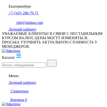
Екатеринбург
+7 (343) 288-79-71
ekb@afalina.com
Личный кабинет
УВАЖАЕМЫЕ КЛИЕНТЫ! В СВЯЗИ С НЕСТАБИЛЬНЫМ
КУРСОМ ВАЛЮТ, ЦЕНЫ МОГУТ ИЗМЕНЯТЬСЯ.
ПРОСЬБА УТОЧНЯТЬ АКТУАЛЬНУЮ СТОИМОСТЬ У
МЕНЕДЖЕРОВ.
Каталог
Меню
Личный кабинет
Сравнение
Корзина
0