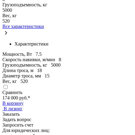
Грузоподъемность, кг
5000
Вес, кг
520
Все характеристики
Характеристики
Мощность, Вт
7.5
Скорость навивки, м/мин
8
Грузоподъемность, кг
5000
Длина троса, м
18
Диаметр троса, мм
15
Вес, кг
520
Сравнить
174 000 руб.
*
В корзину
В лизинг
Заказать
Задать вопрос
Запросить счет
Для юридических лиц: