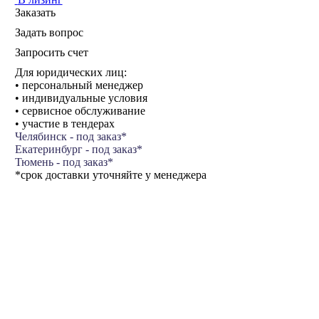
Заказать
Задать вопрос
Запросить счет
Для юридических лиц:
• персональный менеджер
• индивидуальные условия
• сервисное обслуживание
• участие в тендерах
Челябинск - под заказ*
Екатеринбург - под заказ*
Тюмень - под заказ*
*срок доставки уточняйте у менеджера