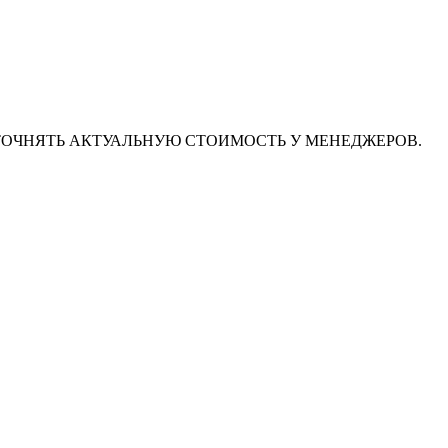
ТОЧНЯТЬ АКТУАЛЬНУЮ СТОИМОСТЬ У МЕНЕДЖЕРОВ.