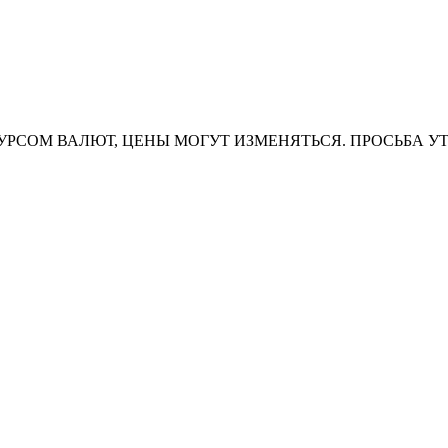
УРСОМ ВАЛЮТ, ЦЕНЫ МОГУТ ИЗМЕНЯТЬСЯ. ПРОСЬБА У