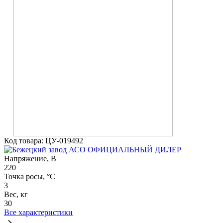
Код товара: ЦУ-019492
ОФИЦИАЛЬНЫЙ ДИЛЕР
Напряжение, В
220
Точка росы, °С
3
Вес, кг
30
Все характеристики