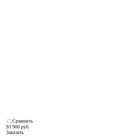
Сравнить
93 900 руб.
Заказать