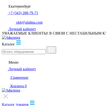
Екатеринбург
+7 (343) 288-79-71
ekb@afalina.com
Личный кабинет
УВАЖАЕМЫЕ КЛИЕНТЫ! В СВЯЗИ С НЕСТАБИЛЬНЫМ К
Каталог
Меню
Личный кабинет
Сравнение
Корзина
0
Каталог товаров