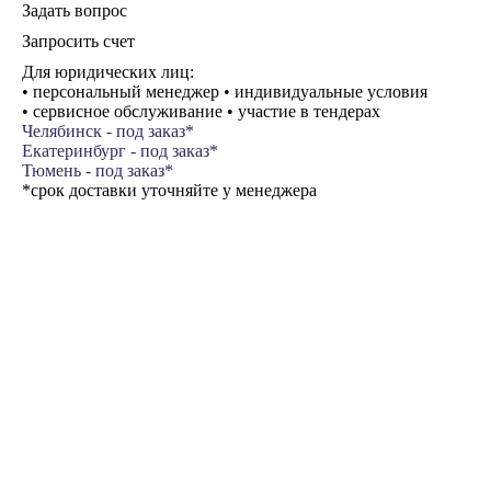
Задать вопрос
Запросить счет
Для юридических лиц:
• персональный менеджер • индивидуальные условия
• сервисное обслуживание • участие в тендерах
Челябинск - под заказ*
Екатеринбург - под заказ*
Тюмень - под заказ*
*срок доставки уточняйте у менеджера