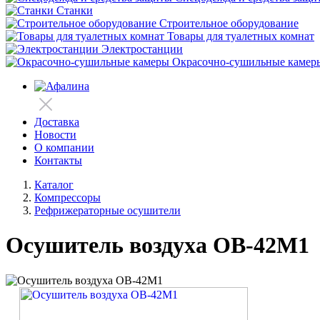
Станки
Строительное оборудование
Товары для туалетных комнат
Электростанции
Окрасочно-сушильные камер
Доставка
Новости
О компании
Контакты
Каталог
Компрессоры
Рефрижераторные осушители
Осушитель воздуха ОВ-42М1