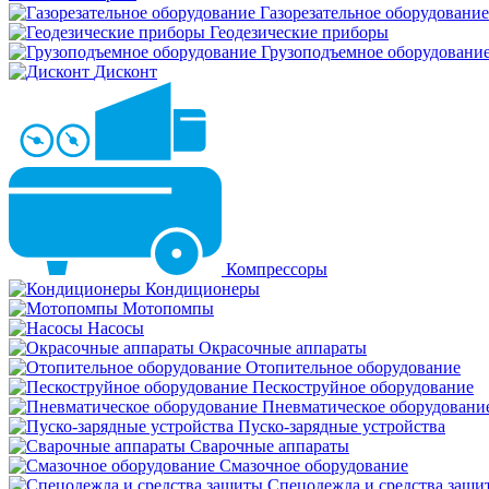
Газорезательное оборудование
Геодезические приборы
Грузоподъемное оборудовани
Дисконт
Компрессоры
Кондиционеры
Мотопомпы
Насосы
Окрасочные аппараты
Отопительное оборудование
Пескоструйное оборудование
Пневматическое оборудовани
Пуско-зарядные устройства
Сварочные аппараты
Смазочное оборудование
Спецодежда и средства защи