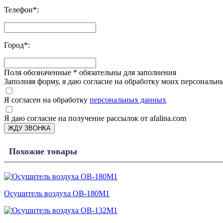
Телефон
*
:
Город
*
:
Поля обозначенные
*
обязательны для заполнения
Заполняя форму, я даю согласие на обработку моих персонал
Я согласен на обработку
персональных данных
Я даю согласие на получение рассылок от afalina.com
ЖДУ ЗВОНКА
Похожие товары
Осушитель воздуха ОВ-180М1