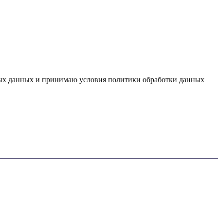
ьных данных и принимаю условия политики обработки данных