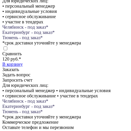
Для юридических лиц:
• персональный менеджер
• индивидуальные условия
• сервисное обслуживание
• участие в тендерах
Челябинск - под заказ*
Екатеринбург - под заказ*
Тюмень - под заказ*
*срок доставки уточняйте у менеджера
Сравнить
120 руб.
*
В корзину
Заказать
Задать вопрос
Запросить счет
Для юридических лиц:
• персональный менеджер • индивидуальные условия
• сервисное обслуживание • участие в тендерах
Челябинск - под заказ*
Екатеринбург - под заказ*
Тюмень - под заказ*
*срок доставки уточняйте у менеджера
Коммерческое предложение
Оставьте телефон и мы перезвоним