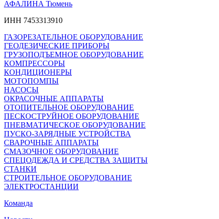
АФАЛИНА Тюмень
ИНН 7453313910
ГАЗОРЕЗАТЕЛЬНОЕ ОБОРУДОВАНИЕ
ГЕОДЕЗИЧЕСКИЕ ПРИБОРЫ
ГРУЗОПОДЪЕМНОЕ ОБОРУДОВАНИЕ
КОМПРЕССОРЫ
КОНДИЦИОНЕРЫ
МОТОПОМПЫ
НАСОСЫ
ОКРАСОЧНЫЕ АППАРАТЫ
ОТОПИТЕЛЬНОЕ ОБОРУДОВАНИЕ
ПЕСКОСТРУЙНОЕ ОБОРУДОВАНИЕ
ПНЕВМАТИЧЕСКОЕ ОБОРУДОВАНИЕ
ПУСКО-ЗАРЯДНЫЕ УСТРОЙСТВА
СВАРОЧНЫЕ АППАРАТЫ
СМАЗОЧНОЕ ОБОРУДОВАНИЕ
СПЕЦОДЕЖДА И СРЕДСТВА ЗАЩИТЫ
СТАНКИ
СТРОИТЕЛЬНОЕ ОБОРУДОВАНИЕ
ЭЛЕКТРОСТАНЦИИ
Команда