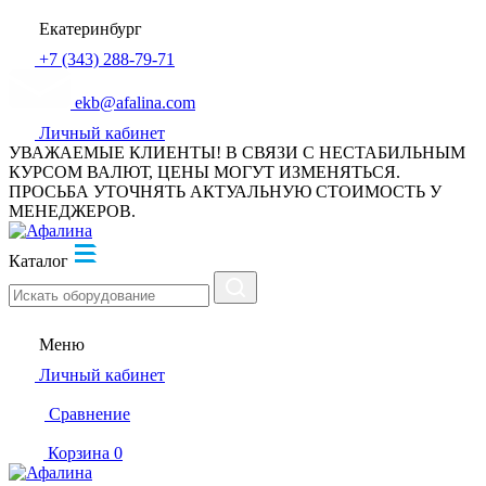
Екатеринбург
+7 (343) 288-79-71
ekb@afalina.com
Личный кабинет
УВАЖАЕМЫЕ КЛИЕНТЫ! В СВЯЗИ С НЕСТАБИЛЬНЫМ
КУРСОМ ВАЛЮТ, ЦЕНЫ МОГУТ ИЗМЕНЯТЬСЯ.
ПРОСЬБА УТОЧНЯТЬ АКТУАЛЬНУЮ СТОИМОСТЬ У
МЕНЕДЖЕРОВ.
Каталог
Меню
Личный кабинет
Сравнение
Корзина
0