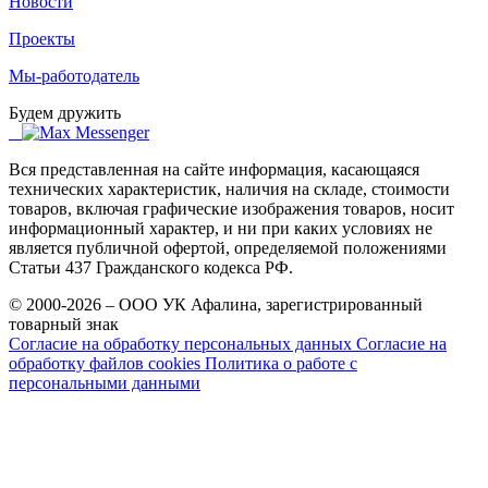
Новости
Проекты
Мы-работодатель
Будем дружить
Вся представленная на сайте информация, касающаяся
технических характеристик, наличия на складе, стоимости
товаров, включая графические изображения товаров, носит
информационный характер, и ни при каких условиях не
является публичной офертой, определяемой положениями
Статьи 437 Гражданского кодекса РФ.
© 2000-2026 – ООО УК Афалина, зарегистрированный
товарный знак
Согласие на обработку персональных данных
Согласие на
обработку файлов cookies
Политика о работе с
персональными данными