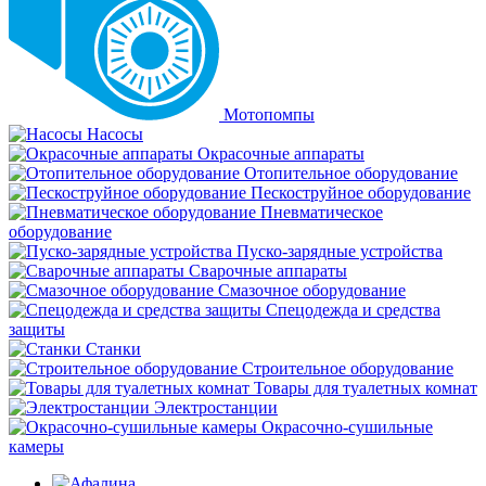
Мотопомпы
Насосы
Окрасочные аппараты
Отопительное оборудование
Пескоструйное оборудование
Пневматическое
оборудование
Пуско-зарядные устройства
Сварочные аппараты
Смазочное оборудование
Спецодежда и средства
защиты
Станки
Строительное оборудование
Товары для туалетных комнат
Электростанции
Окрасочно-сушильные
камеры