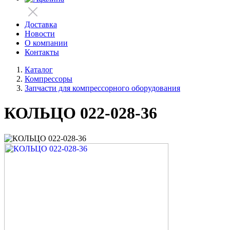
Доставка
Новости
О компании
Контакты
Каталог
Компрессоры
Запчасти для компрессорного оборудования
КОЛЬЦО 022-028-36