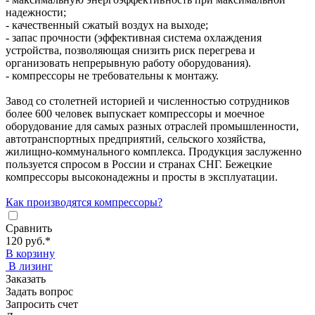
надежности;
- качественный сжатый воздух на выходе;
- запас прочности (эффективная система охлаждения
устройства, позволяющая снизить риск перегрева и
организовать непрерывную работу оборудования).
- компрессоры не требовательны к монтажу.
Завод со столетней историей и численностью сотрудников
более 600 человек выпускает компрессоры и моечное
оборудование для самых разных отраслей промышленности,
автотранспортных предприятий, сельского хозяйства,
жилищно-коммунального комплекса. Продукция заслуженно
пользуется спросом в России и странах СНГ. Бежецкие
компрессоры высоконадежны и просты в эксплуатации.
Как производятся компрессоры?
Сравнить
120 руб.
*
В корзину
В лизинг
Заказать
Задать вопрос
Запросить счет