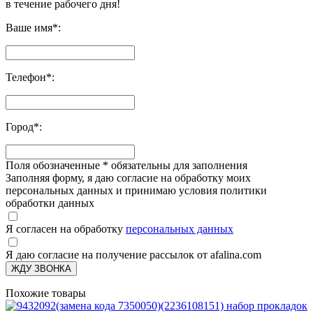
в течение рабочего дня!
Ваше имя
*
:
Телефон
*
:
Город
*
:
Поля обозначенные
*
обязательны для заполнения
Заполняя форму, я даю согласие на обработку моих
персональных данных и принимаю условия политики
обработки данных
Я согласен на обработку
персональных данных
Я даю согласие на получение рассылок от afalina.com
ЖДУ ЗВОНКА
Похожие товары