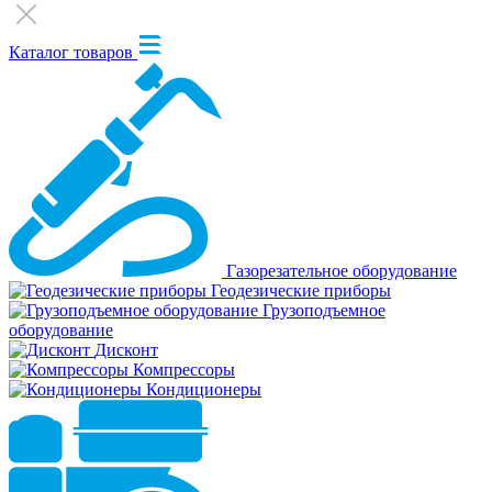
Каталог товаров
Газорезательное оборудование
Геодезические приборы
Грузоподъемное
оборудование
Дисконт
Компрессоры
Кондиционеры