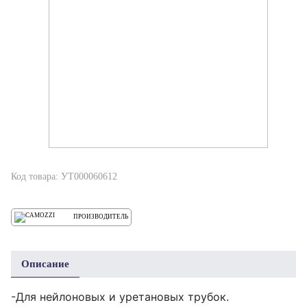
Код товара: УТ000060612
ПРОИЗВОДИТЕЛЬ
Описание
-Для нейлоновых и уретановых трубок.