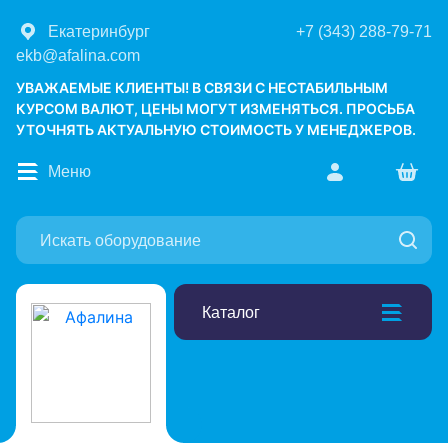
Екатеринбург
+7 (343) 288-79-71
ekb@afalina.com
УВАЖАЕМЫЕ КЛИЕНТЫ! В СВЯЗИ С НЕСТАБИЛЬНЫМ
КУРСОМ ВАЛЮТ, ЦЕНЫ МОГУТ ИЗМЕНЯТЬСЯ. ПРОСЬБА
УТОЧНЯТЬ АКТУАЛЬНУЮ СТОИМОСТЬ У МЕНЕДЖЕРОВ.
Меню
Каталог