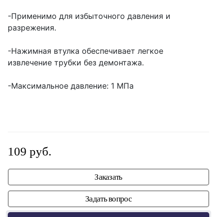
-Применимо для избыточного давления и
разрежения.
-Нажимная втулка обеспечивает легкое
извлечение трубки без демонтажа.
-Максимальное давление: 1 МПа
109 руб.
Заказать
Задать вопрос