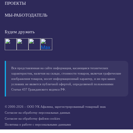
ПРОЕКТЫ
МЫ-РАБОТОДАТЕЛЬ
Будем дружить
Вся представленная на сайте информация, касающаяся технических
характеристик, наличия на складе, стоимости товаров, включая графические
изображения товаров, носит информационный характер, и ни при каких
условиях не является публичной офертой, определяемой положениями
Статьи 437 Гражданского кодекса РФ.
© 2000-2026 – ООО УК Афалина, зарегистрированный товарный знак
Согласие на обработку персональных данных
Согласие на обработку файлов cookies
Политика о работе с персональными данными