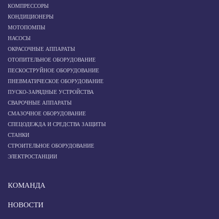
КОМПРЕССОРЫ
КОНДИЦИОНЕРЫ
МОТОПОМПЫ
НАСОСЫ
ОКРАСОЧНЫЕ АППАРАТЫ
ОТОПИТЕЛЬНОЕ ОБОРУДОВАНИЕ
ПЕСКОСТРУЙНОЕ ОБОРУДОВАНИЕ
ПНЕВМАТИЧЕСКОЕ ОБОРУДОВАНИЕ
ПУСКО-ЗАРЯДНЫЕ УСТРОЙСТВА
СВАРОЧНЫЕ АППАРАТЫ
СМАЗОЧНОЕ ОБОРУДОВАНИЕ
СПЕЦОДЕЖДА И СРЕДСТВА ЗАЩИТЫ
СТАНКИ
СТРОИТЕЛЬНОЕ ОБОРУДОВАНИЕ
ЭЛЕКТРОСТАНЦИИ
КОМАНДА
НОВОСТИ