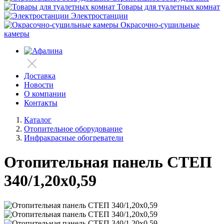
Товары для туалетных комнат
Электростанции
Окрасочно-сушильные
камеры
Доставка
Новости
О компании
Контакты
Каталог
Отопительное оборудование
Инфракрасные обогреватели
Отопительная панель СТЕП
340/1,20х0,59