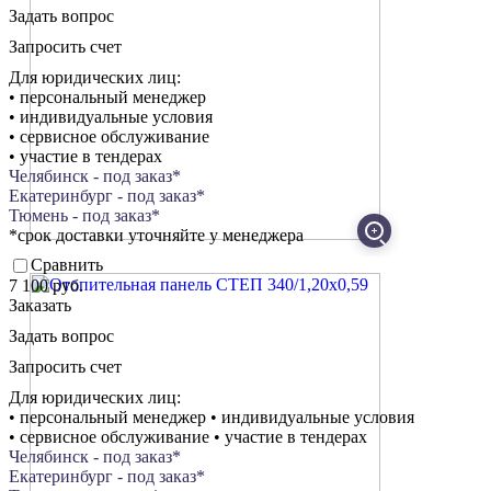
Задать вопрос
Запросить счет
Для юридических лиц:
• персональный менеджер
• индивидуальные условия
• сервисное обслуживание
• участие в тендерах
Челябинск - под заказ*
Екатеринбург - под заказ*
Тюмень - под заказ*
*срок доставки уточняйте у менеджера
Сравнить
7 100 руб.
Заказать
Задать вопрос
Запросить счет
Для юридических лиц:
• персональный менеджер • индивидуальные условия
• сервисное обслуживание • участие в тендерах
Челябинск - под заказ*
Екатеринбург - под заказ*