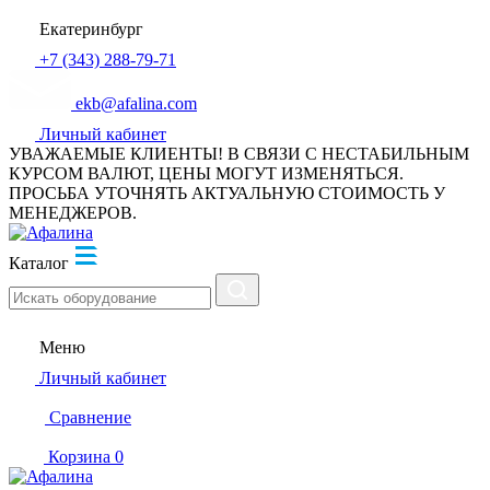
Екатеринбург
+7 (343) 288-79-71
ekb@afalina.com
Личный кабинет
УВАЖАЕМЫЕ КЛИЕНТЫ! В СВЯЗИ С НЕСТАБИЛЬНЫМ
КУРСОМ ВАЛЮТ, ЦЕНЫ МОГУТ ИЗМЕНЯТЬСЯ.
ПРОСЬБА УТОЧНЯТЬ АКТУАЛЬНУЮ СТОИМОСТЬ У
МЕНЕДЖЕРОВ.
Каталог
Меню
Личный кабинет
Сравнение
Корзина
0