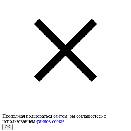
Продолжая пользоваться сайтом, вы соглашаетесь с
использованием
файлов cookie
.
OK