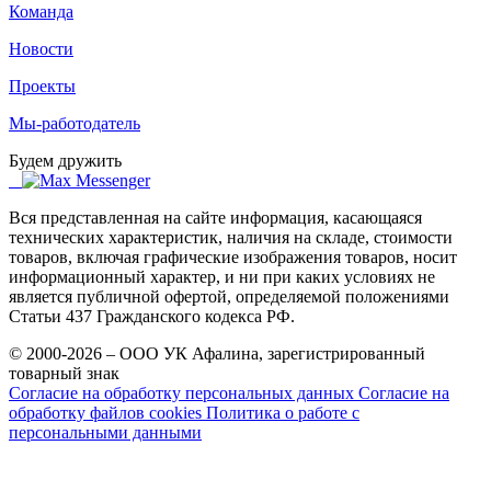
Команда
Новости
Проекты
Мы-работодатель
Будем дружить
Вся представленная на сайте информация, касающаяся
технических характеристик, наличия на складе, стоимости
товаров, включая графические изображения товаров, носит
информационный характер, и ни при каких условиях не
является публичной офертой, определяемой положениями
Статьи 437 Гражданского кодекса РФ.
© 2000-2026 – ООО УК Афалина, зарегистрированный
товарный знак
Согласие на обработку персональных данных
Согласие на
обработку файлов cookies
Политика о работе с
персональными данными