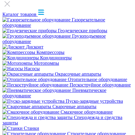
Каталог товаров
Газорезательное
оборудование
Геодезические приборы
Грузоподъемное
оборудование
Дисконт
Компрессоры
Кондиционеры
Мотопомпы
Насосы
Окрасочные аппараты
Отопительное оборудование
Пескоструйное оборудование
Пневматическое
оборудование
Пуско-зарядные устройства
Сварочные аппараты
Смазочное оборудование
Спецодежда и средства
защиты
Станки
Строительное оборудование