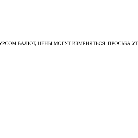
УРСОМ ВАЛЮТ, ЦЕНЫ МОГУТ ИЗМЕНЯТЬСЯ. ПРОСЬБА У