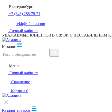
Екатеринбург
+7 (343) 288-79-71
ekb@afalina.com
Личный кабинет
УВАЖАЕМЫЕ КЛИЕНТЫ! В СВЯЗИ С НЕСТАБИЛЬНЫМ К
Каталог
Меню
Личный кабинет
Сравнение
Корзина
0
Каталог товаров