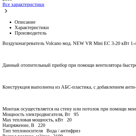
Все характеристики
Описание
Характеристики
Производитель
Воздухонагреватель Volcano мод. NEW VR Mini EC 3-20 кВт 1
Данный отопительный прибор при помощи вентилятора быстро
Конструкция выполнена из АБС-пластика, с добавлением анти
Монтаж осуществляется на стену или потолок при помощи мон
Мощность электродвигателя, Вт
95
Max тепловая мощность, кВт
20
Напряжение, В
220
Тип теплоносителя
Вода / антифриз