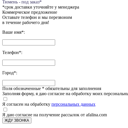
Тюмень - под заказ*
*срок доставки уточняйте у менеджера
Коммерческое предложение
Оставьте телефон и мы перезвоним
в течение рабочего дня!
Ваше имя
*
:
Телефон
*
:
Город
*
:
Поля обозначенные
*
обязательны для заполнения
Заполняя форму, я даю согласие на обработку моих персонал
Я согласен на обработку
персональных данных
Я даю согласие на получение рассылок от afalina.com
ЖДУ ЗВОНКА