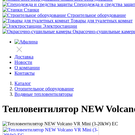
Спецодежда и средства защи
Станки
Строительное оборудование
Товары для туалетных комнат
Электростанции
Окрасочно-сушильные камер
Доставка
Новости
О компании
Контакты
Каталог
Отопительное оборудование
Водяные тепловентиляторы
Тепловентилятор NEW Volcan