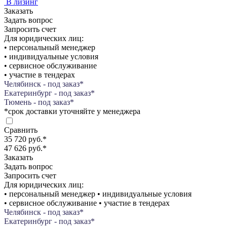
В лизинг
Заказать
Задать вопрос
Запросить счет
Для юридических лиц:
• персональный менеджер
• индивидуальные условия
• сервисное обслуживание
• участие в тендерах
Челябинск - под заказ*
Екатеринбург - под заказ*
Тюмень - под заказ*
*срок доставки уточняйте у менеджера
Сравнить
35 720 руб.
*
47 626 руб.
*
Заказать
Задать вопрос
Запросить счет
Для юридических лиц:
• персональный менеджер • индивидуальные условия
• сервисное обслуживание • участие в тендерах
Челябинск - под заказ*
Екатеринбург - под заказ*