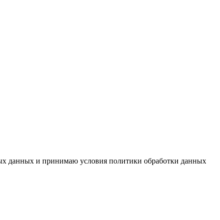
ьных данных и принимаю условия политики обработки данных