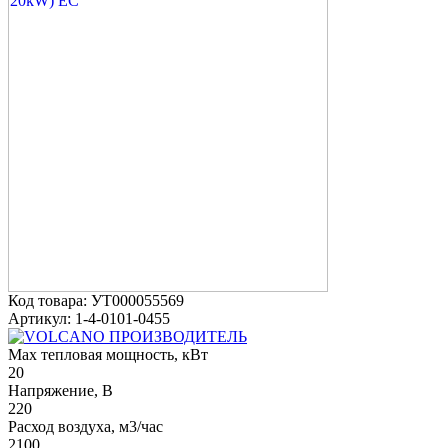
Код товара: УТ000055569
Артикул: 1-4-0101-0455
ПРОИЗВОДИТЕЛЬ
Max тепловая мощность, кВт
20
Напряжение, В
220
Расход воздуха, м3/час
2100