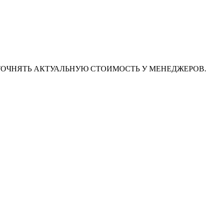
ТОЧНЯТЬ АКТУАЛЬНУЮ СТОИМОСТЬ У МЕНЕДЖЕРОВ.