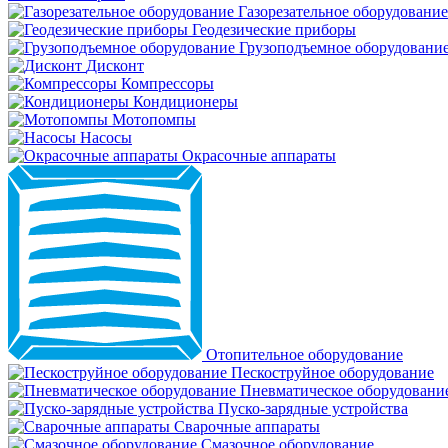
Газорезательное оборудование
Геодезические приборы
Грузоподъемное оборудовани
Дисконт
Компрессоры
Кондиционеры
Мотопомпы
Насосы
Окрасочные аппараты
Отопительное оборудование
Пескоструйное оборудование
Пневматическое оборудовани
Пуско-зарядные устройства
Сварочные аппараты
Смазочное оборудование