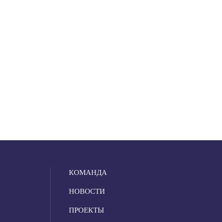
КОМАНДА
НОВОСТИ
ПРОЕКТЫ