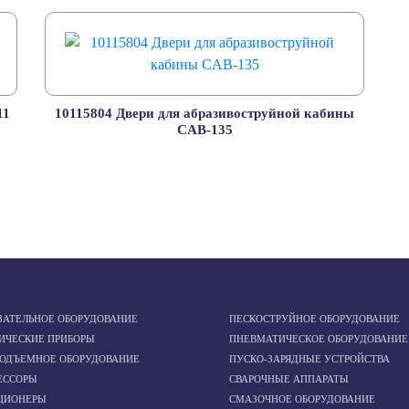
11
10115804 Двери для абразивоструйной кабины
CAB-135
ЗАТЕЛЬНОЕ ОБОРУДОВАНИЕ
ПЕСКОСТРУЙНОЕ ОБОРУДОВАНИЕ
ИЧЕСКИЕ ПРИБОРЫ
ПНЕВМАТИЧЕСКОЕ ОБОРУДОВАНИЕ
ПОДЪЕМНОЕ ОБОРУДОВАНИЕ
ПУСКО-ЗАРЯДНЫЕ УСТРОЙСТВА
ЕССОРЫ
СВАРОЧНЫЕ АППАРАТЫ
ЦИОНЕРЫ
СМАЗОЧНОЕ ОБОРУДОВАНИЕ