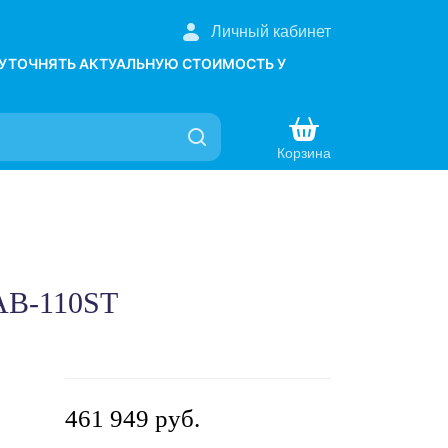
Личный кабинет
 УТОЧНЯТЬ АКТУАЛЬНУЮ СТОИМОСТЬ У
Корзина
461 949 руб.