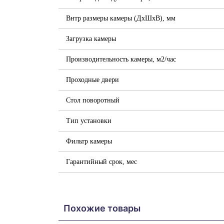
Внтр размеры камеры (ДхШхВ), мм
Загрузка камеры
Производительность камеры, м2/час
Проходные двери
Стол поворотный
Тип установки
Фильтр камеры
Гарантийный срок, мес
Похожие товары