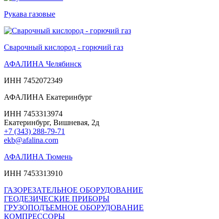
Рукава газовые
Сварочный кислород - горючий газ
АФАЛИНА Челябинск
ИНН 7452072349
АФАЛИНА Екатеринбург
ИНН 7453313974
Екатеринбург, Вишневая, 2д
+7 (343) 288-79-71
ekb@afalina.com
АФАЛИНА Тюмень
ИНН 7453313910
ГАЗОРЕЗАТЕЛЬНОЕ ОБОРУДОВАНИЕ
ГЕОДЕЗИЧЕСКИЕ ПРИБОРЫ
ГРУЗОПОДЪЕМНОЕ ОБОРУДОВАНИЕ
КОМПРЕССОРЫ