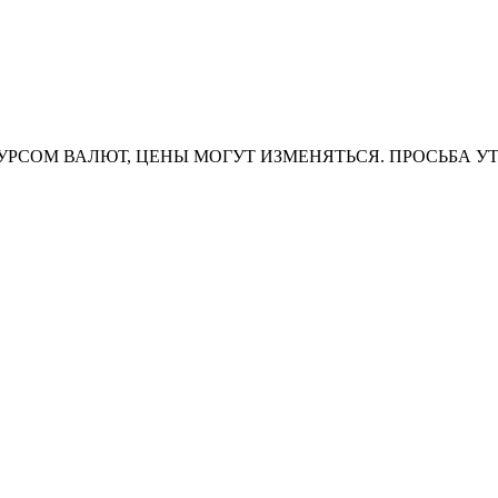
УРСОМ ВАЛЮТ, ЦЕНЫ МОГУТ ИЗМЕНЯТЬСЯ. ПРОСЬБА У