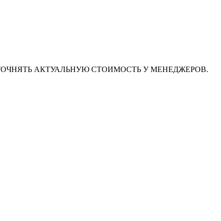
ТОЧНЯТЬ АКТУАЛЬНУЮ СТОИМОСТЬ У МЕНЕДЖЕРОВ.