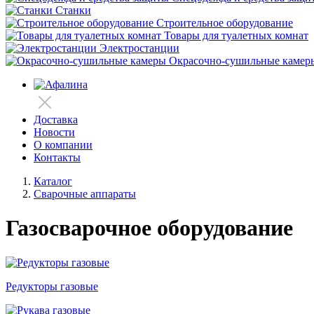
Станки
Строительное оборудование
Товары для туалетных комнат
Электростанции
Окрасочно-сушильные камер
Доставка
Новости
О компании
Контакты
Каталог
Сварочные аппараты
Газосварочное оборудование
Редукторы газовые