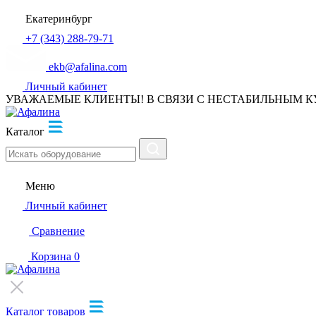
Екатеринбург
+7 (343) 288-79-71
ekb@afalina.com
Личный кабинет
УВАЖАЕМЫЕ КЛИЕНТЫ! В СВЯЗИ С НЕСТАБИЛЬНЫМ К
Каталог
Меню
Личный кабинет
Сравнение
Корзина
0
Каталог товаров