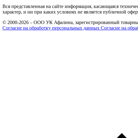
Вся представленная на сайте информация, касающаяся техниче
характер, и ни при каких условиях не является публичной офе
© 2000-2026 – ООО УК Афалина, зарегистрированный товарны
Согласие на обработку персональных данных
Согласие на обра