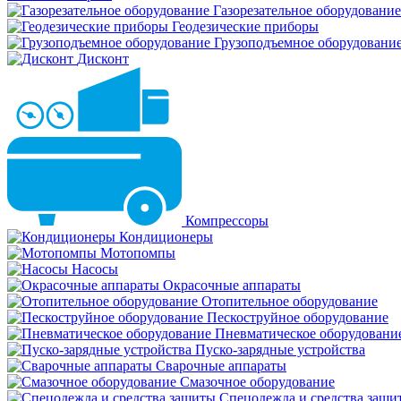
Газорезательное оборудование
Геодезические приборы
Грузоподъемное оборудовани
Дисконт
Компрессоры
Кондиционеры
Мотопомпы
Насосы
Окрасочные аппараты
Отопительное оборудование
Пескоструйное оборудование
Пневматическое оборудовани
Пуско-зарядные устройства
Сварочные аппараты
Смазочное оборудование
Спецодежда и средства защи