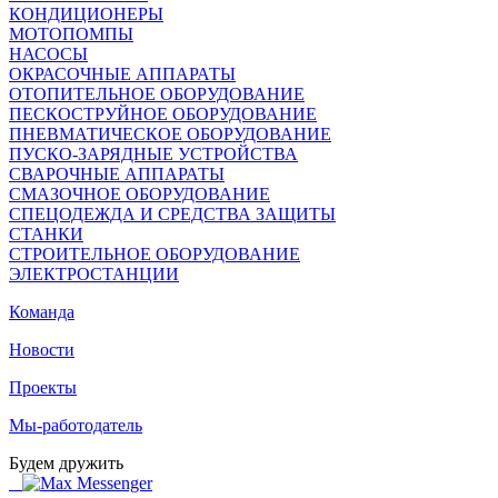
КОНДИЦИОНЕРЫ
МОТОПОМПЫ
НАСОСЫ
ОКРАСОЧНЫЕ АППАРАТЫ
ОТОПИТЕЛЬНОЕ ОБОРУДОВАНИЕ
ПЕСКОСТРУЙНОЕ ОБОРУДОВАНИЕ
ПНЕВМАТИЧЕСКОЕ ОБОРУДОВАНИЕ
ПУСКО-ЗАРЯДНЫЕ УСТРОЙСТВА
СВАРОЧНЫЕ АППАРАТЫ
СМАЗОЧНОЕ ОБОРУДОВАНИЕ
СПЕЦОДЕЖДА И СРЕДСТВА ЗАЩИТЫ
СТАНКИ
СТРОИТЕЛЬНОЕ ОБОРУДОВАНИЕ
ЭЛЕКТРОСТАНЦИИ
Команда
Новости
Проекты
Мы-работодатель
Будем дружить