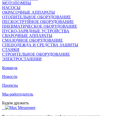
МОТОПОМПЫ
НАСОСЫ
ОКРАСОЧНЫЕ АППАРАТЫ
ОТОПИТЕЛЬНОЕ ОБОРУДОВАНИЕ
ПЕСКОСТРУЙНОЕ ОБОРУДОВАНИЕ
ПНЕВМАТИЧЕСКОЕ ОБОРУДОВАНИЕ
ПУСКО-ЗАРЯДНЫЕ УСТРОЙСТВА
СВАРОЧНЫЕ АППАРАТЫ
СМАЗОЧНОЕ ОБОРУДОВАНИЕ
СПЕЦОДЕЖДА И СРЕДСТВА ЗАЩИТЫ
СТАНКИ
СТРОИТЕЛЬНОЕ ОБОРУДОВАНИЕ
ЭЛЕКТРОСТАНЦИИ
Команда
Новости
Проекты
Мы-работодатель
Будем дружить