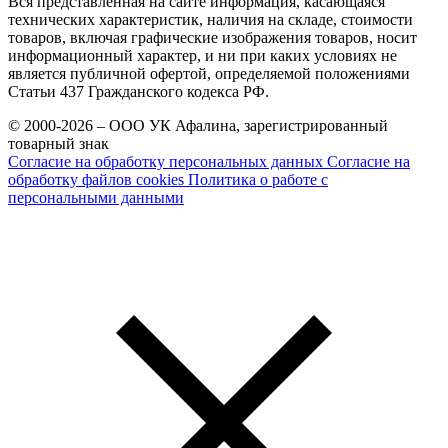
Вся представленная на сайте информация, касающаяся
технических характеристик, наличия на складе, стоимости
товаров, включая графические изображения товаров, носит
информационный характер, и ни при каких условиях не
является публичной офертой, определяемой положениями
Статьи 437 Гражданского кодекса РФ.
© 2000-2026 – ООО УК Афалина, зарегистрированный
товарный знак
Согласие на обработку персональных данных
Согласие на
обработку файлов cookies
Политика о работе с
персональными данными