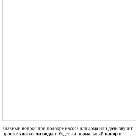
Главный вопрос при подборе насоса для дома или дачи звучит
просто:
хватит ли воды
и будет ли нормальный
напор
в