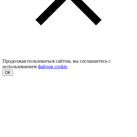
Продолжая пользоваться сайтом, вы соглашаетесь с
использованием
файлов cookie
.
OK