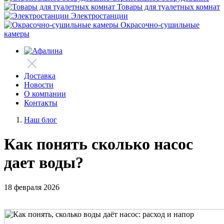
Товары для туалетных комнат
Электростанции
Окрасочно-сушильные
камеры
Доставка
Новости
О компании
Контакты
Наш блог
Как понять сколько насос
дает воды?
18 февраля 2026