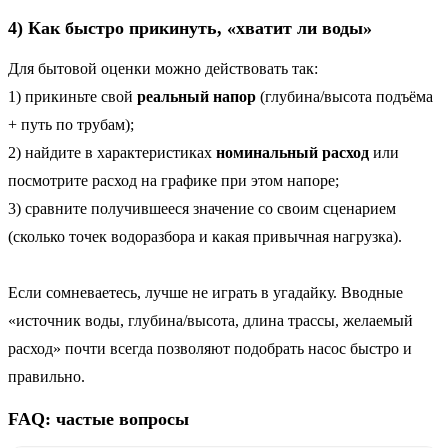
4) Как быстро прикинуть, «хватит ли воды»
Для бытовой оценки можно действовать так:
1) прикиньте свой
реальный напор
(глубина/высота подъёма
+ путь по трубам);
2) найдите в характеристиках
номинальный расход
или
посмотрите расход на графике при этом напоре;
3) сравните получившееся значение со своим сценарием
(сколько точек водоразбора и какая привычная нагрузка).
Если сомневаетесь, лучше не играть в угадайку. Вводные
«источник воды, глубина/высота, длина трассы, желаемый
расход» почти всегда позволяют подобрать насос быстро и
правильно.
FAQ: частые вопросы