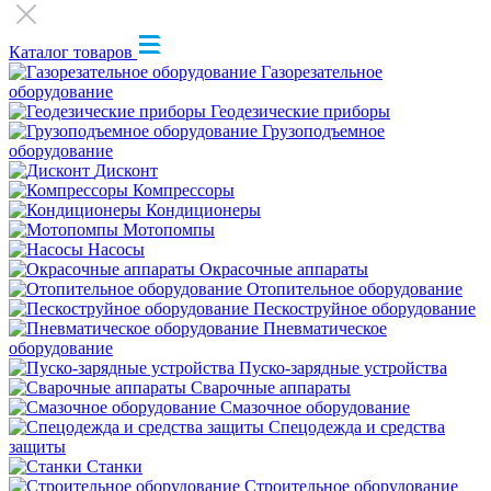
Каталог товаров
Газорезательное
оборудование
Геодезические приборы
Грузоподъемное
оборудование
Дисконт
Компрессоры
Кондиционеры
Мотопомпы
Насосы
Окрасочные аппараты
Отопительное оборудование
Пескоструйное оборудование
Пневматическое
оборудование
Пуско-зарядные устройства
Сварочные аппараты
Смазочное оборудование
Спецодежда и средства
защиты
Станки
Строительное оборудование