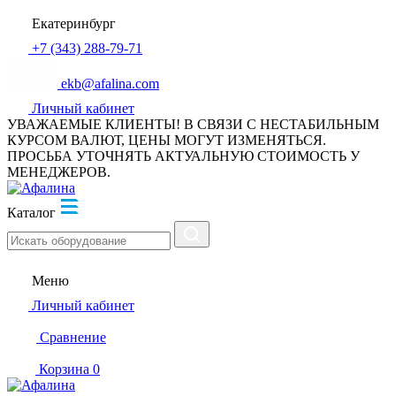
Екатеринбург
+7 (343) 288-79-71
ekb@afalina.com
Личный кабинет
УВАЖАЕМЫЕ КЛИЕНТЫ! В СВЯЗИ С НЕСТАБИЛЬНЫМ
КУРСОМ ВАЛЮТ, ЦЕНЫ МОГУТ ИЗМЕНЯТЬСЯ.
ПРОСЬБА УТОЧНЯТЬ АКТУАЛЬНУЮ СТОИМОСТЬ У
МЕНЕДЖЕРОВ.
Каталог
Меню
Личный кабинет
Сравнение
Корзина
0