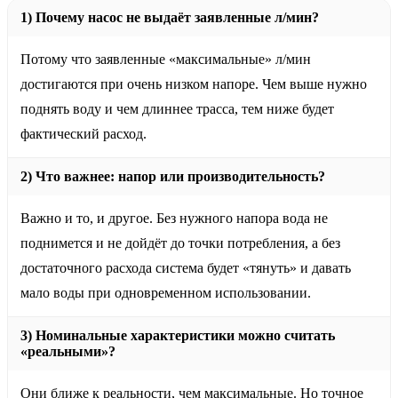
1) Почему насос не выдаёт заявленные л/мин?
Потому что заявленные «максимальные» л/мин
достигаются при очень низком напоре. Чем выше нужно
поднять воду и чем длиннее трасса, тем ниже будет
фактический расход.
2) Что важнее: напор или производительность?
Важно и то, и другое. Без нужного напора вода не
поднимется и не дойдёт до точки потребления, а без
достаточного расхода система будет «тянуть» и давать
мало воды при одновременном использовании.
3) Номинальные характеристики можно считать
«реальными»?
Они ближе к реальности, чем максимальные. Но точное