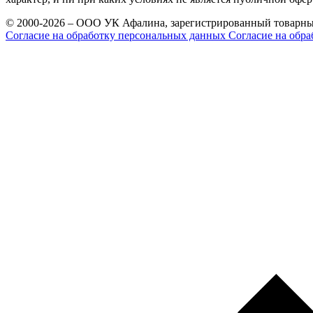
© 2000-2026 – ООО УК Афалина, зарегистрированный товарны
Согласие на обработку персональных данных
Согласие на обра