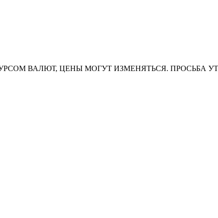
УРСОМ ВАЛЮТ, ЦЕНЫ МОГУТ ИЗМЕНЯТЬСЯ. ПРОСЬБА У