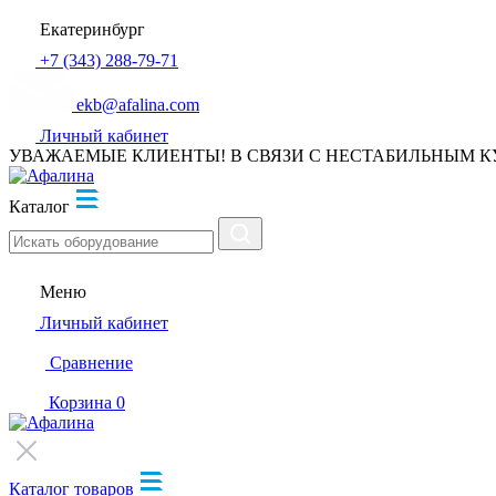
Екатеринбург
+7 (343) 288-79-71
ekb@afalina.com
Личный кабинет
УВАЖАЕМЫЕ КЛИЕНТЫ! В СВЯЗИ С НЕСТАБИЛЬНЫМ К
Каталог
Меню
Личный кабинет
Сравнение
Корзина
0
Каталог товаров