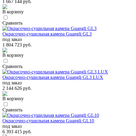
1 667 144 руб.
В корзину
Сравнить
Окрасочно-сушильная камера Guangli GL3
под заказ
1 804 723 руб.
В корзину
Сравнить
Окрасочно-сушильная камера Guangli GL3 LUX
под заказ
2 144 626 руб.
В корзину
Сравнить
Окрасочно-сушильная камера Guangli GL10
под заказ
6 393 415 руб.