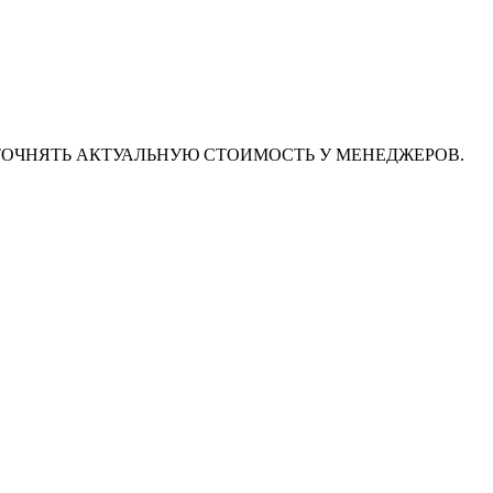
ТОЧНЯТЬ АКТУАЛЬНУЮ СТОИМОСТЬ У МЕНЕДЖЕРОВ.