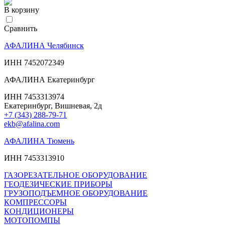
В корзину
Сравнить
АФАЛИНА Челябинск
ИНН 7452072349
АФАЛИНА Екатеринбург
ИНН 7453313974
Екатеринбург, Вишневая, 2д
+7 (343) 288-79-71
ekb@afalina.com
АФАЛИНА Тюмень
ИНН 7453313910
ГАЗОРЕЗАТЕЛЬНОЕ ОБОРУДОВАНИЕ
ГЕОДЕЗИЧЕСКИЕ ПРИБОРЫ
ГРУЗОПОДЪЕМНОЕ ОБОРУДОВАНИЕ
КОМПРЕССОРЫ
КОНДИЦИОНЕРЫ
МОТОПОМПЫ