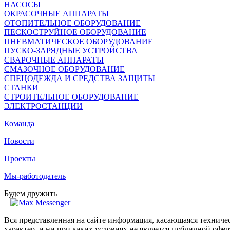
НАСОСЫ
ОКРАСОЧНЫЕ АППАРАТЫ
ОТОПИТЕЛЬНОЕ ОБОРУДОВАНИЕ
ПЕСКОСТРУЙНОЕ ОБОРУДОВАНИЕ
ПНЕВМАТИЧЕСКОЕ ОБОРУДОВАНИЕ
ПУСКО-ЗАРЯДНЫЕ УСТРОЙСТВА
СВАРОЧНЫЕ АППАРАТЫ
СМАЗОЧНОЕ ОБОРУДОВАНИЕ
СПЕЦОДЕЖДА И СРЕДСТВА ЗАЩИТЫ
СТАНКИ
СТРОИТЕЛЬНОЕ ОБОРУДОВАНИЕ
ЭЛЕКТРОСТАНЦИИ
Команда
Новости
Проекты
Мы-работодатель
Будем дружить
Вся представленная на сайте информация, касающаяся техниче
характер, и ни при каких условиях не является публичной офе