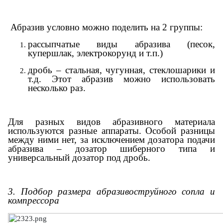
Абразив условно можно поделить на 2 группы:
рассыпчатые виды абразива (песок,
купершлак, электрокорунд и т.п.)
дробь – стальная, чугунная, стеклошарики и
т.д. Этот абразив можно использовать
несколько раз.
Для разных видов абразивного материала
используются разные аппараты. Особой разницы
между ними нет, за исключением дозатора подачи
абразива – дозатор шиберного типа и
универсальный дозатор под дробь.
3. Подбор размера абразивоструйного сопла и
компрессора