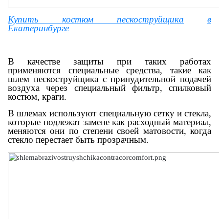
Купить костюм пескоструйщика
в
Екатеринбурге
В качестве защиты при таких работах
применяются специальные средства, такие как
шлем пескоструйщика с принудительной подачей
воздуха через специальный фильтр, спилковый
костюм, краги.
В шлемах используют специальную сетку и стекла,
которые подлежат замене как расходный материал,
меняются они по степени своей матовости, когда
стекло перестает быть прозрачным.