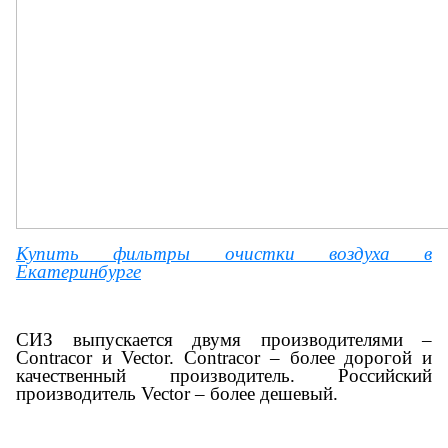
Купить фильтры очистки воздуха
в
Екатеринбурге
СИЗ выпускается двумя производителями –
Contracor и Vector. Contracor – более дорогой и
качественный производитель. Российский
производитель Vector – более дешевый.