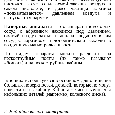
пистолет за счет создаваемой эжекции воздуха в
самом пистолете, и далее частицы абразива
«подхватываются» давлением воздуха и
выпускаются наружу.
Напорные аппараты
– это аппараты в которых
сосуд с абразивом находится под давлением,
сжатый воздух заходя в аппарат подается в сам
сосуд с абразивом и дополнительно выходит в
воздушную магистраль аппарата.
По видам аппараты можно разделить на
пескоструйные посты (их также называют
«бочки») и на пескоструйные кабины.
«Бочки» используются в основном для очищения
больших поверхностей, деталей, которые не могут
поместиться в кабину. Кабины же используют для
небольших деталей (например, колесного диска).
2. Вид абразивного материала