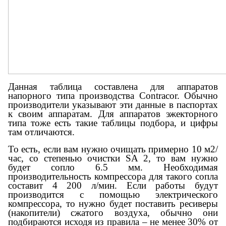
Данная таблица составлена для аппаратов
напорного типа производства Contracor. Обычно
производители указывают эти данные в паспортах
к своим аппаратам. Для аппаратов эжекторного
типа тоже есть такие таблицы подбора, и цифры
там отличаются.
То есть, если вам нужно очищать примерно 10 м2/
час, со степенью очистки SA 2, то вам нужно
будет сопло 6.5 мм. Необходимая
производительность компрессора для такого сопла
составит 4 200 л/мин. Если работы будут
производится с помощью электрического
компрессора, то нужно будет поставить ресиверы
(накопители) сжатого воздуха, обычно они
подбираются исходя из правила – не менее 30% от