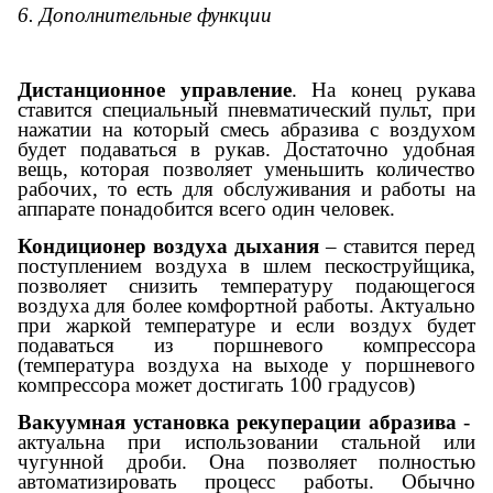
6. Дополнительные функции
Дистанционное управление
. На конец рукава
ставится специальный пневматический пульт, при
нажатии на который смесь абразива с воздухом
будет подаваться в рукав. Достаточно удобная
вещь, которая позволяет уменьшить количество
рабочих, то есть для обслуживания и работы на
аппарате понадобится всего один человек.
Кондиционер воздуха дыхания
– ставится перед
поступлением воздуха в шлем пескоструйщика,
позволяет снизить температуру подающегося
воздуха для более комфортной работы. Актуально
при жаркой температуре и если воздух будет
подаваться из поршневого компрессора
(температура воздуха на выходе у поршневого
компрессора может достигать 100 градусов)
Вакуумная установка рекуперации абразива
-
актуальна при использовании стальной или
чугунной дроби. Она позволяет полностью
автоматизировать процесс работы. Обычно