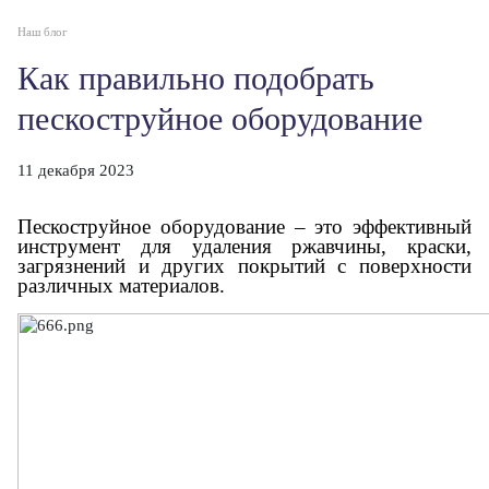
Наш блог
Как правильно подобрать
пескоструйное оборудование
11 декабря 2023
Пескоструйное оборудование – это эффективный
инструмент для удаления ржавчины, краски,
загрязнений и других покрытий с поверхности
различных материалов.