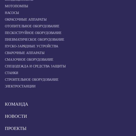
МОТОПОМПЫ
НАСОСЫ
ОКРАСОЧНЫЕ АППАРАТЫ
ОТОПИТЕЛЬНОЕ ОБОРУДОВАНИЕ
ПЕСКОСТРУЙНОЕ ОБОРУДОВАНИЕ
ПНЕВМАТИЧЕСКОЕ ОБОРУДОВАНИЕ
ПУСКО-ЗАРЯДНЫЕ УСТРОЙСТВА
СВАРОЧНЫЕ АППАРАТЫ
СМАЗОЧНОЕ ОБОРУДОВАНИЕ
СПЕЦОДЕЖДА И СРЕДСТВА ЗАЩИТЫ
СТАНКИ
СТРОИТЕЛЬНОЕ ОБОРУДОВАНИЕ
ЭЛЕКТРОСТАНЦИИ
КОМАНДА
НОВОСТИ
ПРОЕКТЫ