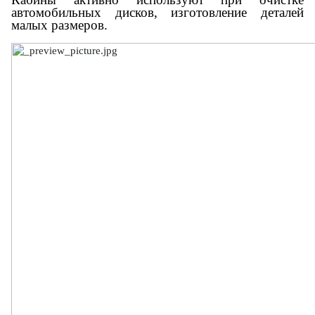
автомобильных дисков, изготовление деталей
малых размеров.