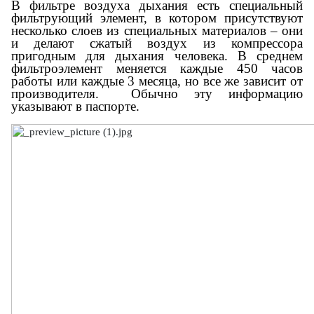
В фильтре воздуха дыхания есть специальный
фильтрующий элемент, в котором присутствуют
несколько слоев из специальных материалов – они
и делают сжатый воздух из компрессора
пригодным для дыхания человека. В среднем
фильтроэлемент меняется каждые 450 часов
работы или каждые 3 месяца, но все же зависит от
производителя. Обычно эту информацию
указывают в паспорте.