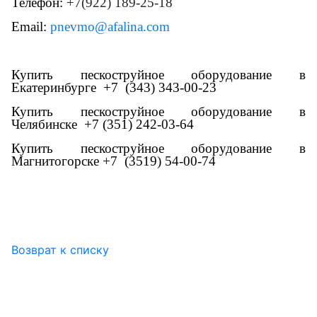
Телефон:
+7(922) 189-25-18
Email:
pnevmo@afalina.com
Купить пескоструйное оборудование в
Екатеринбурге +7 (343) 343-00-23
Купить пескоструйное оборудование в
Челябинске
+7 (351) 242-03-64
Купить пескоструйное оборудование в
Магнитогорске
+7 (3519) 54-00-74
Возврат к списку