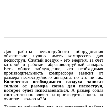
Для работы пескоструйного оборудования
обязательно нужно иметь компрессор для
пескоструя. Сжатый воздух - это энергия, за счет
которой и работает абразивоструйный аппарат.
Есть общее заблуждение, что необходимая
производительность компрессора зависит от
размера пескоструйного аппарата, но это не так.
Количество необходимого воздуха зависит
только от размера
сопла для пескоструя
,
которое будет использоваться.
А размер сопла
соответственно влияет на производительность по
очистке – кол-во м2/ч.
Также не забывайте, что для корректной работы