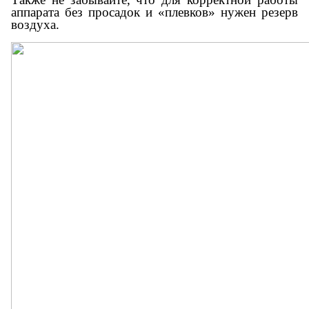
аппарата без просадок и «плевков» нужен резерв
воздуха.