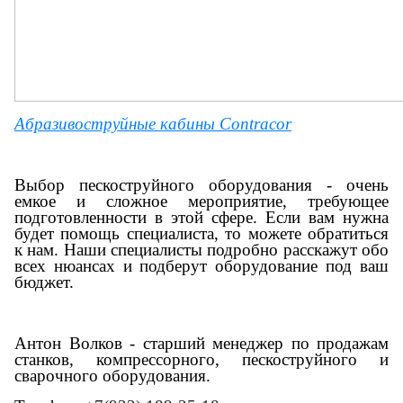
Абразивоструйные кабины Contracor
Выбор пескоструйного оборудования - очень
емкое и сложное мероприятие, требующее
подготовленности в этой сфере. Если вам нужна
будет помощь специалиста, то можете обратиться
к нам. Наши специалисты подробно расскажут обо
всех нюансах и подберут оборудование под ваш
бюджет.
Антон Волков - старший менеджер по продажам
станков, компрессорного, пескоструйного и
сварочного оборудования.