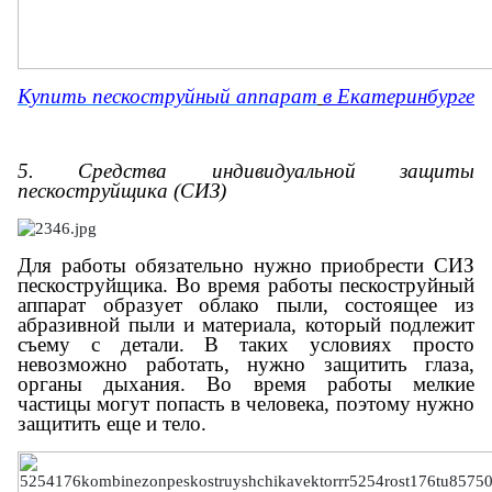
Купит
ь пескоструйный аппарат
в Екатеринбурге
5. Средства индивидуальной защиты
пескоструйщика (СИЗ)
Для работы обязательно нужно приобрести СИЗ
пескоструйщика. Во время работы пескоструйный
аппарат образует облако пыли, состоящее из
абразивной пыли и материала, который подлежит
съему с детали. В таких условиях просто
невозможно работать, нужно защитить глаза,
органы дыхания. Во время работы мелкие
частицы могут попасть в человека, поэтому нужно
защитить еще и тело.