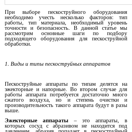
При выборе пескоструйного оборудования
необходимо учесть несколько факторов: тип
работы, тип материала, необходимый уровень
точности и безопасность. В данной статье мы
рассмотрим основные шаги по подбору
подходящего оборудования для пескоструйной
обработки.
1. Виды и типы пескоструйных аппаратов
Пескоструйные аппараты по типам делятся на
эжекторные и напорные. Во втором случае для
работы аппарата потребуется достаточно много
сжатого воздуха, но и степень очистки и
производительность такого аппарата будут в разы
выше.
Эжекторные аппараты
– это аппараты, в
которых сосуд с абразивом не находится под
давлением, абразив попадает в пескоструйный