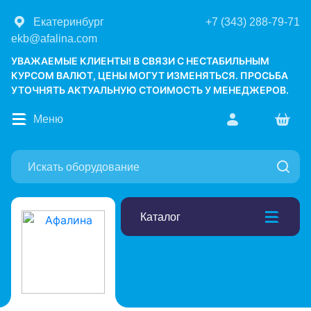
Екатеринбург
+7 (343) 288-79-71
ekb@afalina.com
УВАЖАЕМЫЕ КЛИЕНТЫ! В СВЯЗИ С НЕСТАБИЛЬНЫМ
КУРСОМ ВАЛЮТ, ЦЕНЫ МОГУТ ИЗМЕНЯТЬСЯ. ПРОСЬБА
УТОЧНЯТЬ АКТУАЛЬНУЮ СТОИМОСТЬ У МЕНЕДЖЕРОВ.
Меню
Каталог