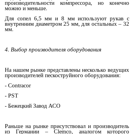
производительности компрессора, но конечно
можно и меньше.
Для сопел 6,5 мм и 8 мм используют рукав с
внутренним диаметром 25 мм, для остальных – 32
мм.
4. Выбор производителя оборудования
На нашем рынке представлены несколько ведущих
производителей пескоструйного оборудования:
- Contracor
- PST
- Бежецкий Завод АСО
Раньше на рынке присутствовал и производитель
из Германии – Clemco, аналогом которого