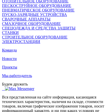
ОТОПИТЕЛЬНОЕ ОБОРУДОВАНИЕ
ПЕСКОСТРУЙНОЕ ОБОРУДОВАНИЕ
ПНЕВМАТИЧЕСКОЕ ОБОРУДОВАНИЕ
ПУСКО-ЗАРЯДНЫЕ УСТРОЙСТВА
СВАРОЧНЫЕ АППАРАТЫ
СМАЗОЧНОЕ ОБОРУДОВАНИЕ
СПЕЦОДЕЖДА И СРЕДСТВА ЗАЩИТЫ
СТАНКИ
СТРОИТЕЛЬНОЕ ОБОРУДОВАНИЕ
ЭЛЕКТРОСТАНЦИИ
Команда
Новости
Проекты
Мы-работодатель
Будем дружить
Вся представленная на сайте информация, касающаяся
технических характеристик, наличия на складе, стоимости
товаров, включая графические изображения товаров, носит
информационный характер, и ни при каких условиях не