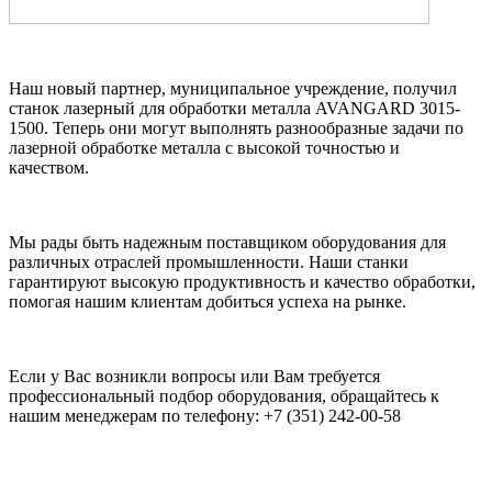
Наш новый партнер, муниципальное учреждение, получил
станок лазерный для обработки металла AVANGARD 3015-
1500. Теперь они могут выполнять разнообразные задачи по
лазерной обработке металла с высокой точностью и
качеством.
Мы рады быть надежным поставщиком оборудования для
различных отраслей промышленности. Наши станки
гарантируют высокую продуктивность и качество обработки,
помогая нашим клиентам добиться успеха на рынке.
Если у Вас возникли вопросы или Вам требуется
профессиональный подбор оборудования, обращайтесь к
нашим менеджерам по телефону: +7 (351) 242-00-58