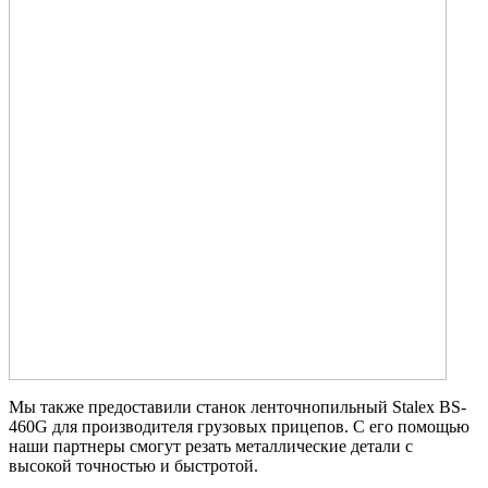
Мы также предоставили станок ленточнопильный Stalex BS-
460G для производителя грузовых прицепов. С его помощью
наши партнеры смогут резать металлические детали с
высокой точностью и быстротой.