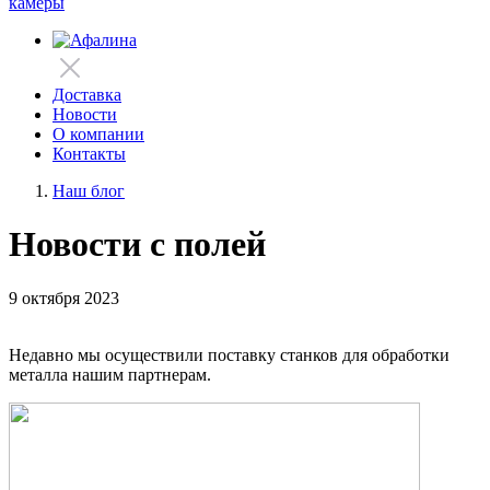
камеры
Доставка
Новости
О компании
Контакты
Наш блог
Новости с полей
9 октября 2023
Недавно мы осуществили поставку станков для обработки
металла нашим партнерам.