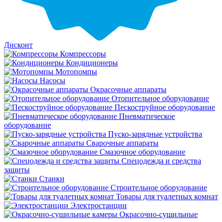
Дисконт
Компрессоры
Кондиционеры
Мотопомпы
Насосы
Окрасочные аппараты
Отопительное оборудование
Пескоструйное оборудование
Пневматическое
оборудование
Пуско-зарядные устройства
Сварочные аппараты
Смазочное оборудование
Спецодежда и средства
защиты
Станки
Строительное оборудование
Товары для туалетных комнат
Электростанции
Окрасочно-сушильные