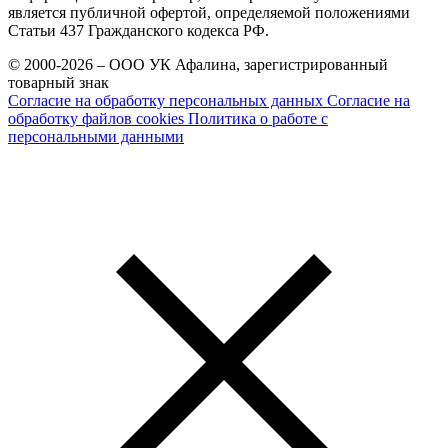
является публичной офертой, определяемой положениями
Статьи 437 Гражданского кодекса РФ.
© 2000-2026 – ООО УК Афалина, зарегистрированный
товарный знак
Согласие на обработку персональных данных
Согласие на
обработку файлов cookies
Политика о работе с
персональными данными