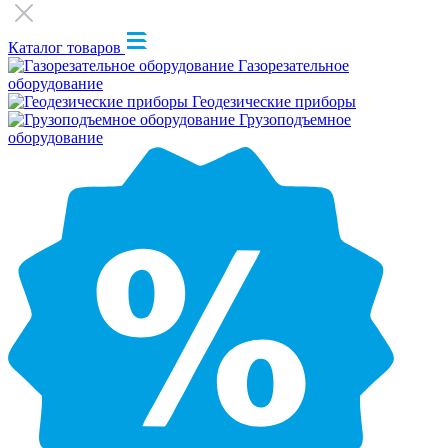
Каталог товаров
Газорезательное
оборудование
Геодезические приборы
Грузоподъемное
оборудование