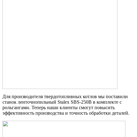
Для производителя твердотопливных котлов мы поставили
станок ленточнопильный Stalex SBS-250B в комплекте с
рольгангами. Теперь наши клиенты смогут повысить
эффективность производства и точность обработки деталей.