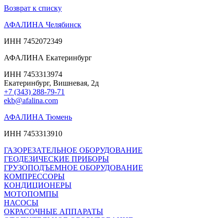
Возврат к списку
АФАЛИНА Челябинск
ИНН 7452072349
АФАЛИНА Екатеринбург
ИНН 7453313974
Екатеринбург, Вишневая, 2д
+7 (343) 288-79-71
ekb@afalina.com
АФАЛИНА Тюмень
ИНН 7453313910
ГАЗОРЕЗАТЕЛЬНОЕ ОБОРУДОВАНИЕ
ГЕОДЕЗИЧЕСКИЕ ПРИБОРЫ
ГРУЗОПОДЪЕМНОЕ ОБОРУДОВАНИЕ
КОМПРЕССОРЫ
КОНДИЦИОНЕРЫ
МОТОПОМПЫ
НАСОСЫ
ОКРАСОЧНЫЕ АППАРАТЫ