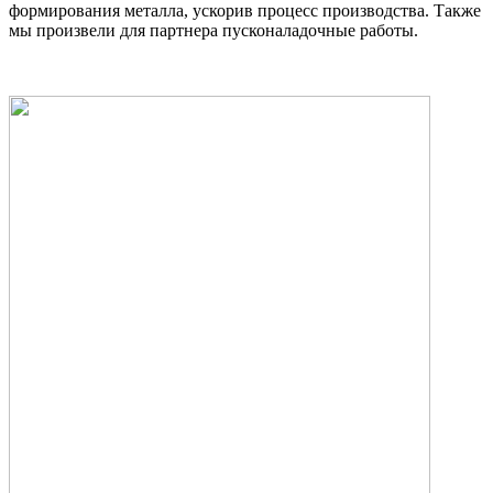
формирования металла, ускорив процесс производства. Также
мы произвели для партнера пусконаладочные работы.