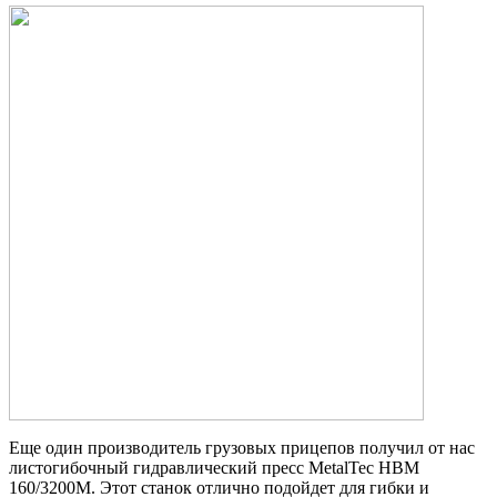
Еще один производитель грузовых прицепов получил от нас
листогибочный гидравлический пресс MetalTec HBM
160/3200M. Этот станок отлично подойдет для гибки и