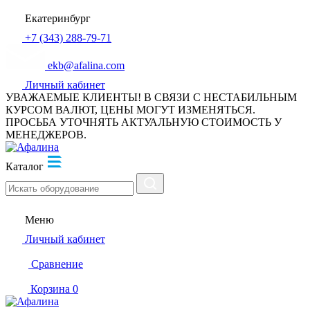
Екатеринбург
+7 (343) 288-79-71
ekb@afalina.com
Личный кабинет
УВАЖАЕМЫЕ КЛИЕНТЫ! В СВЯЗИ С НЕСТАБИЛЬНЫМ
КУРСОМ ВАЛЮТ, ЦЕНЫ МОГУТ ИЗМЕНЯТЬСЯ.
ПРОСЬБА УТОЧНЯТЬ АКТУАЛЬНУЮ СТОИМОСТЬ У
МЕНЕДЖЕРОВ.
Каталог
Меню
Личный кабинет
Сравнение
Корзина
0